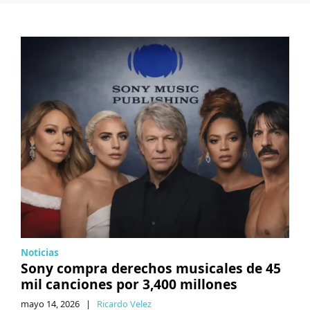
Noticias
Sony compra derechos musicales de 45
mil canciones por 3,400 millones
mayo 14, 2026
|
Ricardo Velez