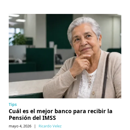
Tips
Cuál es el mejor banco para recibir la
Pensión del IMSS
mayo 4, 2026
|
Ricardo Velez