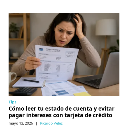
Tips
Cómo leer tu estado de cuenta y evitar
pagar intereses con tarjeta de crédito
mayo 13, 2026
|
Ricardo Velez