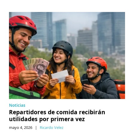
Noticias
Repartidores de comida recibirán
utilidades por primera vez
mayo 4, 2026
|
Ricardo Velez