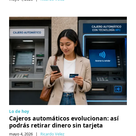
Lo de hoy
Cajeros automáticos evolucionan: así
podrás retirar dinero sin tarjeta
mayo 4, 2026
|
Ricardo Velez