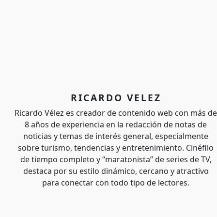
RICARDO VELEZ
Ricardo Vélez es creador de contenido web con más de
8 años de experiencia en la redacción de notas de
noticias y temas de interés general, especialmente
sobre turismo, tendencias y entretenimiento. Cinéfilo
de tiempo completo y “maratonista” de series de TV,
destaca por su estilo dinámico, cercano y atractivo
para conectar con todo tipo de lectores.