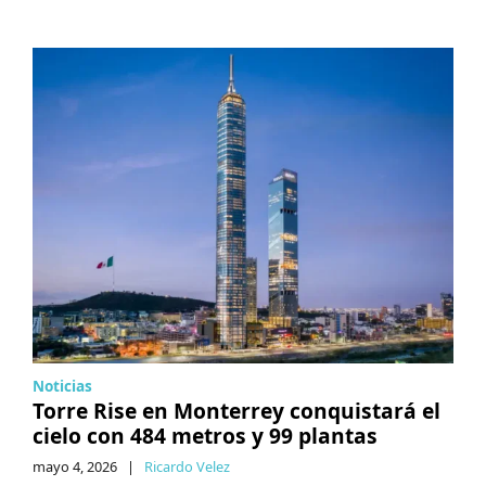
Noticias
Torre Rise en Monterrey conquistará el
cielo con 484 metros y 99 plantas
mayo 4, 2026
|
Ricardo Velez