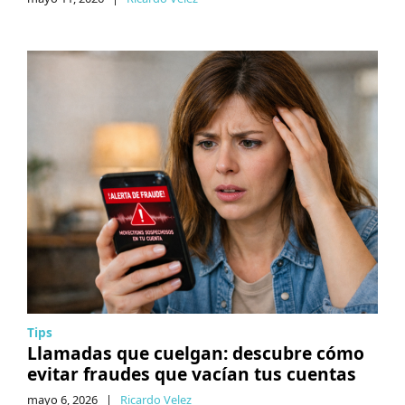
Tips
Llamadas que cuelgan: descubre cómo
evitar fraudes que vacían tus cuentas
mayo 6, 2026
|
Ricardo Velez