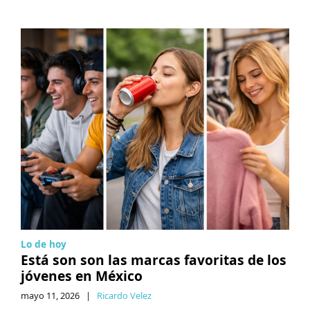
Lo de hoy
Está son son las marcas favoritas de los
jóvenes en México
mayo 11, 2026
|
Ricardo Velez