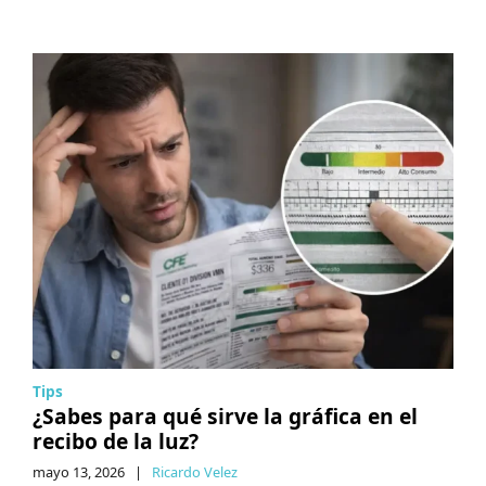
Tips
¿Sabes para qué sirve la gráfica en el
recibo de la luz?
mayo 13, 2026
|
Ricardo Velez