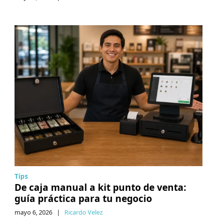
Tips
De caja manual a kit punto de venta:
guía práctica para tu negocio
mayo 6, 2026
|
Ricardo Velez