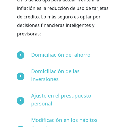
inflación es la reducción de uso de tarjetas
de crédito. Lo más seguro es optar por
decisiones financieras inteligentes y
previsoras:
Domiciliación del ahorro
Domiciliación de las
inversiones
Ajuste en el presupuesto
personal
Modificación en los hábitos