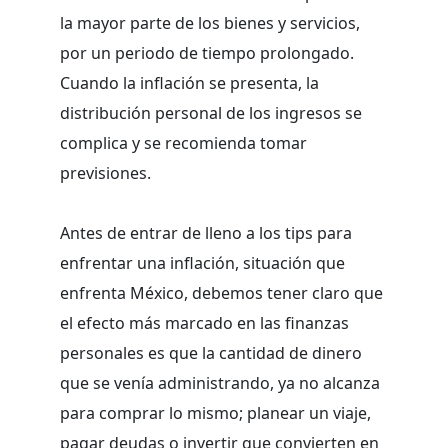
la mayor parte de los bienes y servicios,
por un periodo de tiempo prolongado.
Cuando la inflación se presenta, la
distribución personal de los ingresos se
complica y se recomienda tomar
previsiones.
Antes de entrar de lleno a los tips para
enfrentar una inflación, situación que
enfrenta México, debemos tener claro que
el efecto más marcado en las finanzas
personales es que la cantidad de dinero
que se venía administrando, ya no alcanza
para comprar lo mismo; planear un viaje,
pagar deudas o invertir que convierten en