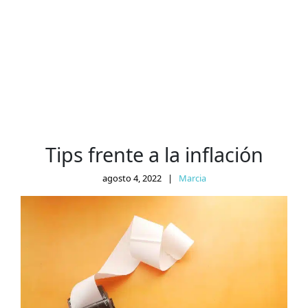
Tips frente a la inflación
agosto 4, 2022
|
Marcia