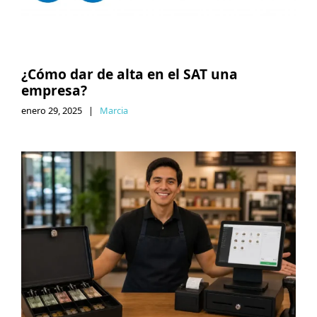
¿Cómo dar de alta en el SAT una
empresa?
enero 29, 2025
|
Marcia