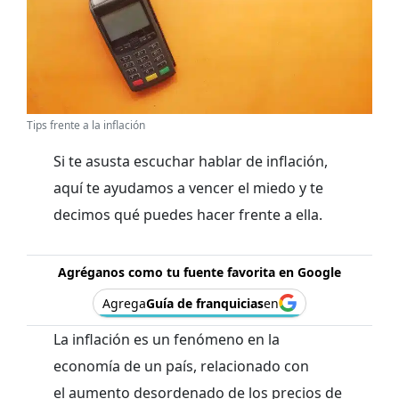
Tips frente a la inflación
Si te asusta escuchar hablar de inflación,
aquí te ayudamos a vencer el miedo y te
decimos qué puedes hacer frente a ella.
Agréganos como tu fuente favorita en Google
Agrega
Guía de franquicias
en
La inflación es un fenómeno en la
economía de un país, relacionado con
el aumento desordenado de los precios de