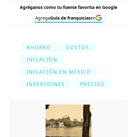
Agréganos como tu fuente favorita en Google
Agrega
Guía de franquicias
en
AHORRO
COSTOS
INFLACIÓN
INFLACIÓN EN MÉXICO
INVERSIONES
PRECIOS