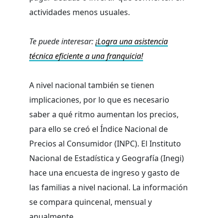
actividades menos usuales.
Te puede interesar:
¡Logra una asistencia
técnica eficiente a una franquicia!
A nivel nacional también se tienen
implicaciones, por lo que es necesario
saber a qué ritmo aumentan los precios,
para ello se creó el Índice Nacional de
Precios al Consumidor (INPC). El Instituto
Nacional de Estadística y Geografía (Inegi)
hace una encuesta de ingreso y gasto de
las familias a nivel nacional. La información
se compara quincenal, mensual y
anualmente.