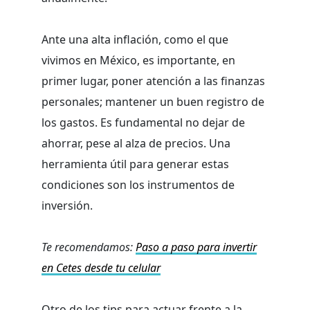
Ante una alta inflación, como el que
vivimos en México, es importante, en
primer lugar, poner atención a las finanzas
personales; mantener un buen registro de
los gastos. Es fundamental no dejar de
ahorrar, pese al alza de precios. Una
herramienta útil para generar estas
condiciones son los instrumentos de
inversión.
Te recomendamos:
Paso a paso para invertir
en Cetes desde tu celular
Otro de los tips para actuar frente a la