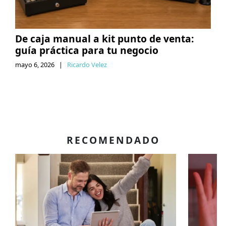
De caja manual a kit punto de venta:
guía práctica para tu negocio
mayo 6, 2026
|
Ricardo Velez
RECOMENDADO