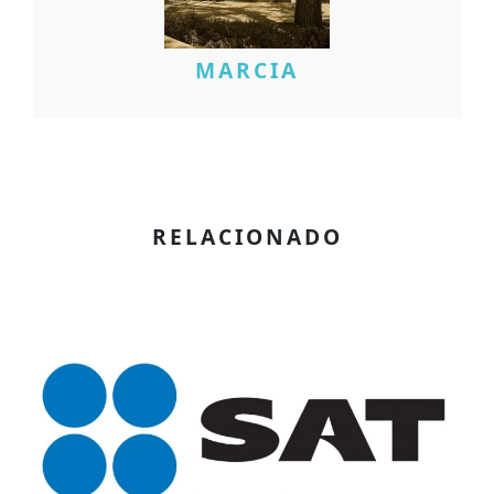
MARCIA
RELACIONADO