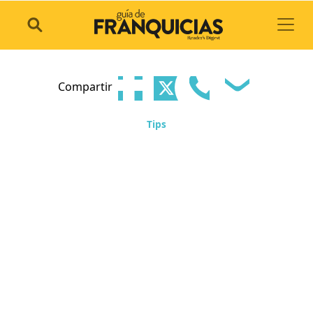
Toggl
Compartir
Tips