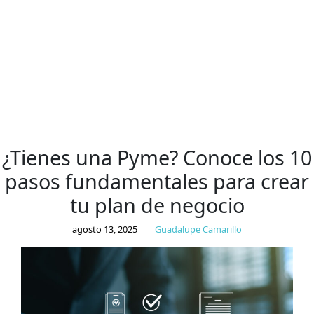
¿Tienes una Pyme? Conoce los 10
pasos fundamentales para crear
tu plan de negocio
agosto 13, 2025
|
Guadalupe Camarillo