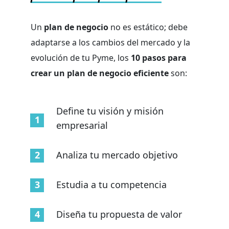
Un
plan de negocio
no es estático; debe
adaptarse a los cambios del mercado y la
evolución de tu Pyme, los
10 pasos para
crear un plan de negocio eficiente
son:
Define tu visión y misión
empresarial
Analiza tu mercado objetivo
Estudia a tu competencia
Diseña tu propuesta de valor