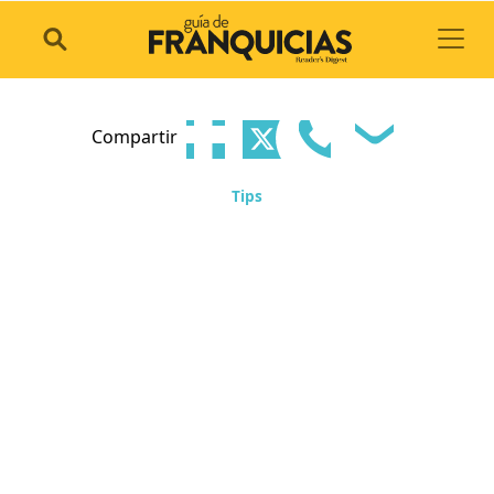
Toggl
Compartir
Tips