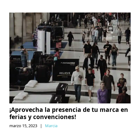
¡Aprovecha la presencia de tu marca en
ferias y convenciones!
marzo 15, 2023
|
Marcia