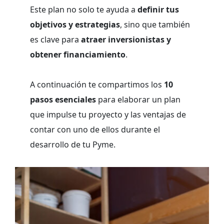
Este plan no solo te ayuda a
definir tus
objetivos y estrategias
, sino que también
es clave para
atraer inversionistas y
obtener financiamiento
.
A continuación te compartimos los
10
pasos esenciales
para elaborar un plan
que impulse tu proyecto y las ventajas de
contar con uno de ellos durante el
desarrollo de tu Pyme.