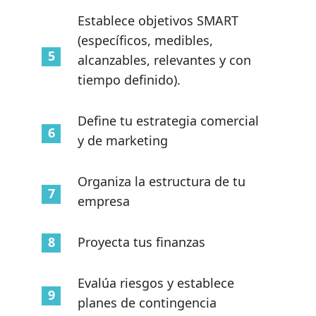
Establece objetivos SMART
(específicos, medibles,
alcanzables, relevantes y con
tiempo definido).
Define tu estrategia comercial
y de marketing
Organiza la estructura de tu
empresa
Proyecta tus finanzas
Evalúa riesgos y establece
planes de contingencia