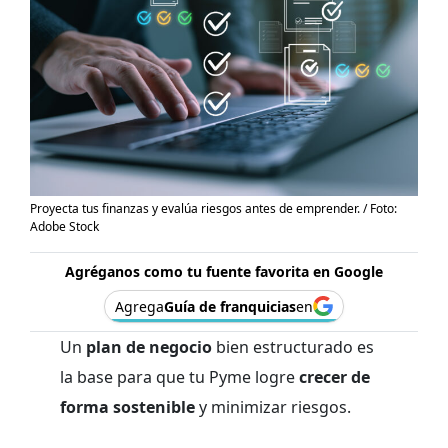
Proyecta tus finanzas y evalúa riesgos antes de emprender. / Foto:
Adobe Stock
Agréganos como tu fuente favorita en Google
Agrega
Guía de franquicias
en
Un
plan de negocio
bien estructurado es
la base para que tu Pyme logre
crecer de
forma sostenible
y minimizar riesgos.