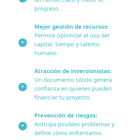
progreso.
Mejor gestión de recursos:
Permite optimizar el uso del
capital, tiempo y talento
humano.
Atracción de inversionistas:
Un documento sólido genera
confianza en quienes pueden
financiar tu proyecto.
Prevención de riesgos:
Anticipa posibles problemas y
define cómo enfrentarlos.