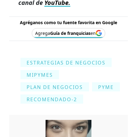
canal de
YouTube.
Agréganos como tu fuente favorita en Google
Agrega
Guía de franquicias
en
ESTRATEGIAS DE NEGOCIOS
MIPYMES
PLAN DE NEGOCIOS
PYME
RECOMENDADO-2