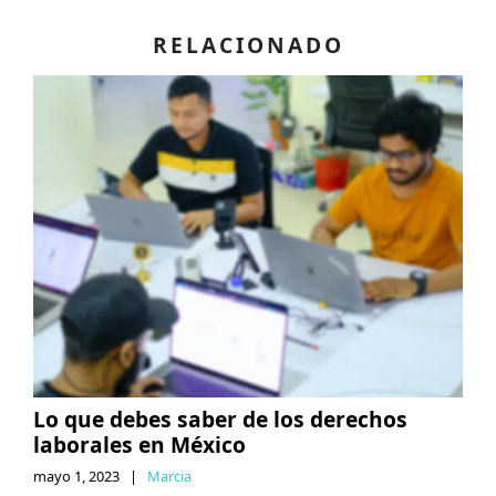
RELACIONADO
Lo que debes saber de los derechos
laborales en México
mayo 1, 2023
|
Marcia