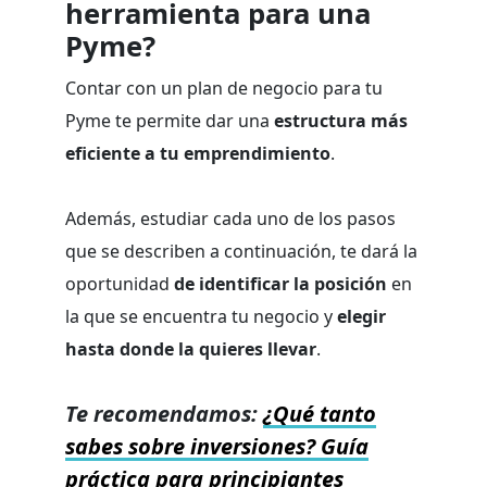
herramienta para una
Pyme?
Contar con un plan de negocio para tu
Pyme te permite dar una
estructura más
eficiente a tu emprendimiento
.
Además, estudiar cada uno de los pasos
que se describen a continuación, te dará la
oportunidad
de identificar la posición
en
la que se encuentra tu negocio y
elegir
hasta donde la quieres llevar
.
Te recomendamos:
¿Qué tanto
sabes sobre inversiones? Guía
práctica para principiantes