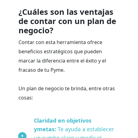
¿Cuáles son las ventajas
de contar con un plan de
negocio?
Contar con esta herramienta ofrece
beneficios estratégicos que pueden
marcar la diferencia entre el éxito y el
fracaso de tu Pyme.
Un plan de negocio te brinda, entre otras
cosas:
Claridad en objetivos
ymetas:
Te ayuda a establecer
un rumbo claro y medir el