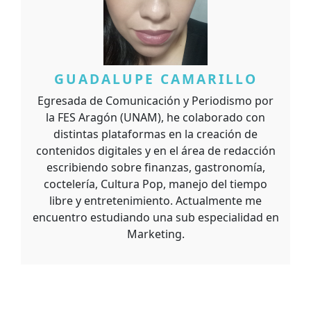
GUADALUPE CAMARILLO
Egresada de Comunicación y Periodismo por
la FES Aragón (UNAM), he colaborado con
distintas plataformas en la creación de
contenidos digitales y en el área de redacción
escribiendo sobre finanzas, gastronomía,
coctelería, Cultura Pop, manejo del tiempo
libre y entretenimiento. Actualmente me
encuentro estudiando una sub especialidad en
Marketing.