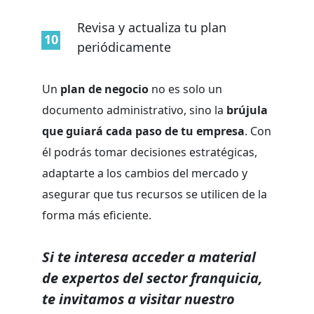
Revisa y actualiza tu plan
periódicamente
Un
plan de negocio
no es solo un
documento administrativo, sino la
brújula
que guiará cada paso de tu empresa
. Con
él podrás tomar decisiones estratégicas,
adaptarte a los cambios del mercado y
asegurar que tus recursos se utilicen de la
forma más eficiente.
Si te interesa acceder a material
de expertos del sector franquicia,
te invitamos a visitar nuestro