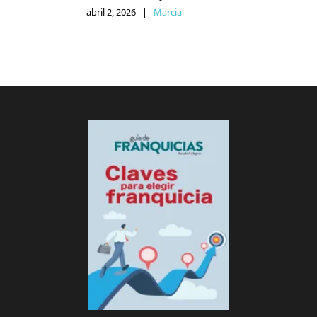
abril 2, 2026
|
Marcia