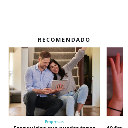
RECOMENDADO
Empresas