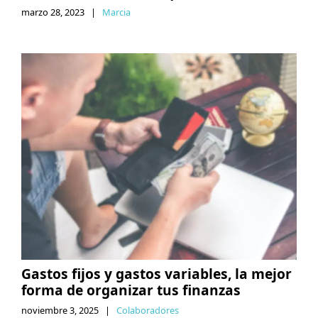
marzo 28, 2023
|
Marcia
Gastos fijos y gastos variables, la mejor
forma de organizar tus finanzas
noviembre 3, 2025
|
Colaboradores