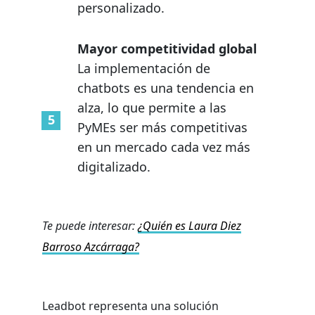
personalizado.
Mayor competitividad global
La implementación de
chatbots es una tendencia en
alza, lo que permite a las
PyMEs ser más competitivas
en un mercado cada vez más
digitalizado.
Te puede interesar:
​​¿Quién es Laura Diez
Barroso Azcárraga?
Leadbot representa una solución