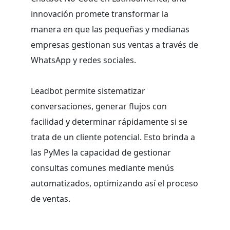
innovación promete transformar la
manera en que las pequeñas y medianas
empresas gestionan sus ventas a través de
WhatsApp y redes sociales.
Leadbot permite sistematizar
conversaciones, generar flujos con
facilidad y determinar rápidamente si se
trata de un cliente potencial. Esto brinda a
las PyMes la capacidad de gestionar
consultas comunes mediante menús
automatizados, optimizando así el proceso
de ventas.