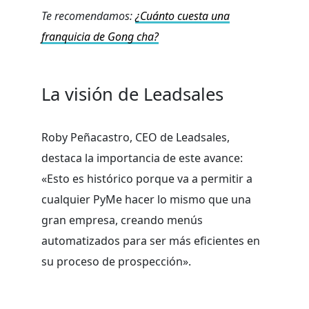
Te recomendamos:
¿Cuánto cuesta una
franquicia de Gong cha?
La visión de Leadsales
Roby Peñacastro, CEO de Leadsales,
destaca la importancia de este avance:
«Esto es histórico porque va a permitir a
cualquier PyMe hacer lo mismo que una
gran empresa, creando menús
automatizados para ser más eficientes en
su proceso de prospección».