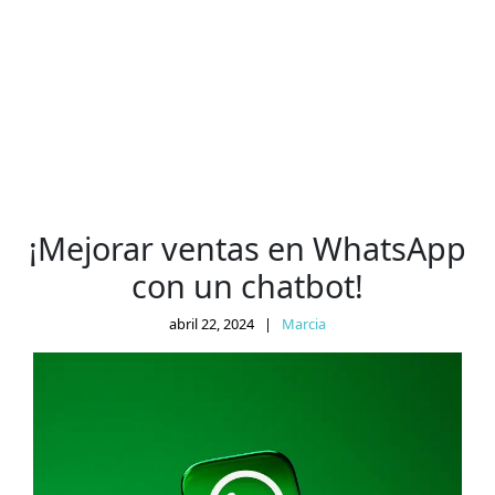
¡Mejorar ventas en WhatsApp
con un chatbot!
abril 22, 2024
|
Marcia