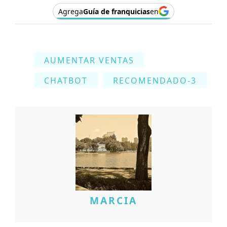
Agrega
Guía de franquicias
en
AUMENTAR VENTAS
CHATBOT
RECOMENDADO-3
MARCIA