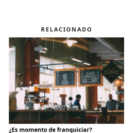
RELACIONADO
¿Es momento de franquiciar?