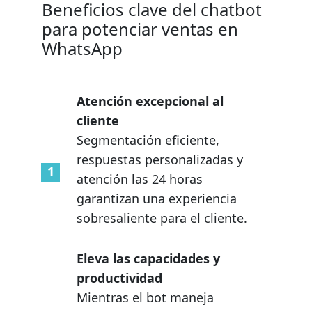
Beneficios clave del chatbot
para potenciar ventas en
WhatsApp
Atención excepcional al
cliente
Segmentación eficiente,
respuestas personalizadas y
atención las 24 horas
garantizan una experiencia
sobresaliente para el cliente.
Eleva las capacidades y
productividad
Mientras el bot maneja