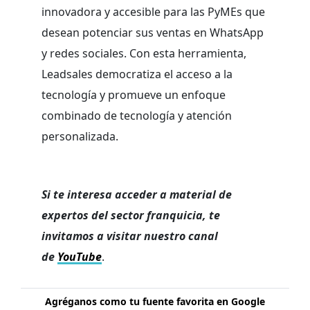
innovadora y accesible para las PyMEs que
desean potenciar sus ventas en WhatsApp
y redes sociales. Con esta herramienta,
Leadsales democratiza el acceso a la
tecnología y promueve un enfoque
combinado de tecnología y atención
personalizada.
Si te interesa acceder a material de
expertos del sector franquicia, te
invitamos a visitar nuestro canal
de
YouTube
.
Agréganos como tu fuente favorita en Google