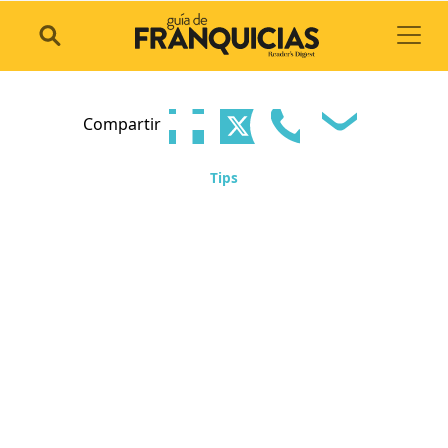
Toggl
Compartir
Tips