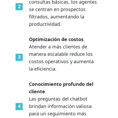
consultas básicas, los agentes
se centran en prospectos
filtrados, aumentando la
productividad.
Optimización de costos
Atender a más clientes de
manera escalable reduce los
costos operativos y aumenta
la eficiencia.
Conocimiento profundo del
cliente
Las preguntas del chatbot
brindan información valiosa
para un seguimiento más