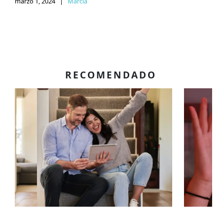
marzo 1, 2024
|
Marcia
RECOMENDADO