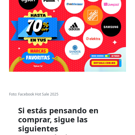
Foto: Facebook Hot Sale 2025
Si estás pensando en
comprar, sigue las
siguientes