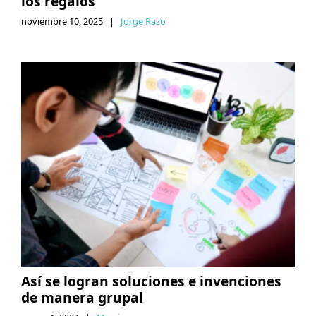
los regalos
noviembre 10, 2025
|
Jorge Razo
Así se logran soluciones e invenciones
de manera grupal