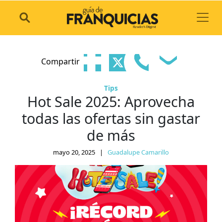
Toggl
Compartir
Tips
Hot Sale 2025: Aprovecha
todas las ofertas sin gastar
de más
mayo 20, 2025
|
Guadalupe Camarillo