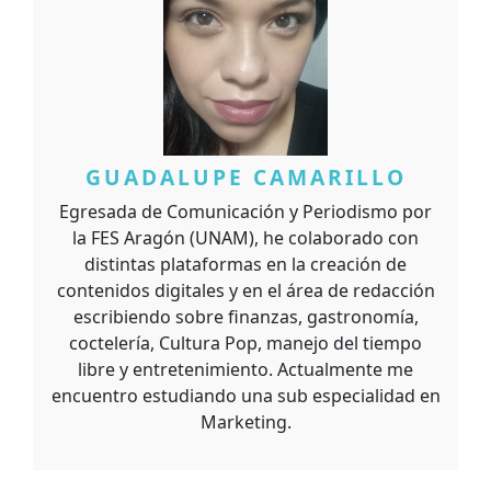
GUADALUPE CAMARILLO
Egresada de Comunicación y Periodismo por
la FES Aragón (UNAM), he colaborado con
distintas plataformas en la creación de
contenidos digitales y en el área de redacción
escribiendo sobre finanzas, gastronomía,
coctelería, Cultura Pop, manejo del tiempo
libre y entretenimiento. Actualmente me
encuentro estudiando una sub especialidad en
Marketing.