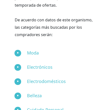
temporada de ofertas.
De acuerdo con datos de este organismo,
las categorías más buscadas por los
compradores serán:
Moda
Electrónicos
Electrodomésticos
Belleza
Cuidado Personal