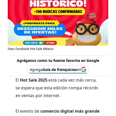
Foto: Facebook Hot Sale México
Agréganos como tu fuente favorita en Google
Agrega
Guía de franquicias
en
El
Hot Sale 2025
está cada vez más cerca,
se espera que esta edición rompa récords
en ventas por internet.
El evento de
comercio digital más grande