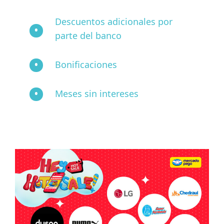
Descuentos adicionales por
parte del banco
Bonificaciones
Meses sin intereses