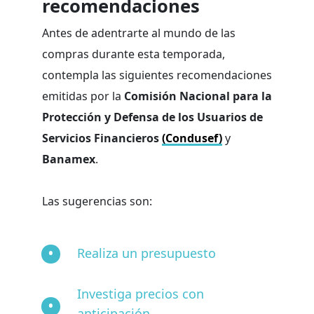
recomendaciones
Antes de adentrarte al mundo de las
compras durante esta temporada,
contempla las siguientes recomendaciones
emitidas por la
Comisión Nacional para la
Protección y Defensa de los Usuarios de
Servicios Financieros
(Condusef)
y
Banamex
.
Las sugerencias son:
Realiza un presupuesto
Investiga precios con
anticipación