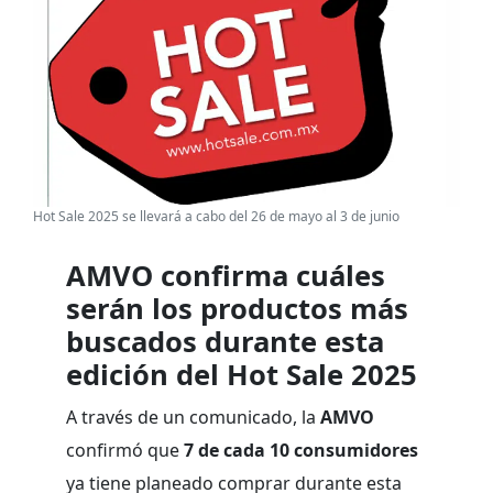
Hot Sale 2025 se llevará a cabo del 26 de mayo al 3 de junio
AMVO confirma cuáles
serán los productos más
buscados durante esta
edición del Hot Sale 2025
A través de un comunicado, la
AMVO
confirmó que
7 de cada 10 consumidores
ya tiene planeado comprar durante esta