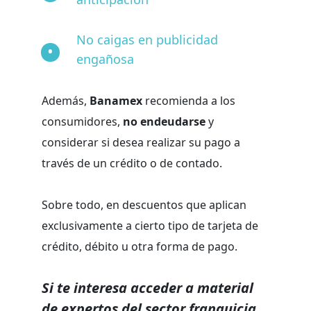
No caigas en publicidad
engañosa
Además,
Banamex
recomienda a los
consumidores,
no endeudarse
y
considerar si desea realizar su pago a
través de un crédito o de contado.
Sobre todo, en descuentos que aplican
exclusivamente a cierto tipo de tarjeta de
crédito, débito u otra forma de pago.
Si te interesa acceder a material
de expertos del sector franquicia,