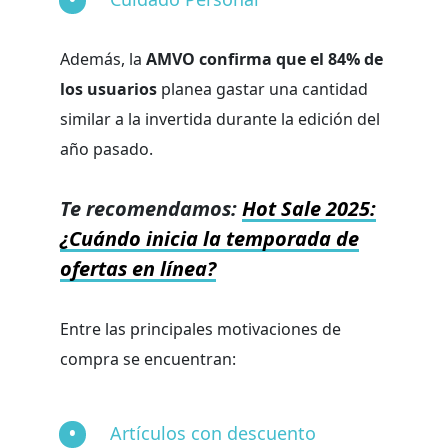
Además, la
AMVO confirma que el 84% de
los usuarios
planea gastar una cantidad
similar a la invertida durante la edición del
año pasado.
Te recomendamos:
Hot Sale 2025:
¿Cuándo inicia la temporada de
ofertas en línea?
Entre las principales motivaciones de
compra se encuentran:
Artículos con descuento