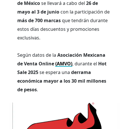
de México
se llevará a cabo del
26 de
mayo al 3 de junio
con la participación de
más de 700 marcas
que tendrán durante
estos días descuentos y promociones
exclusivas.
Según datos de la
Asociación Mexicana
de Venta Online
(AMVO)
, durante el
Hot
Sale 2025
se espera una
derrama
económica mayor a los 30 mil millones
de pesos
.