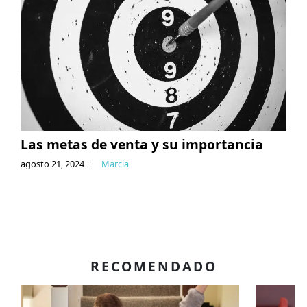
Las metas de venta y su importancia
agosto 21, 2024
|
Marcia
RECOMENDADO