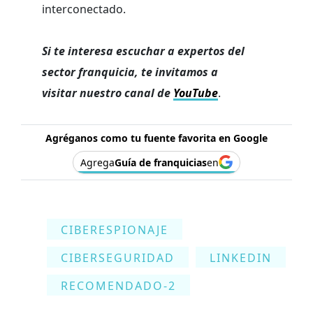
interconectado.
Si te interesa escuchar a expertos del
sector franquicia, te invitamos a
visitar nuestro canal de
YouTube
.
Agréganos como tu fuente favorita en Google
Agrega
Guía de franquicias
en
CIBERESPIONAJE
CIBERSEGURIDAD
LINKEDIN
RECOMENDADO-2