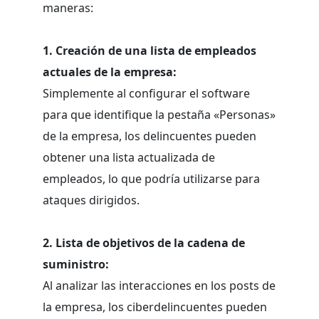
maneras:
1. Creación de una lista de empleados
actuales de la empresa:
Simplemente al configurar el software
para que identifique la pestaña «Personas»
de la empresa, los delincuentes pueden
obtener una lista actualizada de
empleados, lo que podría utilizarse para
ataques dirigidos.
2. Lista de objetivos de la cadena de
suministro:
Al analizar las interacciones en los posts de
la empresa, los ciberdelincuentes pueden