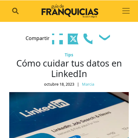
Toggl
Compartir
Tips
Cómo cuidar tus datos en
LinkedIn
octubre 18, 2023
|
Marcia