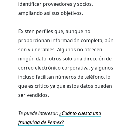
identificar proveedores y socios,
ampliando así sus objetivos.
Existen perfiles que, aunque no
proporcionan información completa, aún
son vulnerables. Algunos no ofrecen
ningún dato, otros solo una dirección de
correo electrónico corporativa, y algunos
incluso facilitan números de teléfono, lo
que es crítico ya que estos datos pueden
ser vendidos.
Te puede interesar:
¿Cuánto cuesta una
franquicia de Pemex?