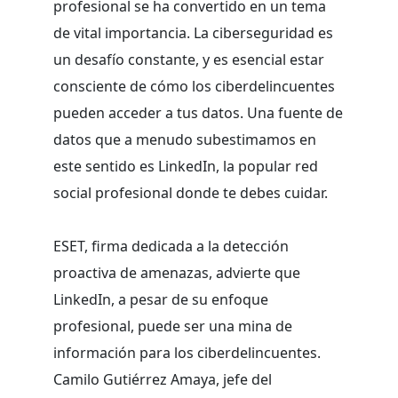
profesional se ha convertido en un tema
de vital importancia. La ciberseguridad es
un desafío constante, y es esencial estar
consciente de cómo los ciberdelincuentes
pueden acceder a tus datos. Una fuente de
datos que a menudo subestimamos en
este sentido es LinkedIn, la popular red
social profesional donde te debes cuidar.
ESET, firma dedicada a la detección
proactiva de amenazas, advierte que
LinkedIn, a pesar de su enfoque
profesional, puede ser una mina de
información para los ciberdelincuentes.
Camilo Gutiérrez Amaya, jefe del