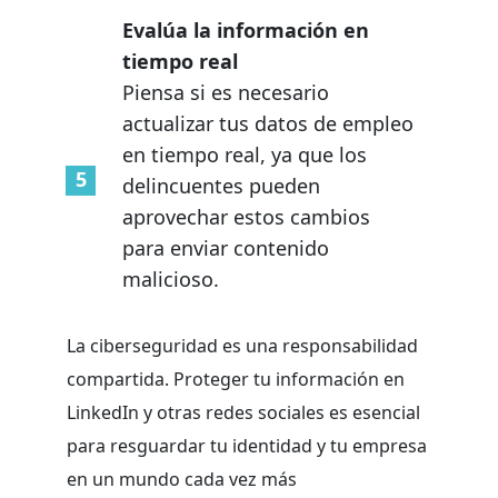
Evalúa la información en
tiempo real
Piensa si es necesario
actualizar tus datos de empleo
en tiempo real, ya que los
delincuentes pueden
aprovechar estos cambios
para enviar contenido
malicioso.
La ciberseguridad es una responsabilidad
compartida. Proteger tu información en
LinkedIn y otras redes sociales es esencial
para resguardar tu identidad y tu empresa
en un mundo cada vez más