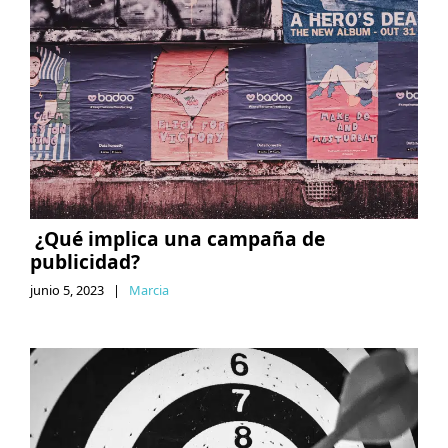
¿Qué implica una campaña de
publicidad?
junio 5, 2023
|
Marcia