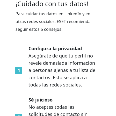
¡Cuidado con tus datos!
Para cuidar tus datos en LinkedIn y en
otras redes sociales, ESET recomienda
seguir estos 5 consejos:
Configura la privacidad
Asegúrate de que tu perfil no
revele demasiada información
a personas ajenas a tu lista de
contactos. Esto se aplica a
todas las redes sociales.
Sé juicioso
No aceptes todas las
solicitudes de contacto sin