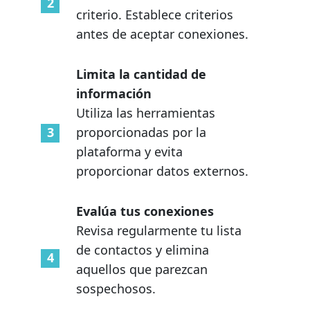
criterio. Establece criterios
antes de aceptar conexiones.
Limita la cantidad de
información
Utiliza las herramientas
proporcionadas por la
plataforma y evita
proporcionar datos externos.
Evalúa tus conexiones
Revisa regularmente tu lista
de contactos y elimina
aquellos que parezcan
sospechosos.