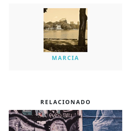
MARCIA
RELACIONADO