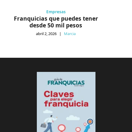
Empresas
Franquicias que puedes tener
desde 50 mil pesos
abril 2, 2026
|
Marcia