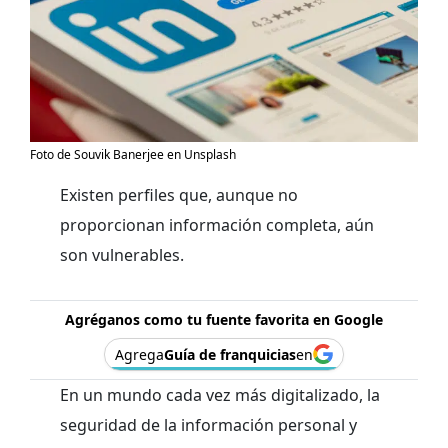
Foto de Souvik Banerjee en Unsplash
Existen perfiles que, aunque no
proporcionan información completa, aún
son vulnerables.
Agréganos como tu fuente favorita en Google
Agrega
Guía de franquicias
en
En un mundo cada vez más digitalizado, la
seguridad de la información personal y