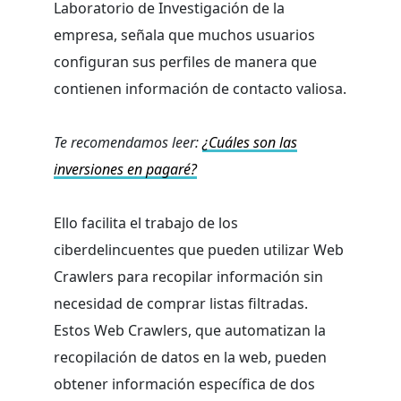
Laboratorio de Investigación de la
empresa, señala que muchos usuarios
configuran sus perfiles de manera que
contienen información de contacto valiosa.
Te recomendamos leer:
¿Cuáles son las
inversiones en pagaré?
Ello facilita el trabajo de los
ciberdelincuentes que pueden utilizar Web
Crawlers para recopilar información sin
necesidad de comprar listas filtradas.
Estos Web Crawlers, que automatizan la
recopilación de datos en la web, pueden
obtener información específica de dos