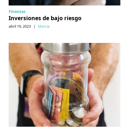
Finanzas
Inversiones de bajo riesgo
abril 19, 2023
|
Marcia