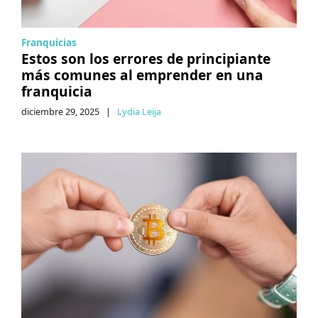
Franquicias
Estos son los errores de principiante
más comunes al emprender en una
franquicia
diciembre 29, 2025
|
Lydia Leija