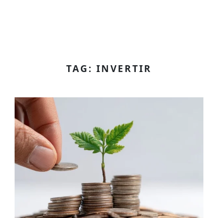
TAG: INVERTIR