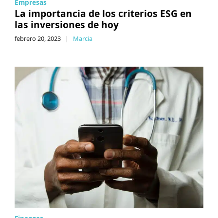
Empresas
La importancia de los criterios ESG en
las inversiones de hoy
febrero 20, 2023
|
Marcia