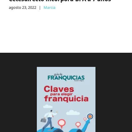
agosto 23, 2022
|
Marcia