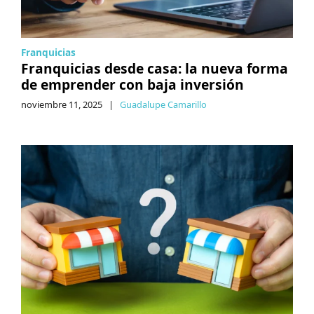
Franquicias
Franquicias desde casa: la nueva forma
de emprender con baja inversión
noviembre 11, 2025
|
Guadalupe Camarillo