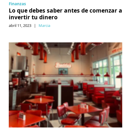
Finanzas
Lo que debes saber antes de comenzar a
invertir tu dinero
abril 11, 2023
|
Marcia