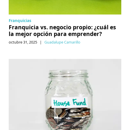
Franquicias
Franquicia vs. negocio propio: ¿cuál es
la mejor opción para emprender?
octubre 31, 2025
|
Guadalupe Camarillo