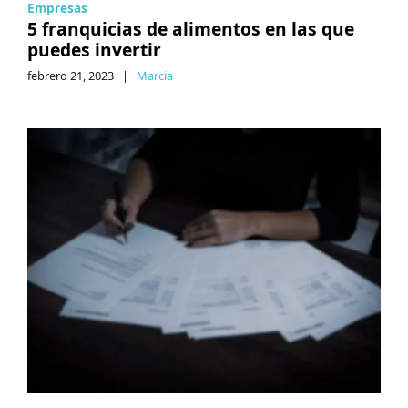
Empresas
5 franquicias de alimentos en las que
puedes invertir
febrero 21, 2023
|
Marcia