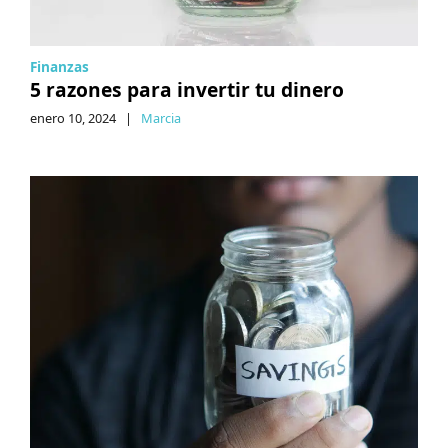
Finanzas
5 razones para invertir tu dinero
enero 10, 2024
|
Marcia