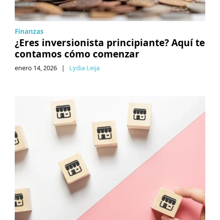
Finanzas
¿Eres inversionista principiante? Aquí te
contamos cómo comenzar
enero 14, 2026
|
Lydia Leija