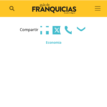
Toggl
Compartir
Economia