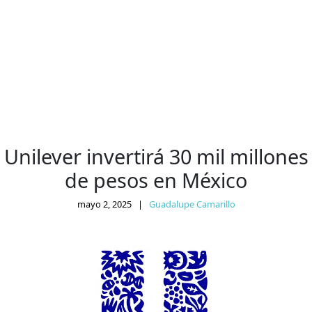
Unilever invertirá 30 mil millones
de pesos en México
mayo 2, 2025
|
Guadalupe Camarillo