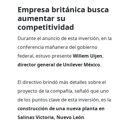
Empresa británica busca
aumentar su
competitividad
Durante el anuncio de esta inversión, en la
conferencia mañanera del gobierno
federal, estuvo presente
Willem Uijen
,
director general de Unilever México
.
El directivo brindó más detalles sobre el
proyecto de la compañía, señaló que uno
de los puntos clave de esta inversión, es la
construcción de una nueva planta en
Salinas Victoria, Nuevo León
.