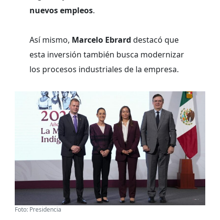
nuevos empleos
.
Así mismo,
Marcelo Ebrard
destacó que
esta inversión también busca modernizar
los procesos industriales de la empresa.
Foto: Presidencia