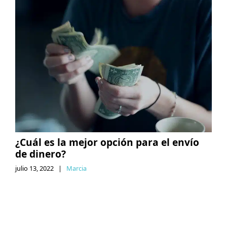
¿Cuál es la mejor opción para el envío
de dinero?
julio 13, 2022
|
Marcia