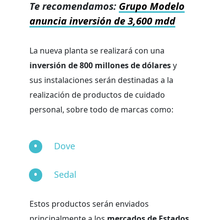
Te recomendamos:
Grupo Modelo
anuncia inversión de 3,600 mdd
La nueva planta se realizará con una
inversión de 800 millones de dólares
y
sus instalaciones serán destinadas a la
realización de productos de cuidado
personal, sobre todo de marcas como:
Dove
Sedal
Estos productos serán enviados
principalmente a los
mercados de Estados