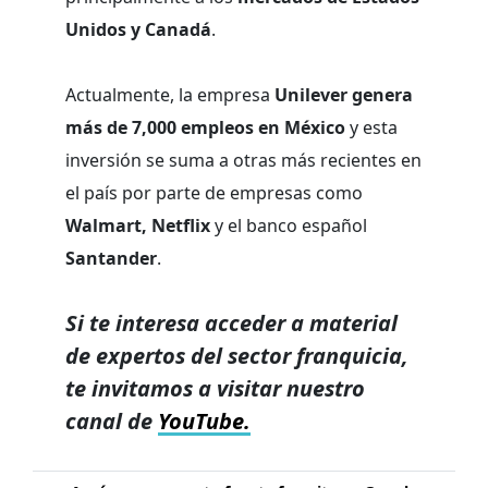
Unidos y Canadá
.
Actualmente, la empresa
Unilever genera
más de 7,000 empleos en México
y esta
inversión se suma a otras más recientes en
el país por parte de empresas como
Walmart, Netflix
y el banco español
Santander
.
Si te interesa acceder a material
de expertos del sector franquicia,
te invitamos a visitar nuestro
canal de
YouTube.