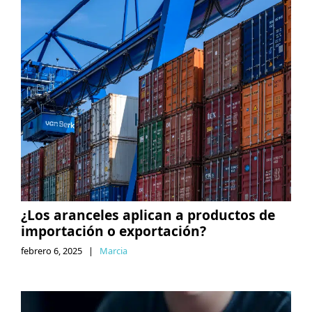
¿Los aranceles aplican a productos de
importación o exportación?
febrero 6, 2025
|
Marcia