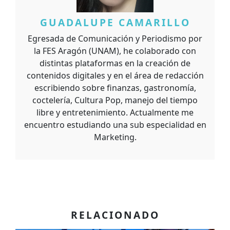
GUADALUPE CAMARILLO
Egresada de Comunicación y Periodismo por
la FES Aragón (UNAM), he colaborado con
distintas plataformas en la creación de
contenidos digitales y en el área de redacción
escribiendo sobre finanzas, gastronomía,
coctelería, Cultura Pop, manejo del tiempo
libre y entretenimiento. Actualmente me
encuentro estudiando una sub especialidad en
Marketing.
RELACIONADO