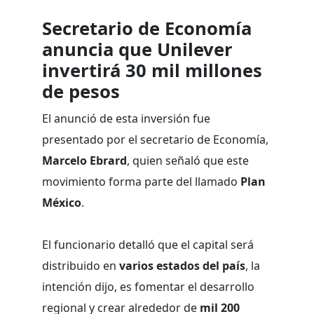
Secretario de Economía
anuncia que Unilever
invertirá 30 mil millones
de pesos
El anunció de esta inversión fue
presentado por el secretario de Economía,
Marcelo Ebrard
, quien señaló que este
movimiento forma parte del llamado
Plan
México
.
El funcionario detalló que el capital será
distribuido en
varios estados del país
, la
intención dijo, es fomentar el desarrollo
regional y crear alrededor de
mil 200