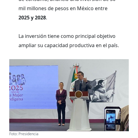
mil millones de pesos en México entre
2025 y 2028
.
La inversión tiene como principal objetivo
ampliar su capacidad productiva en el país.
Foto: Presidencia