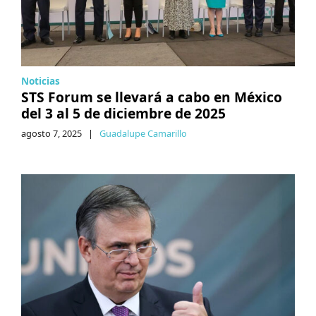
Noticias
STS Forum se llevará a cabo en México
del 3 al 5 de diciembre de 2025
agosto 7, 2025
|
Guadalupe Camarillo