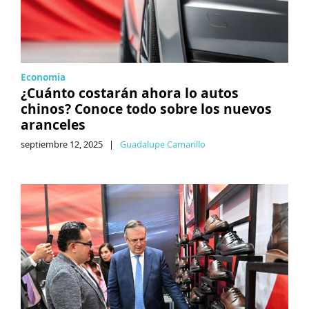
Economia
¿Cuánto costarán ahora lo autos
chinos? Conoce todo sobre los nuevos
aranceles
septiembre 12, 2025
|
Guadalupe Camarillo