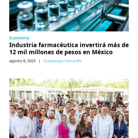
Economia
Industria farmacéutica invertirá más de
12 mil millones de pesos en México
agosto 8, 2025
|
Guadalupe Camarillo