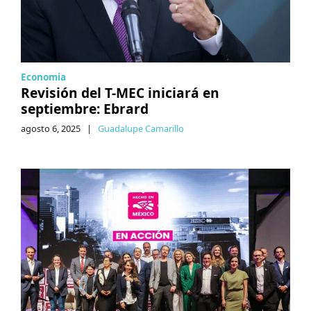
Economia
Revisión del T-MEC iniciará en
septiembre: Ebrard
agosto 6, 2025
|
Guadalupe Camarillo