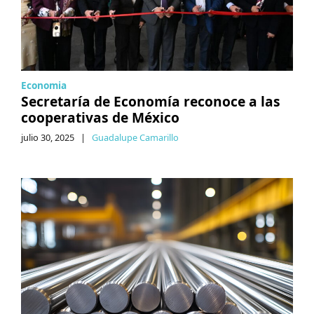
Economia
Secretaría de Economía reconoce a las
cooperativas de México
julio 30, 2025
|
Guadalupe Camarillo