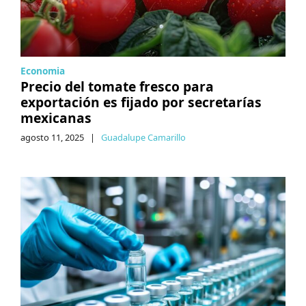
Economia
Precio del tomate fresco para
exportación es fijado por secretarías
mexicanas
agosto 11, 2025
|
Guadalupe Camarillo