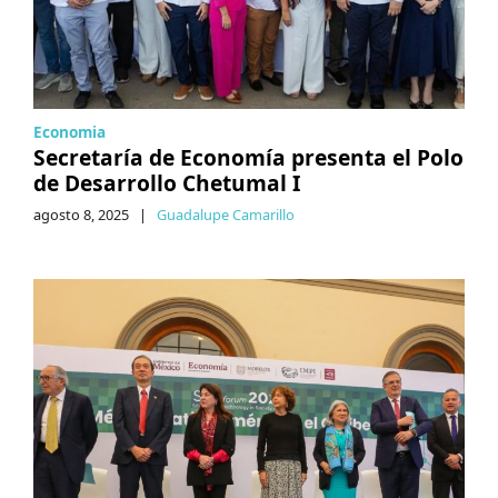
Economia
Secretaría de Economía presenta el Polo
de Desarrollo Chetumal I
agosto 8, 2025
|
Guadalupe Camarillo