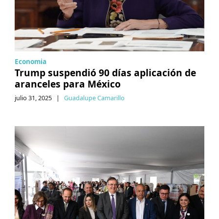
Economia
Trump suspendió 90 días aplicación de
aranceles para México
julio 31, 2025
|
Guadalupe Camarillo