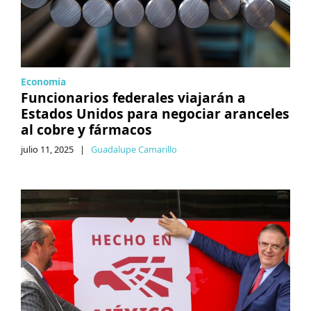
Economia
Funcionarios federales viajarán a
Estados Unidos para negociar aranceles
al cobre y fármacos
julio 11, 2025
|
Guadalupe Camarillo