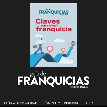
POLÍTICA DE PRIVACIDAD
TÉRMINOS Y CONDICIONES
LEGAL