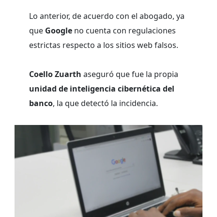
Lo anterior, de acuerdo con el abogado, ya
que
Google
no cuenta con regulaciones
estrictas respecto a los sitios web falsos.
Coello Zuarth
aseguró que fue la propia
unidad de inteligencia cibernética del
banco
, la que detectó la incidencia.