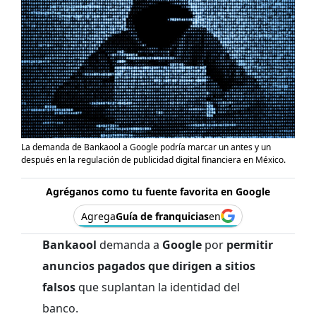
La demanda de Bankaool a Google podría marcar un antes y un
después en la regulación de publicidad digital financiera en México.
Agréganos como tu fuente favorita en Google
Agrega
Guía de franquicias
en
Bankaool
demanda a
Google
por
permitir
anuncios pagados que dirigen a sitios
falsos
que suplantan la identidad del
banco.