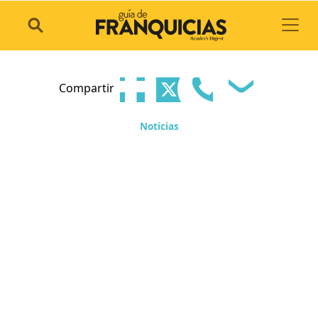
Toggl
Compartir
Noticias