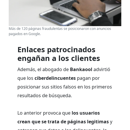
Más de 120 páginas fraudulentas se posicionaron con anuncios
pagados en Google.
Enlaces patrocinados
engañan a los clientes
Además, el abogado de
Bankaool
advirtió
que los
ciberdelincuentes
pagan por
posicionar sus sitios falsos en los primeros
resultados de búsqueda.
Lo anterior provoca que
los usuarios
crean que se trata de páginas legitimas
y