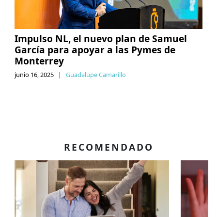
Impulso NL, el nuevo plan de Samuel
García para apoyar a las Pymes de
Monterrey
junio 16, 2025
|
Guadalupe Camarillo
RECOMENDADO