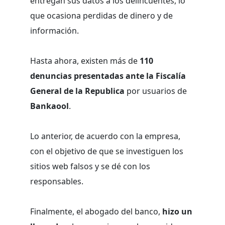
entregan sus datos a los delincuentes, lo
que ocasiona perdidas de dinero y de
información.
Hasta ahora, existen más de
110
denuncias presentadas ante la Fiscalía
General de la Republica
por usuarios de
Bankaool
.
Lo anterior, de acuerdo con la empresa,
con el objetivo de que se investiguen los
sitios web falsos y se dé con los
responsables.
Finalmente, el abogado del banco,
hizo un