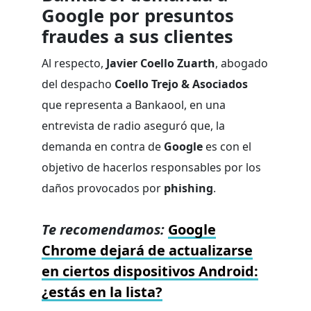
Google por presuntos
fraudes a sus clientes
Al respecto,
Javier Coello Zuarth
, abogado
del despacho
Coello Trejo & Asociados
que representa a Bankaool, en una
entrevista de radio aseguró que, la
demanda en contra de
Google
es con el
objetivo de hacerlos responsables por los
daños provocados por
phishing
.
Te recomendamos:
Google
Chrome dejará de actualizarse
en ciertos dispositivos Android:
¿estás en la lista?