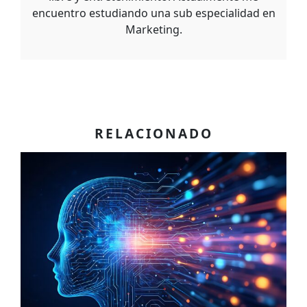
encuentro estudiando una sub especialidad en
Marketing.
RELACIONADO