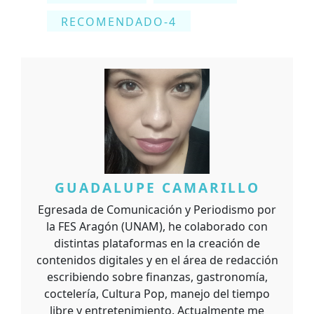
RECOMENDADO-4
GUADALUPE CAMARILLO
Egresada de Comunicación y Periodismo por
la FES Aragón (UNAM), he colaborado con
distintas plataformas en la creación de
contenidos digitales y en el área de redacción
escribiendo sobre finanzas, gastronomía,
coctelería, Cultura Pop, manejo del tiempo
libre y entretenimiento. Actualmente me