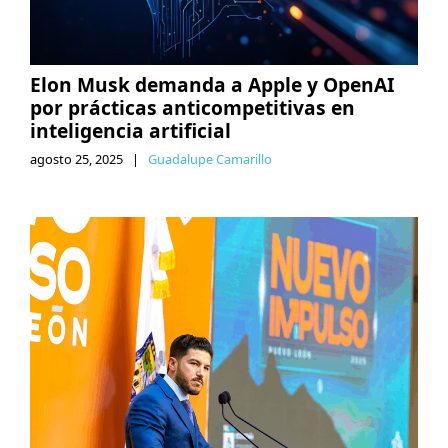
Elon Musk demanda a Apple y OpenAI
por prácticas anticompetitivas en
inteligencia artificial
agosto 25, 2025
|
Guadalupe Camarillo