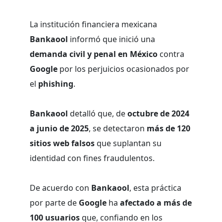
La institución financiera mexicana
Bankaool
informó que inició una
demanda civil y penal en México
contra
Google
por los perjuicios ocasionados por
el
phishing
.
Bankaool
detalló que, de
octubre de 2024
a junio de 2025
, se detectaron
más de 120
sitios web falsos
que suplantan su
identidad con fines fraudulentos.
De acuerdo con
Bankaool
, esta práctica
por parte de
Google
ha
afectado a más de
100 usuarios
que, confiando en los