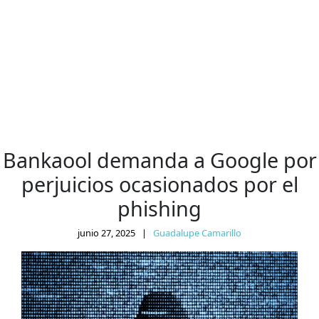
Bankaool demanda a Google por
perjuicios ocasionados por el
phishing
junio 27, 2025
|
Guadalupe Camarillo