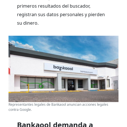
primeros resultados del buscador,
registran sus datos personales y pierden
su dinero.
Representantes legales de Bankaool anuncian acciones legales
contra Google.
Bankaool demanda a