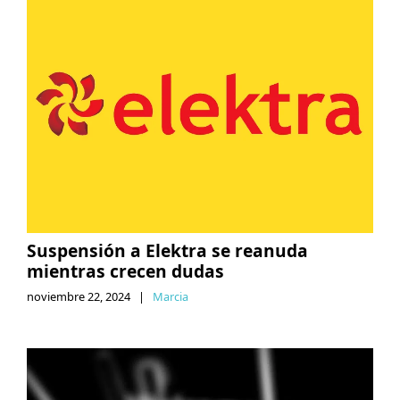
Suspensión a Elektra se reanuda
mientras crecen dudas
noviembre 22, 2024
|
Marcia