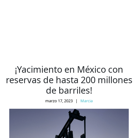
¡Yacimiento en México con
reservas de hasta 200 millones
de barriles!
marzo 17, 2023
|
Marcia