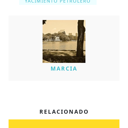
YACIMIENTO PETROLERO
MARCIA
RELACIONADO