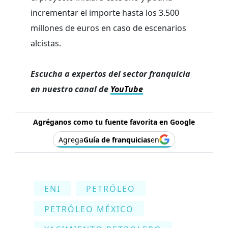
incrementar el importe hasta los 3.500
millones de euros en caso de escenarios
alcistas.
Escucha a expertos del sector franquicia
en nuestro canal de
YouTube
Agréganos como tu fuente favorita en Google
Agrega
Guía de franquicias
en
ENI
PETRÓLEO
PETRÓLEO MÉXICO