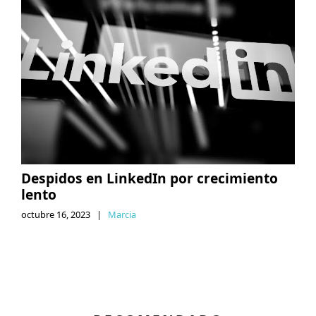
Despidos en LinkedIn por crecimiento
lento
octubre 16, 2023
|
Marcia