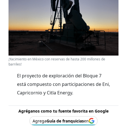
¡Yacimiento en México con reservas de hasta 200 millones de
barriles!
El proyecto de exploración del Bloque 7
está compuesto con participaciones de Eni,
Capricornio y Citla Energy.
Agréganos como tu fuente favorita en Google
Agrega
Guía de franquicias
en