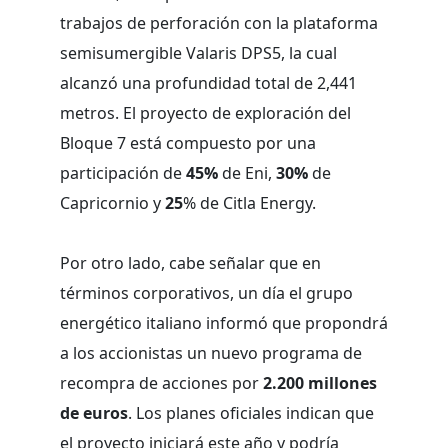
trabajos de perforación con la plataforma
semisumergible Valaris DPS5, la cual
alcanzó una profundidad total de 2,441
metros. El proyecto de exploración del
Bloque 7 está compuesto por una
participación de
45%
de Eni,
30%
de
Capricornio y
25
% de Citla Energy.
Por otro lado, cabe señalar que en
términos corporativos, un día el grupo
energético italiano informó que propondrá
a los accionistas un nuevo programa de
recompra de acciones por
2.200 millones
de euros
. Los planes oficiales indican que
el proyecto iniciará este año y podría