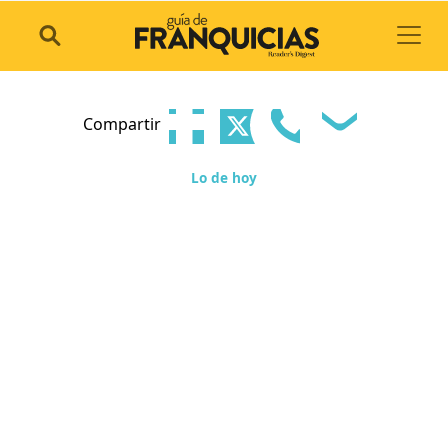
Toggl
Compartir
Lo de hoy