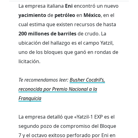
La empresa italiana
Eni
encontró un nuevo
yacimiento
de
petróleo
en
México
, en el
cual estima que existen recursos de hasta
200 millones de barriles
de crudo. La
ubicación del hallazgo es el campo Yatzil,
uno de los bloques que ganó en rondas de
licitación.
Te recomendamos leer:
Busher Cocdril’s,
reconocida por Premio Nacional a la
Franquicia
La empresa detalló que «Yatzil-1 EXP es el
segundo pozo de compromiso del Bloque
7 y el octavo exitoso perforado por Eni en