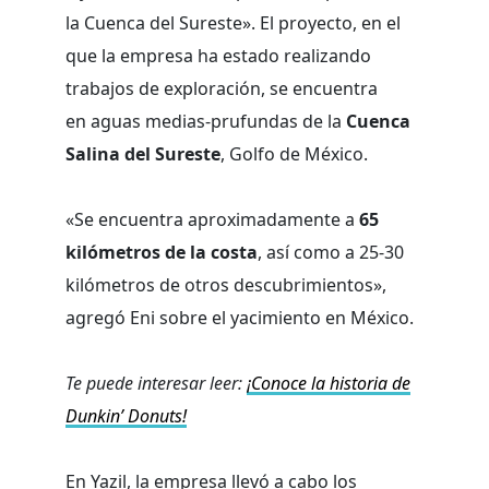
la Cuenca del Sureste». El proyecto, en el
que la empresa ha estado realizando
trabajos de exploración, se encuentra
en aguas medias-prufundas de la
Cuenca
Salina del Sureste
, Golfo de México.
«Se encuentra aproximadamente a
65
kilómetros de la costa
, así como a 25-30
kilómetros de otros descubrimientos»,
agregó Eni sobre el yacimiento en México.
Te puede interesar leer:
¡Conoce la historia de
Dunkin’ Donuts!
En Yazil, la empresa llevó a cabo los