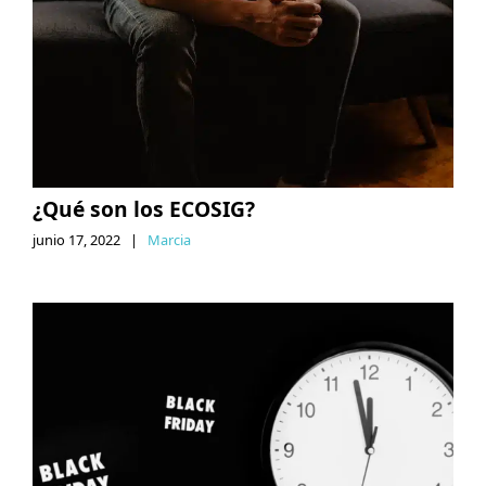
¿Qué son los ECOSIG?
junio 17, 2022
|
Marcia