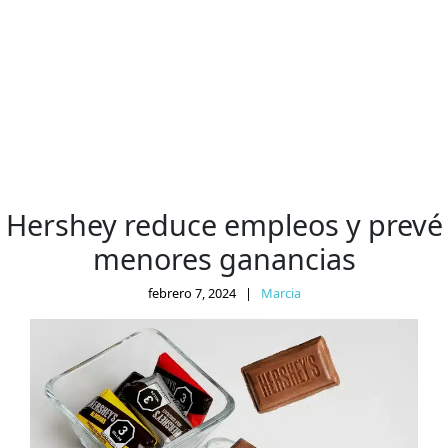
Hershey reduce empleos y prevé
menores ganancias
febrero 7, 2024
|
Marcia