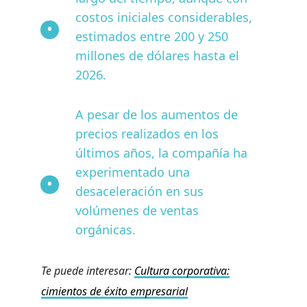
costos iniciales considerables,
estimados entre 200 y 250
millones de dólares hasta el
2026.
A pesar de los aumentos de
precios realizados en los
últimos años, la compañía ha
experimentado una
desaceleración en sus
volúmenes de ventas
orgánicas.
Te puede interesar:
Cultura corporativa:
cimientos de éxito empresarial