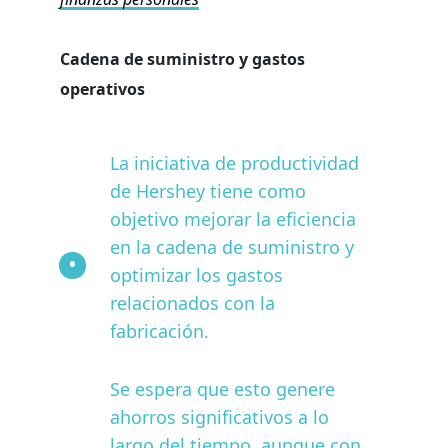
Cadena de suministro y gastos
operativos
La iniciativa de productividad
de Hershey tiene como
objetivo mejorar la eficiencia
en la cadena de suministro y
optimizar los gastos
relacionados con la
fabricación.
Se espera que esto genere
ahorros significativos a lo
largo del tiempo, aunque con