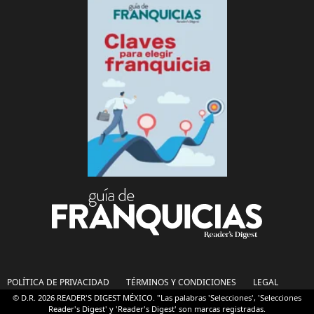
POLÍTICA DE PRIVACIDAD
TÉRMINOS Y CONDICIONES
LEGAL
© D.R. 2026 READER'S DIGEST MÉXICO. "Las palabras 'Selecciones', 'Selecciones
Reader's Digest' y 'Reader's Digest' son marcas registradas.