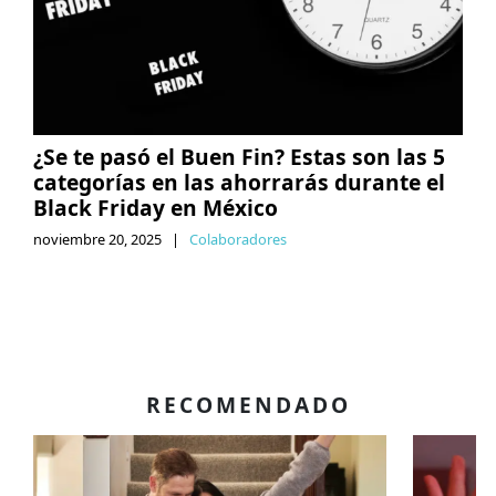
¿Se te pasó el Buen Fin? Estas son las 5
categorías en las ahorrarás durante el
Black Friday en México
noviembre 20, 2025
|
Colaboradores
RECOMENDADO