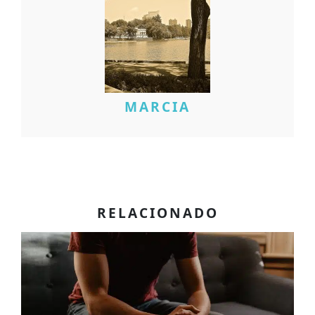
MARCIA
RELACIONADO