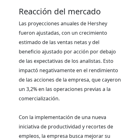
Reacción del mercado
Las proyecciones anuales de Hershey
fueron ajustadas, con un crecimiento
estimado de las ventas netas y del
beneficio ajustado por acción por debajo
de las expectativas de los analistas. Esto
impactó negativamente en el rendimiento
de las acciones de la empresa, que cayeron
un 3,2% en las operaciones previas a la
comercialización.
Con la implementación de una nueva
iniciativa de productividad y recortes de
empleos, la empresa busca mejorar su