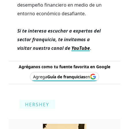
desempeño financiero en medio de un
entorno económico desafiante.
Si te interesa escuchar a expertos del
sector franquicia, te invitamos a
visitar nuestro canal de
YouTube
.
Agréganos como tu fuente favorita en Google
Agrega
Guía de franquicias
en
HERSHEY