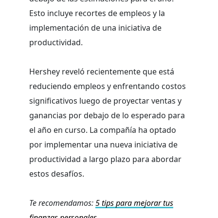
Esto incluye recortes de empleos y la
implementación de una iniciativa de
productividad.
Hershey reveló recientemente que está
reduciendo empleos y enfrentando costos
significativos luego de proyectar ventas y
ganancias por debajo de lo esperado para
el año en curso. La compañía ha optado
por implementar una nueva iniciativa de
productividad a largo plazo para abordar
estos desafíos.
Te recomendamos:
5 tips para mejorar tus
finanzas personales