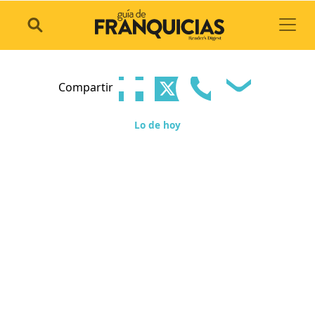
Toggl
Compartir
Lo de hoy