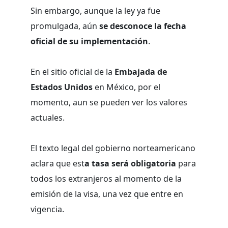
Sin embargo, aunque la ley ya fue
promulgada, aún
se desconoce la fecha
oficial de su implementación
.
En el sitio oficial de la
Embajada de
Estados Unidos
en México, por el
momento, aun se pueden ver los valores
actuales.
El texto legal del gobierno norteamericano
aclara que est
a tasa será obligatoria
para
todos los extranjeros al momento de la
emisión de la visa, una vez que entre en
vigencia.