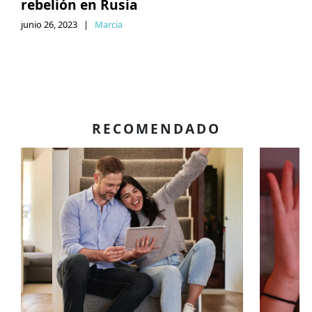
rebelión en Rusia
junio 26, 2023
|
Marcia
RECOMENDADO