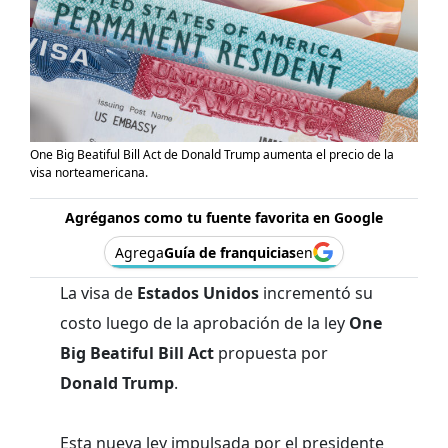
One Big Beatiful Bill Act de Donald Trump aumenta el precio de la
visa norteamericana.
Agréganos como tu fuente favorita en Google
Agrega
Guía de franquicias
en
La visa de
Estados Unidos
incrementó su
costo luego de la aprobación de la ley
One
Big Beatiful Bill Act
propuesta por
Donald Trump
.
Esta nueva ley impulsada por el presidente