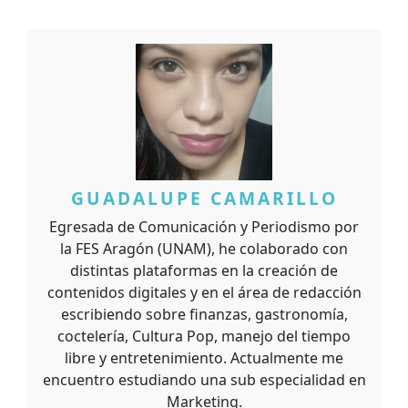
GUADALUPE CAMARILLO
Egresada de Comunicación y Periodismo por
la FES Aragón (UNAM), he colaborado con
distintas plataformas en la creación de
contenidos digitales y en el área de redacción
escribiendo sobre finanzas, gastronomía,
coctelería, Cultura Pop, manejo del tiempo
libre y entretenimiento. Actualmente me
encuentro estudiando una sub especialidad en
Marketing.