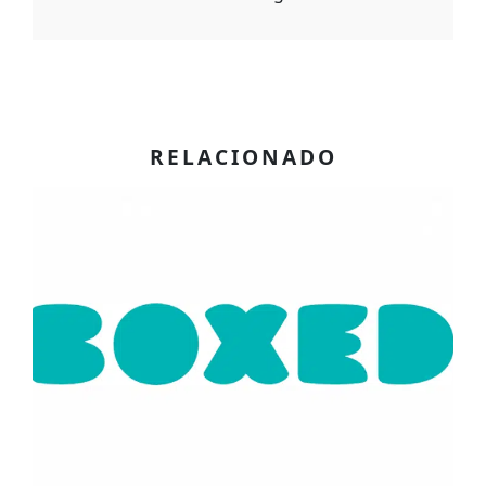
RELACIONADO