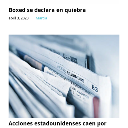
Boxed se declara en quiebra
abril 3, 2023
|
Marcia
Acciones estadounidenses caen por