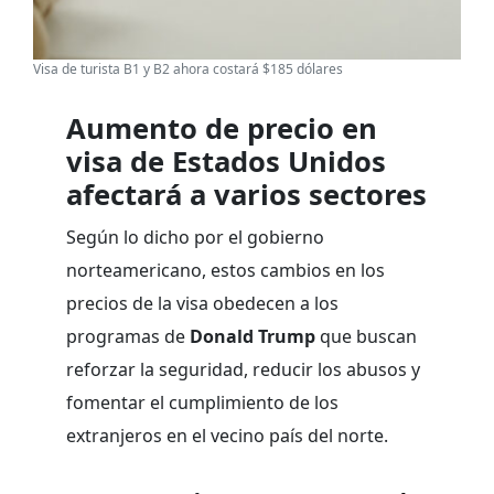
Visa de turista B1 y B2 ahora costará $185 dólares
Aumento de precio en
visa de Estados Unidos
afectará a varios sectores
Según lo dicho por el gobierno
norteamericano, estos cambios en los
precios de la visa obedecen a los
programas de
Donald Trump
que buscan
reforzar la seguridad, reducir los abusos y
fomentar el cumplimiento de los
extranjeros en el vecino país del norte.