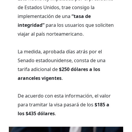
de Estados Unidos, trae consigo la
implementación de una
“tasa de
integridad”
para los usuarios que soliciten
viajar al país norteamericano.
La medida, aprobada días atrás por el
Senado estadounidense, consta de una
tarifa adicional de
$250 dólares a los
aranceles vigentes
.
De acuerdo con esta información, el valor
para tramitar la visa pasará de los
$185 a
los $435 dólares
.