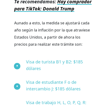
Te recomendamos:
Hay comprador
para TikTok: Donald Trump
Aunado a esto, la medida se ajustará cada
año según la inflación por la que atraviese
Estados Unidos, a partir de ahora los
precios para realizar este trámite son:
Visa de turista B1 y B2: $185
dólares
Visa de estudiante F o de
intercambio J: $185 dólares
Visa de trabajo H, L, O, P, Q, R: