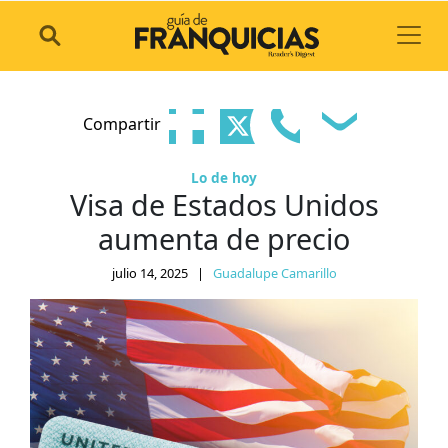
Toggl
Compartir
Lo de hoy
Visa de Estados Unidos
aumenta de precio
julio 14, 2025
|
Guadalupe Camarillo