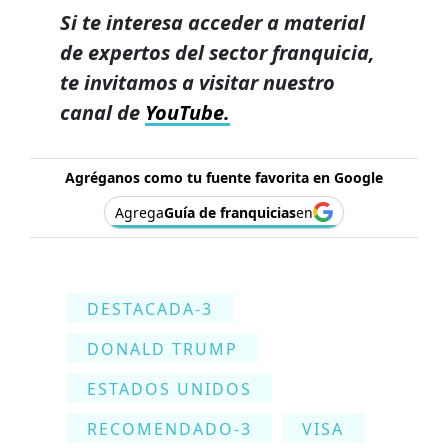
Si te interesa acceder a material
de expertos del sector franquicia,
te invitamos a visitar nuestro
canal de
YouTube.
Agréganos como tu fuente favorita en Google
Agrega
Guía de franquicias
en
DESTACADA-3
DONALD TRUMP
ESTADOS UNIDOS
RECOMENDADO-3
VISA