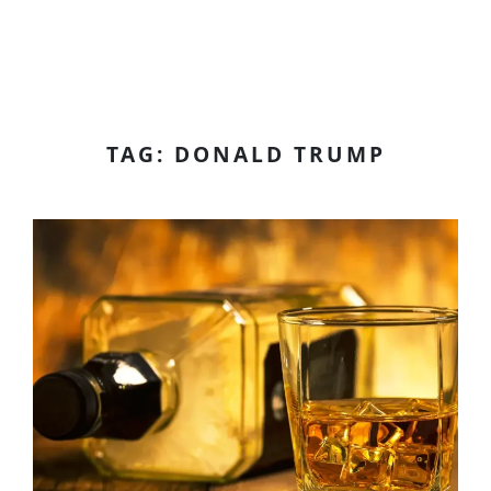
TAG: DONALD TRUMP