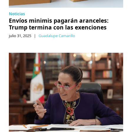
Noticias
Envíos minimis pagarán aranceles:
Trump termina con las exenciones
julio 31, 2025
|
Guadalupe Camarillo