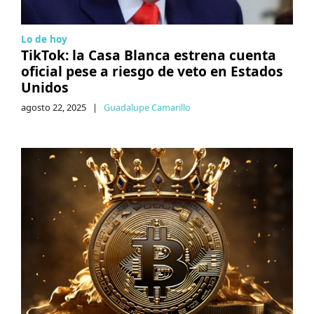
Lo de hoy
TikTok: la Casa Blanca estrena cuenta
oficial pese a riesgo de veto en Estados
Unidos
agosto 22, 2025
|
Guadalupe Camarillo