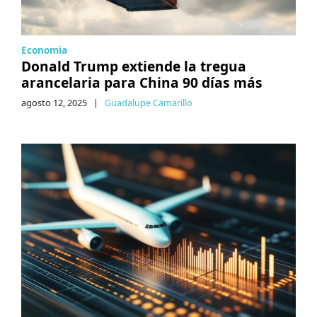
Economia
Donald Trump extiende la tregua
arancelaria para China 90 días más
agosto 12, 2025
|
Guadalupe Camarillo