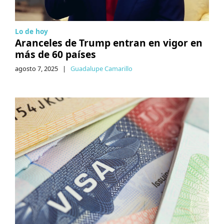
Lo de hoy
Aranceles de Trump entran en vigor en
más de 60 países
agosto 7, 2025
|
Guadalupe Camarillo