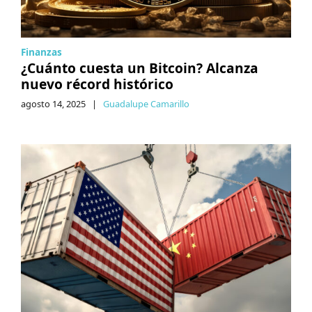
Finanzas
¿Cuánto cuesta un Bitcoin? Alcanza
nuevo récord histórico
agosto 14, 2025
|
Guadalupe Camarillo