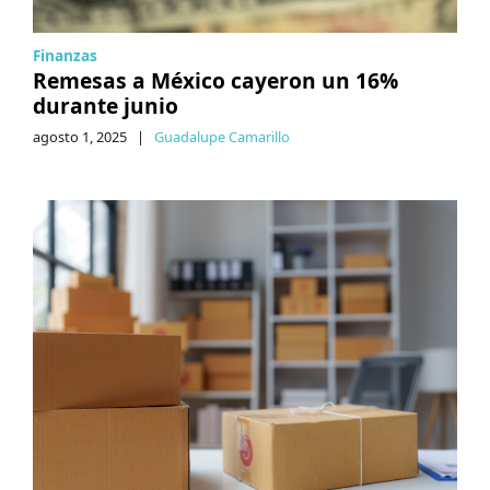
Finanzas
Remesas a México cayeron un 16%
durante junio
agosto 1, 2025
|
Guadalupe Camarillo