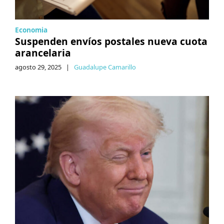
Economia
Suspenden envíos postales nueva cuota
arancelaria
agosto 29, 2025
|
Guadalupe Camarillo