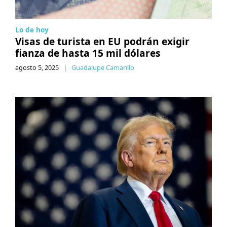
Lo de hoy
Visas de turista en EU podrán exigir
fianza de hasta 15 mil dólares
agosto 5, 2025
|
Guadalupe Camarillo