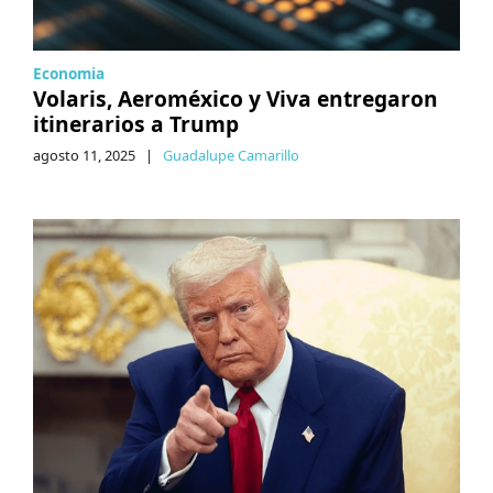
Economia
Volaris, Aeroméxico y Viva entregaron
itinerarios a Trump
agosto 11, 2025
|
Guadalupe Camarillo