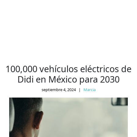
100,000 vehículos eléctricos de
Didi en México para 2030
septiembre 4, 2024
|
Marcia