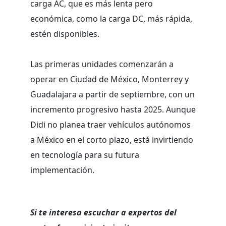
carga AC, que es más lenta pero
económica, como la carga DC, más rápida,
estén disponibles.
Las primeras unidades comenzarán a
operar en Ciudad de México, Monterrey y
Guadalajara a partir de septiembre, con un
incremento progresivo hasta 2025. Aunque
Didi no planea traer vehículos autónomos
a México en el corto plazo, está invirtiendo
en tecnología para su futura
implementación.
Si te interesa escuchar a expertos del