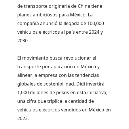
de transporte originaria de China tiene
planes ambiciosos para México. La
compañía anunció la llegada de 100,000
vehículos eléctricos al país entre 2024 y
2030.
El movimiento busca revolucionar el
transporte por aplicación en México y
alinear la empresa con las tendencias
globales de sostenibilidad. Didi invertirá
1,000 millones de pesos en esta iniciativa,
una cifra que triplica la cantidad de
vehículos eléctricos vendidos en México en
2023.