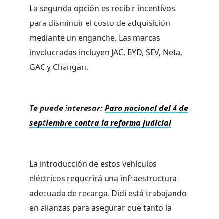
La segunda opción es recibir incentivos
para disminuir el costo de adquisición
mediante un enganche. Las marcas
involucradas incluyen JAC, BYD, SEV, Neta,
GAC y Changan.
Te puede interesar:
Paro nacional del 4 de
septiembre contra la reforma judicial
La introducción de estos vehículos
eléctricos requerirá una infraestructura
adecuada de recarga. Didi está trabajando
en alianzas para asegurar que tanto la