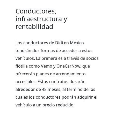
Conductores,
infraestructura y
rentabilidad
Los conductores de Didi en México
tendrán dos formas de acceder a estos
vehículos. La primera es a través de socios
flotilla como Vemo y OneCarNow, que
ofrecerán planes de arrendamiento
accesibles. Estos contratos durarán
alrededor de 48 meses, al término de los
cuales los conductores podrán adquirir el
vehículo a un precio reducido.