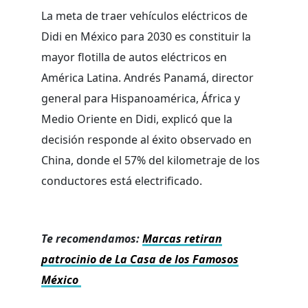
La meta de traer vehículos eléctricos de
Didi en México para 2030 es constituir la
mayor flotilla de autos eléctricos en
América Latina. Andrés Panamá, director
general para Hispanoamérica, África y
Medio Oriente en Didi, explicó que la
decisión responde al éxito observado en
China, donde el 57% del kilometraje de los
conductores está electrificado.
Te recomendamos:
Marcas retiran
patrocinio de La Casa de los Famosos
México