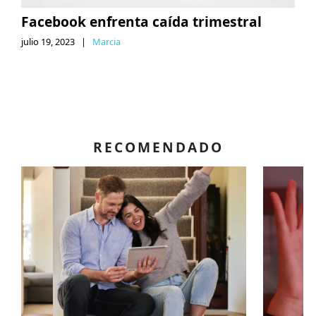
Facebook enfrenta caída trimestral
julio 19, 2023
|
Marcia
RECOMENDADO