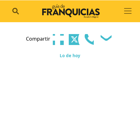
Toggl
Compartir
Lo de hoy