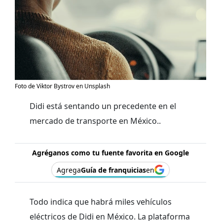
Foto de Viktor Bystrov en Unsplash
Didi está sentando un precedente en el
mercado de transporte en México..
Agréganos como tu fuente favorita en Google
Agrega
Guía de franquicias
en
Todo indica que habrá miles vehículos
eléctricos de Didi en México. La plataforma