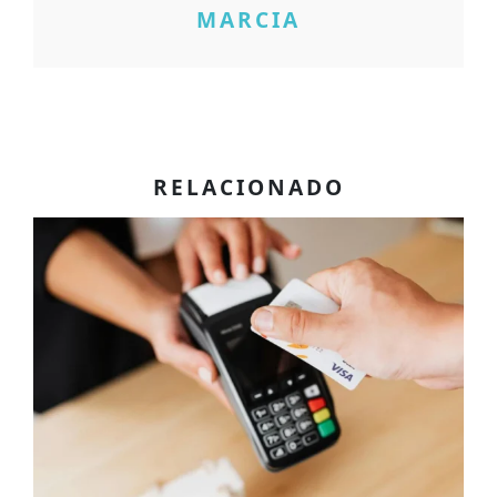
MARCIA
RELACIONADO