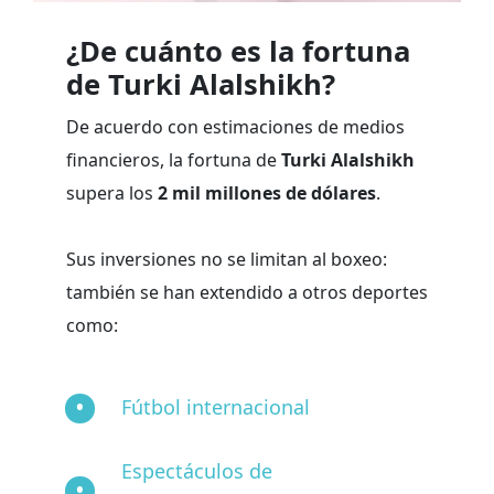
¿De cuánto es la fortuna
de Turki Alalshikh?
De acuerdo con estimaciones de medios
financieros, la fortuna de
Turki Alalshikh
supera los
2 mil millones de dólares
.
Sus inversiones no se limitan al boxeo:
también se han extendido a otros deportes
como:
Fútbol internacional
Espectáculos de