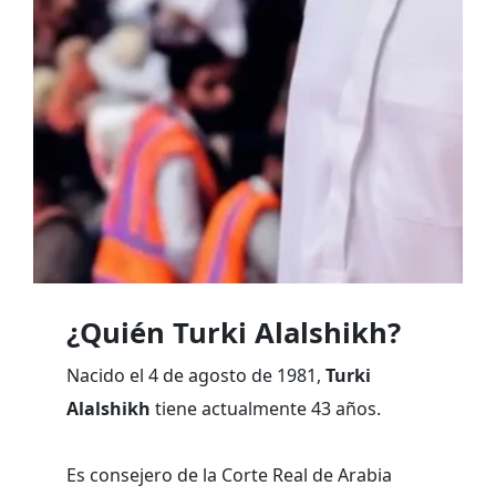
¿Quién Turki Alalshikh?
Nacido el 4 de agosto de 1981,
Turki
Alalshikh
tiene actualmente 43 años.
Es consejero de la Corte Real de Arabia