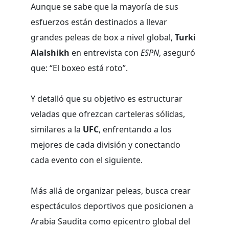
Aunque se sabe que la mayoría de sus
esfuerzos están destinados a llevar
grandes peleas de box a nivel global,
Turki
Alalshikh
en entrevista con
ESPN
, aseguró
que: “El boxeo está roto”.
Y detalló que su objetivo es estructurar
veladas que ofrezcan carteleras sólidas,
similares a la
UFC
, enfrentando a los
mejores de cada división y conectando
cada evento con el siguiente.
Más allá de organizar peleas, busca crear
espectáculos deportivos que posicionen a
Arabia Saudita como epicentro global del