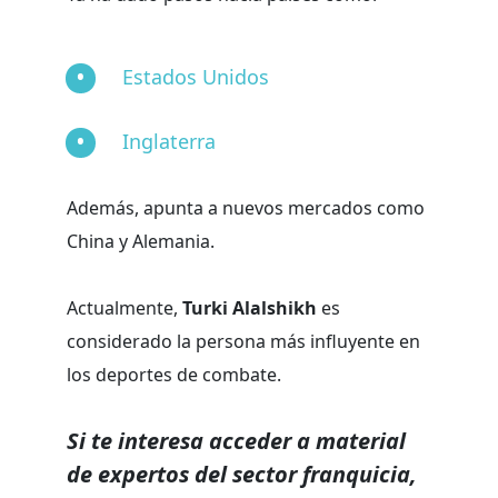
Estados Unidos
Inglaterra
Además, apunta a nuevos mercados como
China y Alemania.
Actualmente,
Turki Alalshikh
es
considerado la persona más influyente en
los deportes de combate.
Si te interesa acceder a material
de expertos del sector franquicia,