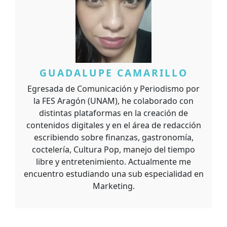
GUADALUPE CAMARILLO
Egresada de Comunicación y Periodismo por
la FES Aragón (UNAM), he colaborado con
distintas plataformas en la creación de
contenidos digitales y en el área de redacción
escribiendo sobre finanzas, gastronomía,
coctelería, Cultura Pop, manejo del tiempo
libre y entretenimiento. Actualmente me
encuentro estudiando una sub especialidad en
Marketing.