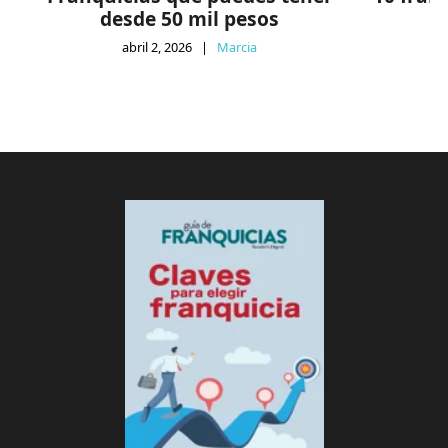
desde 50 mil pesos
abril 2, 2026
|
Marcia