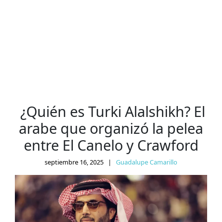
¿Quién es Turki Alalshikh? El
arabe que organizó la pelea
entre El Canelo y Crawford
septiembre 16, 2025
|
Guadalupe Camarillo