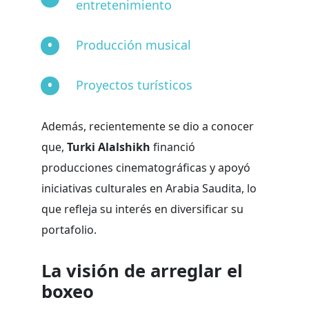
entretenimiento
Producción musical
Proyectos turísticos
Además, recientemente se dio a conocer
que,
Turki Alalshikh
financió
producciones cinematográficas y apoyó
iniciativas culturales en Arabia Saudita, lo
que refleja su interés en diversificar su
portafolio.
La visión de arreglar el
boxeo