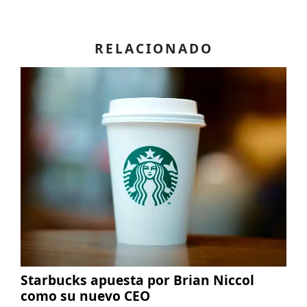
RELACIONADO
Starbucks apuesta por Brian Niccol
como su nuevo CEO