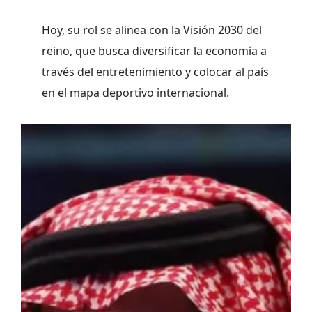
Hoy, su rol se alinea con la Visión 2030 del
reino, que busca diversificar la economía a
través del entretenimiento y colocar al país
en el mapa deportivo internacional.