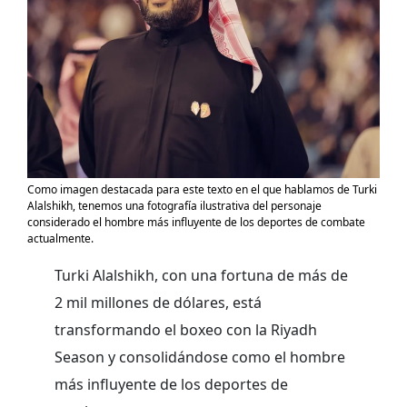
Como imagen destacada para este texto en el que hablamos de Turki
Alalshikh, tenemos una fotografía ilustrativa del personaje
considerado el hombre más influyente de los deportes de combate
actualmente.
Turki Alalshikh, con una fortuna de más de
2 mil millones de dólares, está
transformando el boxeo con la Riyadh
Season y consolidándose como el hombre
más influyente de los deportes de