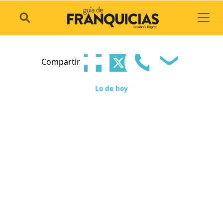
Toggl
Compartir
Lo de hoy