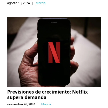
agosto 13, 2024
|
Marcia
Previsiones de crecimiento: Netflix
supera demanda
noviembre 26, 2024
|
Marcia