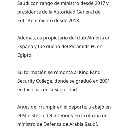
Saudí con rango de ministro desde 2017 y
presidente de la Autoridad General de
Entretenimiento desde 2018.
Además, es propietario del club Almería en
España y fue dueño del Pyramids FC en
Egipto.
Su formación se remonta al King Fahd
Security College, donde se graduó en 2001
en Ciencias de la Seguridad.
Antes de irrumpir en el deporte, trabajó en
el Ministerio del Interior y en la oficina del
ministro de Defensa de Arabia Saudí.