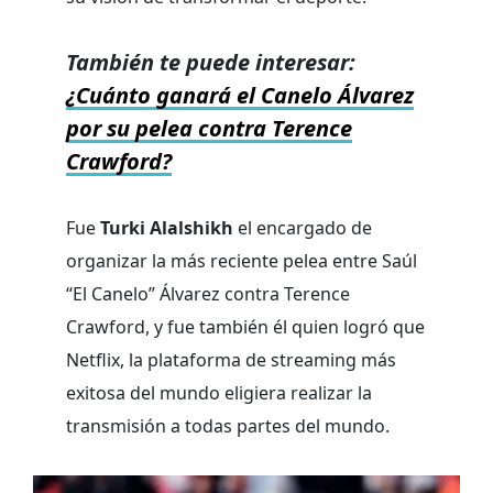
También te puede interesar:
¿Cuánto ganará el Canelo Álvarez
por su pelea contra Terence
Crawford?
Fue
Turki Alalshikh
el encargado de
organizar la más reciente pelea entre Saúl
“El Canelo” Álvarez contra Terence
Crawford, y fue también él quien logró que
Netflix, la plataforma de streaming más
exitosa del mundo eligiera realizar la
transmisión a todas partes del mundo.