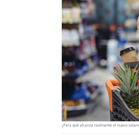
¿Para qué alcanza realmente el nuevo salar