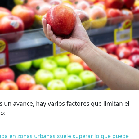
 un avance, hay varios factores que limitan el
io:
ienda en zonas urbanas suele superar lo que puede