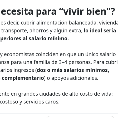
ecesita para “vivir bien”?
, es decir, cubrir alimentación balanceada, viviend
 transporte, ahorros y algún extra,
lo ideal sería
periores al salario mínimo.
y economistas coinciden en que un único salario
anza para una familia de 3–4 personas. Para cubri
arios ingresos (
dos o más salarios mínimos,
eo complementario
) o apoyos adicionales.
ente en grandes ciudades de alto costo de vida:
costoso y servicios caros.