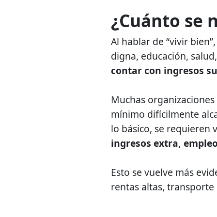
¿Cuánto se n
Al hablar de “vivir bien”
digna, educación, salud,
contar con ingresos su
Muchas organizaciones 
mínimo difícilmente alc
lo básico, se requieren v
ingresos extra, empl
Esto se vuelve más evid
rentas altas, transporte 