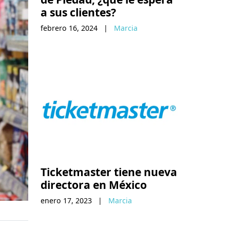
a sus clientes?
febrero 16, 2024
|
Marcia
Ticketmaster tiene nueva
directora en México
enero 17, 2023
|
Marcia