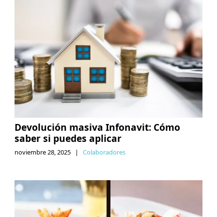
Devolución masiva Infonavit: Cómo
saber si puedes aplicar
noviembre 28, 2025
|
Colaboradores