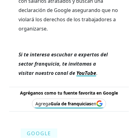
con salarios atrasados y buscan una
declaración de Google asegurando que no
violará los derechos de los trabajadores a
organizarse.
Si te interesa escuchar a expertos del
sector franquicia, te invitamos a
visitar nuestro canal de
YouTube
.
Agréganos como tu fuente favorita en Google
Agrega
Guía de franquicias
en
GOOGLE