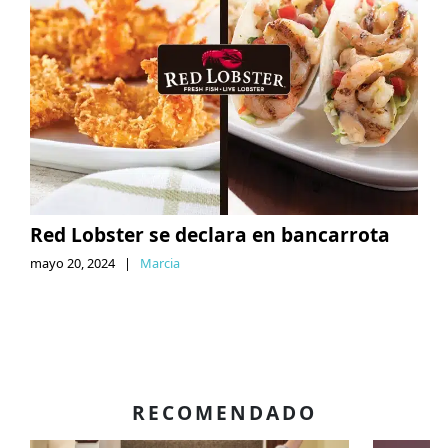
Red Lobster se declara en bancarrota
mayo 20, 2024
|
Marcia
RECOMENDADO