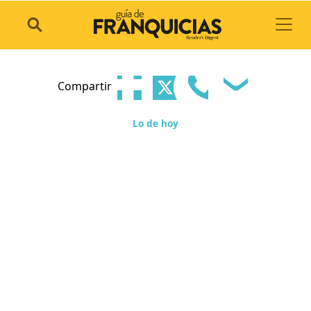
Toggl
Compartir
Lo de hoy