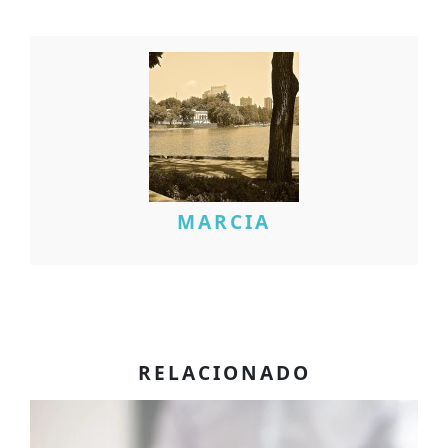
MARCIA
RELACIONADO