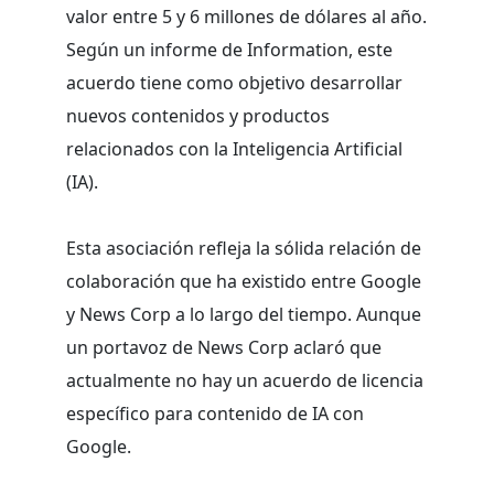
valor entre 5 y 6 millones de dólares al año.
Según un informe de Information, este
acuerdo tiene como objetivo desarrollar
nuevos contenidos y productos
relacionados con la Inteligencia Artificial
(IA).
Esta asociación refleja la sólida relación de
colaboración que ha existido entre Google
y News Corp a lo largo del tiempo. Aunque
un portavoz de News Corp aclaró que
actualmente no hay un acuerdo de licencia
específico para contenido de IA con
Google.