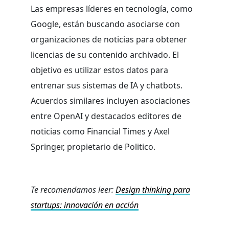
Las empresas líderes en tecnología, como
Google, están buscando asociarse con
organizaciones de noticias para obtener
licencias de su contenido archivado. El
objetivo es utilizar estos datos para
entrenar sus sistemas de IA y chatbots.
Acuerdos similares incluyen asociaciones
entre OpenAI y destacados editores de
noticias como Financial Times y Axel
Springer, propietario de Politico.
Te recomendamos leer:
Design thinking para
startups: innovación en acción