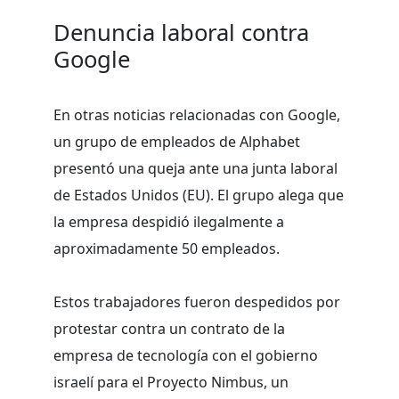
Denuncia laboral contra
Google
En otras noticias relacionadas con Google,
un grupo de empleados de Alphabet
presentó una queja ante una junta laboral
de Estados Unidos (EU). El grupo alega que
la empresa despidió ilegalmente a
aproximadamente 50 empleados.
Estos trabajadores fueron despedidos por
protestar contra un contrato de la
empresa de tecnología con el gobierno
israelí para el Proyecto Nimbus, un