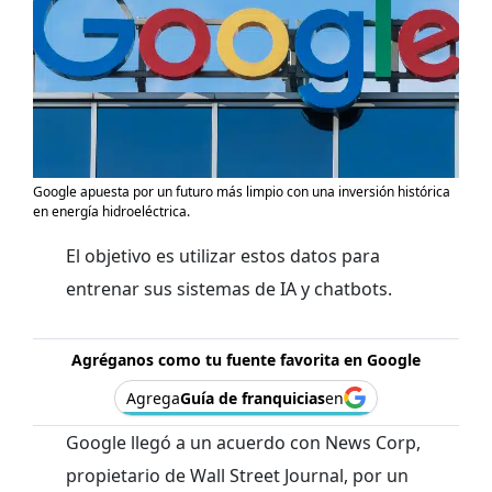
Google apuesta por un futuro más limpio con una inversión histórica
en energía hidroeléctrica.
El objetivo es utilizar estos datos para
entrenar sus sistemas de IA y chatbots.
Agréganos como tu fuente favorita en Google
Agrega
Guía de franquicias
en
Google llegó a un acuerdo con News Corp,
propietario de Wall Street Journal, por un