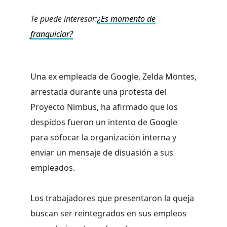
Te puede interesar:
¿Es momento de
franquiciar?
Una ex empleada de Google, Zelda Montes,
arrestada durante una protesta del
Proyecto Nimbus, ha afirmado que los
despidos fueron un intento de Google
para sofocar la organización interna y
enviar un mensaje de disuasión a sus
empleados.
Los trabajadores que presentaron la queja
buscan ser reintegrados en sus empleos