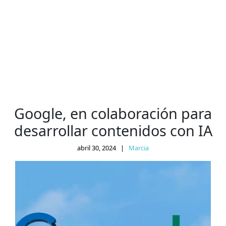
Google, en colaboración para
desarrollar contenidos con IA
abril 30, 2024
|
Marcia