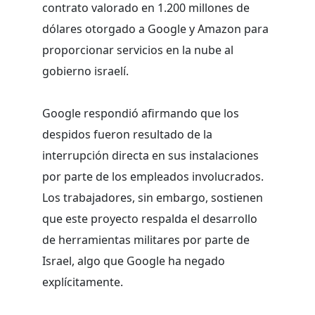
contrato valorado en 1.200 millones de
dólares otorgado a Google y Amazon para
proporcionar servicios en la nube al
gobierno israelí.
Google respondió afirmando que los
despidos fueron resultado de la
interrupción directa en sus instalaciones
por parte de los empleados involucrados.
Los trabajadores, sin embargo, sostienen
que este proyecto respalda el desarrollo
de herramientas militares por parte de
Israel, algo que Google ha negado
explícitamente.