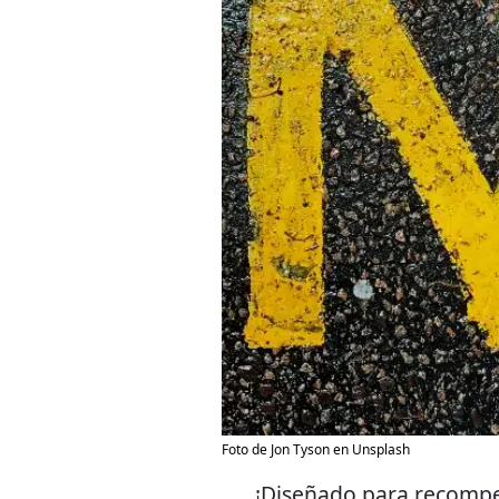
Foto de Jon Tyson en Unsplash
¡Diseñado para recompe