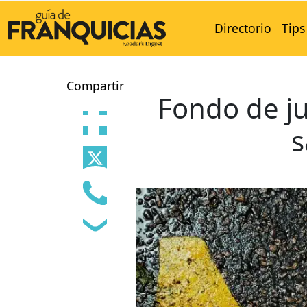
Directorio
Tips
Compartir
Fondo de ju
s