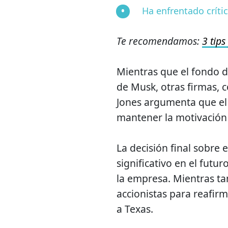
Ha enfrentado críti
Te recomendamos:
3 tips
Mientras que el fondo d
de Musk, otras firmas, 
Jones argumenta que el
mantener la motivación 
La decisión final sobre
significativo en el futu
la empresa. Mientras ta
accionistas para reafirm
a Texas.