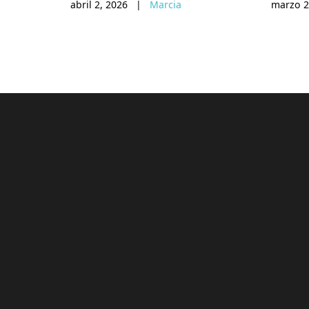
abril 2, 2026
|
Marcia
marzo 2