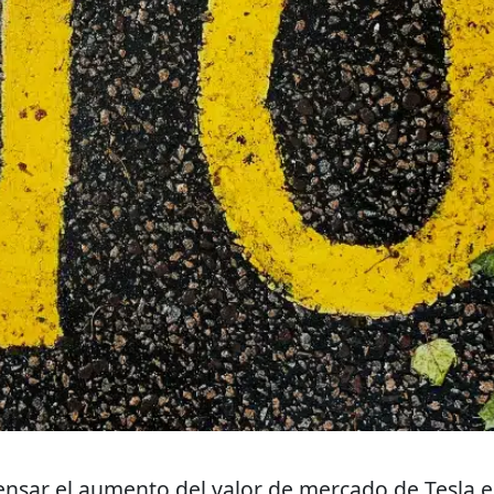
nsar el aumento del valor de mercado de Tesla 