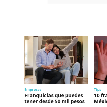
Empresas
Tips
Franquicias que puedes
10 fr
tener desde 50 mil pesos
Méxi