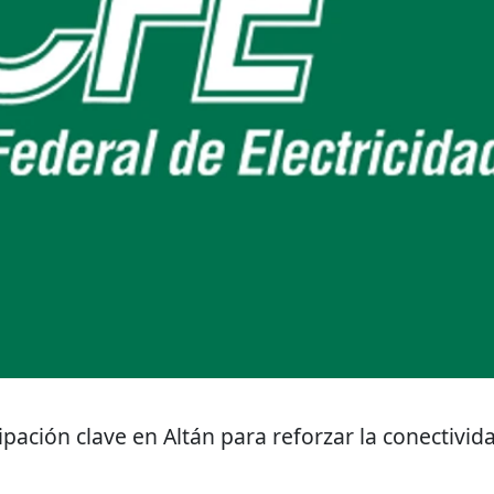
pación clave en Altán para reforzar la conectivid