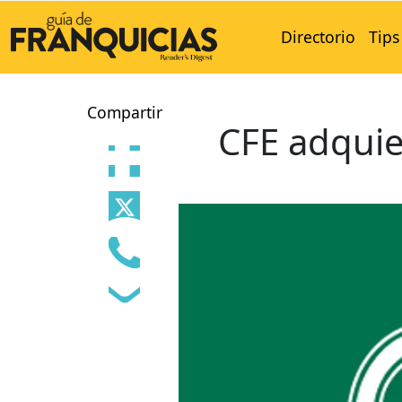
Directorio
Tips
Compartir
CFE adquie