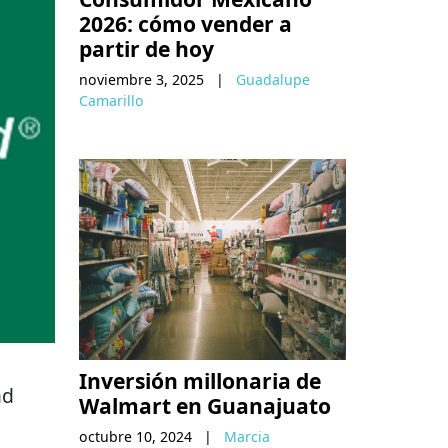
2026: cómo vender a
partir de hoy
noviembre 3, 2025
|
Guadalupe
Camarillo
Inversión millonaria de
ad
Walmart en Guanajuato
octubre 10, 2024
|
Marcia