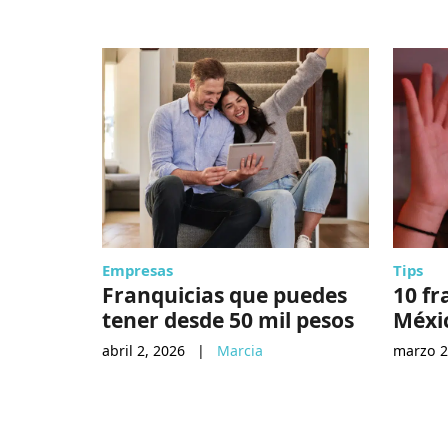
Empresas
Tips
Franquicias que puedes
10 fr
tener desde 50 mil pesos
Méxi
abril 2, 2026
|
Marcia
marzo 2