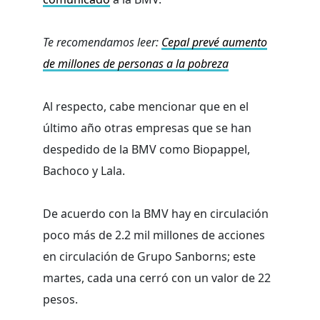
Te recomendamos leer:
Cepal prevé aumento
de millones de personas a la pobreza
Al respecto, cabe mencionar que en el
último año otras empresas que se han
despedido de la BMV como Biopappel,
Bachoco y Lala.
De acuerdo con la BMV hay en circulación
poco más de 2.2 mil millones de acciones
en circulación de Grupo Sanborns; este
martes, cada una cerró con un valor de 22
pesos.