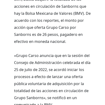
acciones en circulación de Sanborns que
hay la Bolsa Mexicana de Valores (BMV). De
acuerdo con los reportes, el monto por
acción que oferta Grupo Carso por
Sanborns es de 26 pesos, pagadero en
efectivo en moneda nacional.
«Grupo Carso anuncia que en la sesión del
Consejo de Administración celebrada el día
25 de julio de 2022, se acordó iniciar los
procesos a efecto de lanzar una oferta
pública voluntaria de adquisición por la
totalidad de las acciones en circulación de
Grupo Sanborns», se notificó en un
comunicado
a la BMV.