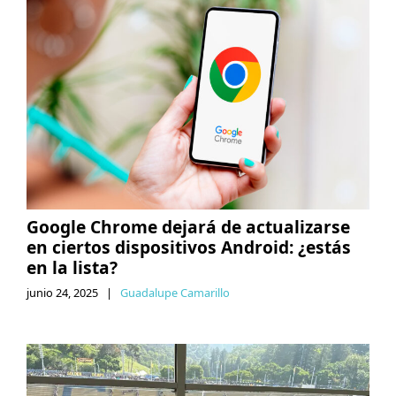
Google Chrome dejará de actualizarse
en ciertos dispositivos Android: ¿estás
en la lista?
junio 24, 2025
|
Guadalupe Camarillo