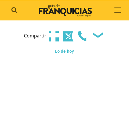
Toggl
Compartir
Lo de hoy