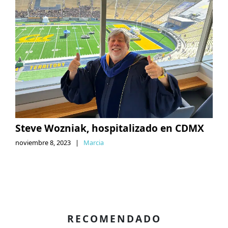
Steve Wozniak, hospitalizado en CDMX
noviembre 8, 2023
|
Marcia
RECOMENDADO