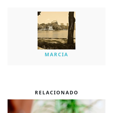
MARCIA
RELACIONADO