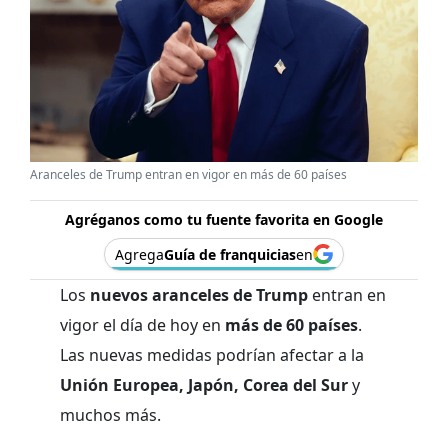
Aranceles de Trump entran en vigor en más de 60 países
Agréganos como tu fuente favorita en Google
Agrega
Guía de franquicias
en
Los
nuevos aranceles de Trump
entran en
vigor el día de hoy en
más de 60 países
.
Las nuevas medidas podrían afectar a la
Unión Europea, Japón, Corea del Sur
y
muchos más.