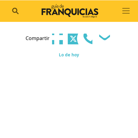
Toggl
Compartir
Lo de hoy