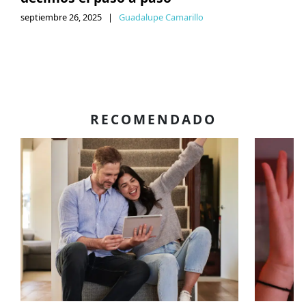
septiembre 26, 2025
|
Guadalupe Camarillo
RECOMENDADO