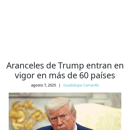
Aranceles de Trump entran en
vigor en más de 60 países
agosto 7, 2025
|
Guadalupe Camarillo