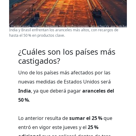
India y Brasil enfrentan los aranceles más altos, con recargos de
hasta el 50 % en productos clave.
¿Cuáles son los países más
castigados?
Uno de los países más afectados por las
nuevas medidas de Estados Unidos será
India
, ya que deberá pagar
aranceles del
50 %
.
Lo anterior resulta de
sumar el 25 %
que
entró en vigor este jueves y el
25 %