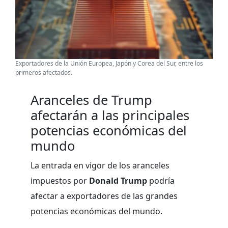
Exportadores de la Unión Europea, Japón y Corea del Sur, entre los
primeros afectados.
Aranceles de Trump
afectarán a las principales
potencias económicas del
mundo
La entrada en vigor de los aranceles
impuestos por
Donald Trump
podría
afectar a exportadores de las grandes
potencias económicas del mundo.