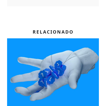
RELACIONADO