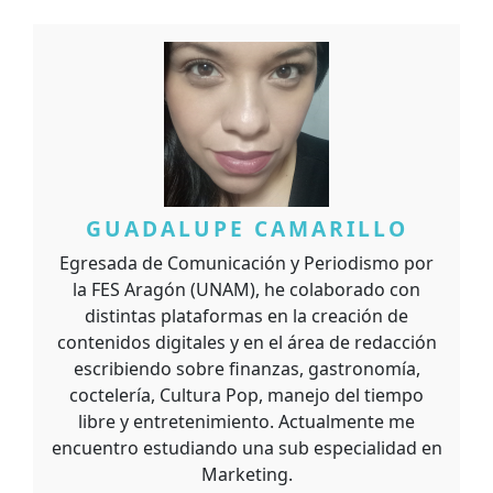
GUADALUPE CAMARILLO
Egresada de Comunicación y Periodismo por
la FES Aragón (UNAM), he colaborado con
distintas plataformas en la creación de
contenidos digitales y en el área de redacción
escribiendo sobre finanzas, gastronomía,
coctelería, Cultura Pop, manejo del tiempo
libre y entretenimiento. Actualmente me
encuentro estudiando una sub especialidad en
Marketing.