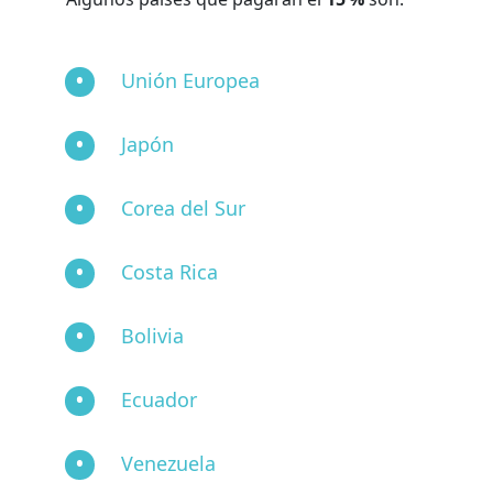
Unión Europea
Japón
Corea del Sur
Costa Rica
Bolivia
Ecuador
Venezuela