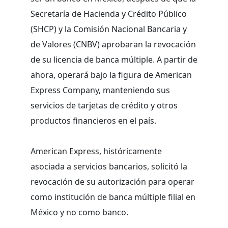
Secretaría de Hacienda y Crédito Público
(SHCP) y la Comisión Nacional Bancaria y
de Valores (CNBV) aprobaran la revocación
de su licencia de banca múltiple. A partir de
ahora, operará bajo la figura de American
Express Company, manteniendo sus
servicios de tarjetas de crédito y otros
productos financieros en el país.
American Express, históricamente
asociada a servicios bancarios, solicitó la
revocación de su autorización para operar
como institución de banca múltiple filial en
México y no como banco.