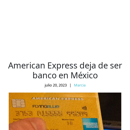
American Express deja de ser
banco en México
julio 20, 2023
|
Marcia