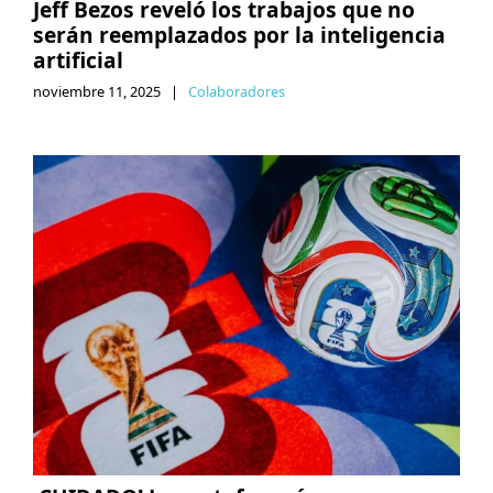
Jeff Bezos reveló los trabajos que no
serán reemplazados por la inteligencia
artificial
noviembre 11, 2025
|
Colaboradores