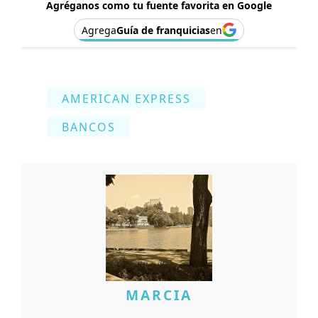
Agréganos como tu fuente favorita en Google
Agrega
Guía de franquicias
en
AMERICAN EXPRESS
BANCOS
MARCIA