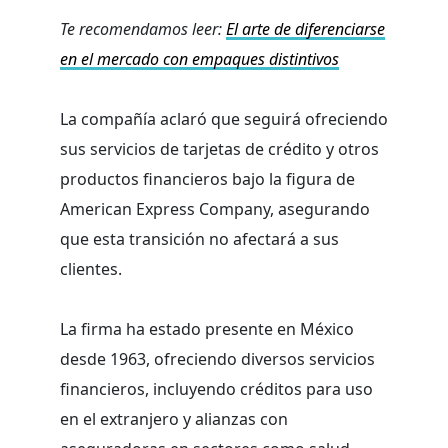
Te recomendamos leer:
El arte de diferenciarse
en el mercado con empaques distintivos
La compañía aclaró que seguirá ofreciendo
sus servicios de tarjetas de crédito y otros
productos financieros bajo la figura de
American Express Company, asegurando
que esta transición no afectará a sus
clientes.
La firma ha estado presente en México
desde 1963, ofreciendo diversos servicios
financieros, incluyendo créditos para uso
en el extranjero y alianzas con