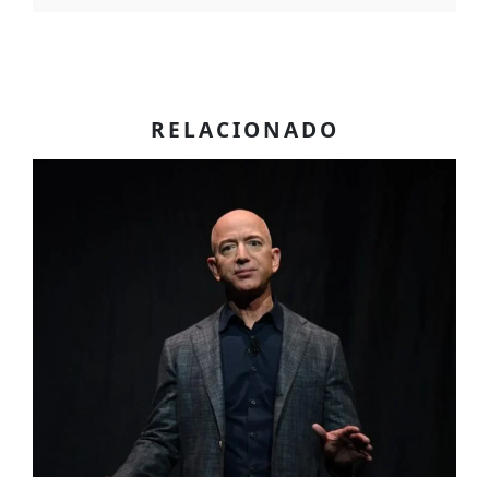
RELACIONADO