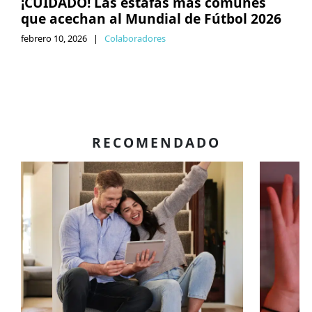
¡CUIDADO! Las estafas más comunes
que acechan al Mundial de Fútbol 2026
febrero 10, 2026
|
Colaboradores
RECOMENDADO