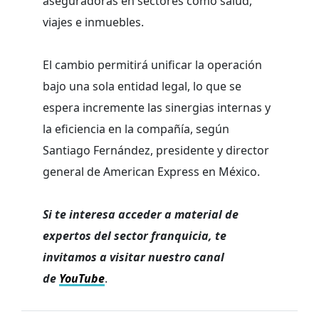
aseguradoras en sectores como salud,
viajes e inmuebles.
El cambio permitirá unificar la operación
bajo una sola entidad legal, lo que se
espera incremente las sinergias internas y
la eficiencia en la compañía, según
Santiago Fernández, presidente y director
general de American Express en México.
Si te interesa acceder a material de
expertos del sector franquicia, te
invitamos a visitar nuestro canal
de
YouTube
.