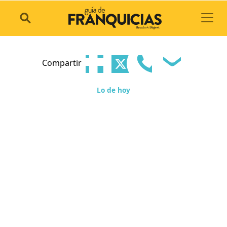
Toggl
Compartir
Lo de hoy