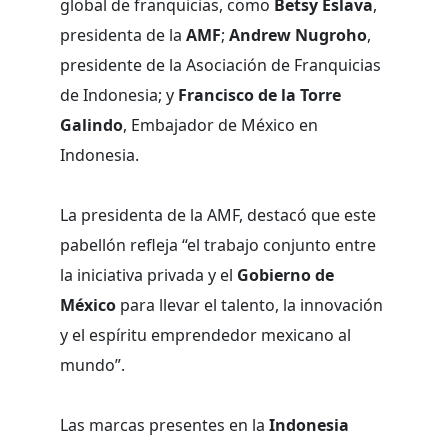
global de franquicias, como
Betsy Eslava
,
presidenta de la
AMF
;
Andrew Nugroho
,
presidente de la Asociación de Franquicias
de Indonesia; y
Francisco de la Torre
Galindo
, Embajador de México en
Indonesia.
La presidenta de la AMF, destacó que este
pabellón refleja “el trabajo conjunto entre
la iniciativa privada y el
Gobierno de
México
para llevar el talento, la innovación
y el espíritu emprendedor mexicano al
mundo”.
Las marcas presentes en la
Indonesia