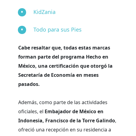
KidZania
Todo para sus Pies
Cabe resaltar que, todas estas marcas
forman parte del programa Hecho en
México
, una certificación que otorgó la
Secretaría de Economía
en meses
pasados.
Además, como parte de las actividades
oficiales, el
Embajador de México en
Indonesia, Francisco de la Torre Galindo
,
ofreció una recepción en su residencia a