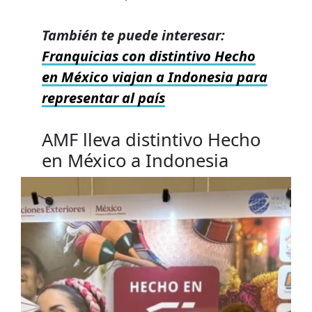
También te puede interesar:
Franquicias con distintivo Hecho
en México viajan a Indonesia para
representar al país
AMF lleva distintivo Hecho
en México a Indonesia