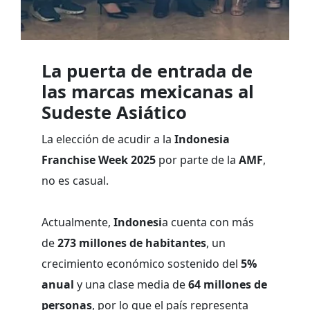
La puerta de entrada de
las marcas mexicanas al
Sudeste Asiático
La elección de acudir a la
Indonesia
Franchise Week 2025
por parte de la
AMF
,
no es casual.
Actualmente,
Indonesi
a cuenta con más
de
273 millones de habitantes
, un
crecimiento económico sostenido del
5%
anual
y una clase media de
64 millones de
personas
, por lo que el país representa