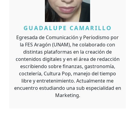
GUADALUPE CAMARILLO
Egresada de Comunicación y Periodismo por
la FES Aragón (UNAM), he colaborado con
distintas plataformas en la creación de
contenidos digitales y en el área de redacción
escribiendo sobre finanzas, gastronomía,
coctelería, Cultura Pop, manejo del tiempo
libre y entretenimiento. Actualmente me
encuentro estudiando una sub especialidad en
Marketing.