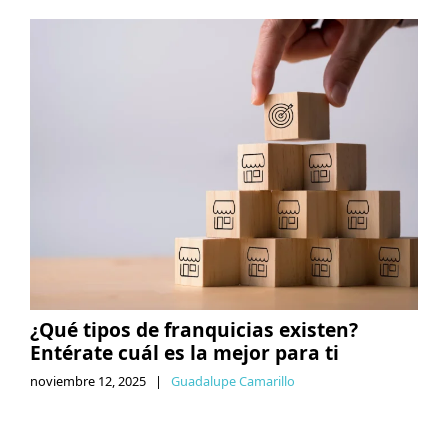
¿Qué tipos de franquicias existen?
Entérate cuál es la mejor para ti
noviembre 12, 2025
|
Guadalupe Camarillo