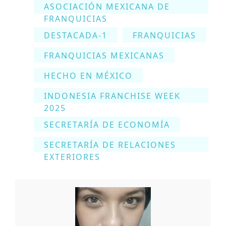
ASOCIACIÓN MEXICANA DE
FRANQUICIAS
DESTACADA-1
FRANQUICIAS
FRANQUICIAS MEXICANAS
HECHO EN MÉXICO
INDONESIA FRANCHISE WEEK
2025
SECRETARÍA DE ECONOMÍA
SECRETARÍA DE RELACIONES
EXTERIORES