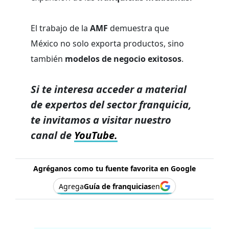
El trabajo de la
AMF
demuestra que
México no solo exporta productos, sino
también
modelos de negocio exitosos
.
Si te interesa acceder a material
de expertos del sector franquicia,
te invitamos a visitar nuestro
canal de
YouTube.
Agréganos como tu fuente favorita en Google
Agrega
Guía de franquicias
en