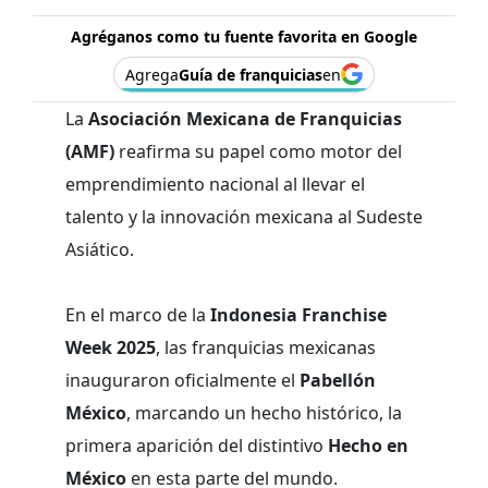
Agréganos como tu fuente favorita en Google
Agrega
Guía de franquicias
en
La
Asociación Mexicana de Franquicias
(AMF)
reafirma su papel como motor del
emprendimiento nacional al llevar el
talento y la innovación mexicana al Sudeste
Asiático.
En el marco de la
Indonesia Franchise
Week 2025
, las franquicias mexicanas
inauguraron oficialmente el
Pabellón
México
, marcando un hecho histórico, la
primera aparición del distintivo
Hecho en
México
en esta parte del mundo.