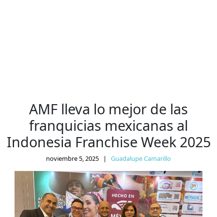
AMF lleva lo mejor de las
franquicias mexicanas al
Indonesia Franchise Week 2025
noviembre 5, 2025
|
Guadalupe Camarillo