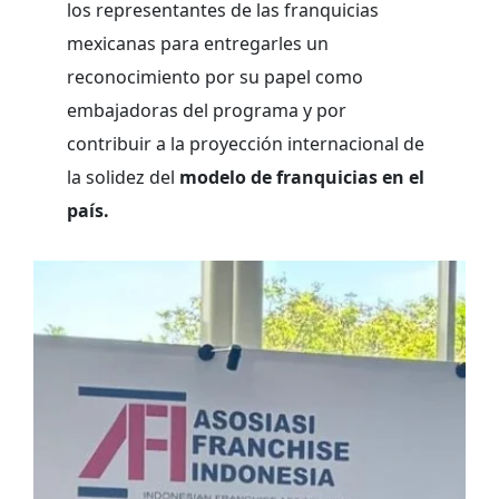
los representantes de las franquicias
mexicanas para entregarles un
reconocimiento por su papel como
embajadoras del programa y por
contribuir a la proyección internacional de
la solidez del
modelo de franquicias en el
país.