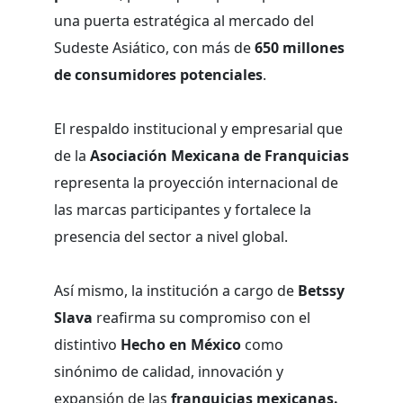
una puerta estratégica al mercado del
Sudeste Asiático, con más de
650 millones
de consumidores potenciales
.
El respaldo institucional y empresarial que
de la
Asociación Mexicana de Franquicias
representa la proyección internacional de
las marcas participantes y fortalece la
presencia del sector a nivel global.
Así mismo, la institución a cargo de
Betssy
Slava
reafirma su compromiso con el
distintivo
Hecho en México
como
sinónimo de calidad, innovación y
expansión de las
franquicias mexicanas.