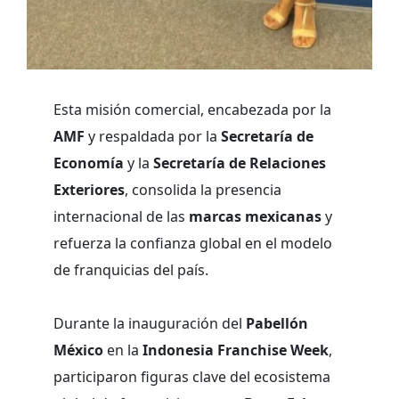
Esta misión comercial, encabezada por la
AMF
y respaldada por la
Secretaría de
Economía
y la
Secretaría de Relaciones
Exteriores
, consolida la presencia
internacional de las
marcas mexicanas
y
refuerza la confianza global en el modelo
de franquicias del país.
Durante la inauguración del
Pabellón
México
en la
Indonesia Franchise Week
,
participaron figuras clave del ecosistema