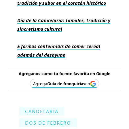
tradición y sabor en el corazón histórico
Día de la Candelaria: Tamales, tradición y
sincretismo cultural
5 formas centennials de comer cereal
además del desayuno
Agréganos como tu fuente favorita en Google
Agrega
Guía de franquicias
en
CANDELARIA
DOS DE FEBRERO