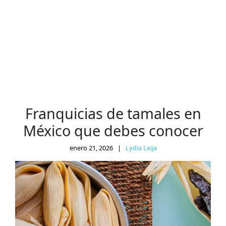
Franquicias de tamales en
México que debes conocer
enero 21, 2026
|
Lydia Leija