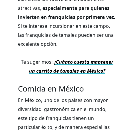
atractivas,
especialmente para quienes
invierten en franquicias por primera vez.
Si te interesa incursionar en este campo,
las franquicias de tamales pueden ser una
excelente opción.
Te sugerimos:
¿Cuánto cuesta mantener
un carrito de tamales en México?
Comida en México
En México, uno de los países con mayor
diversidad gastronómica en el mundo,
este tipo de franquicias tienen un
particular éxito, y de manera especial las