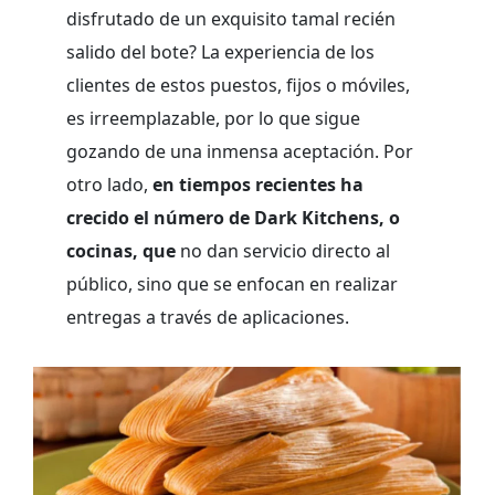
disfrutado de un exquisito tamal recién
salido del bote? La experiencia de los
clientes de estos puestos, fijos o móviles,
es irreemplazable, por lo que sigue
gozando de una inmensa aceptación. Por
otro lado,
en tiempos recientes ha
crecido el número de Dark Kitchens, o
cocinas, que
no dan servicio directo al
público, sino que se enfocan en realizar
entregas a través de aplicaciones.