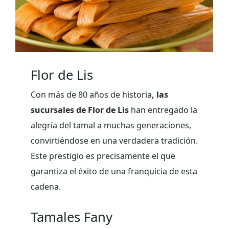
Flor de Lis
Con más de 80 años de historia
, las
sucursales de Flor de Lis
han entregado la
alegría del tamal a muchas generaciones,
convirtiéndose en una verdadera tradición.
Este prestigio es precisamente el que
garantiza el éxito de una franquicia de esta
cadena.
Tamales Fany