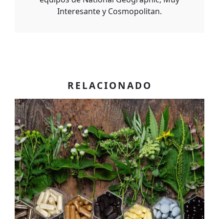
Interesante y Cosmopolitan.
RELACIONADO