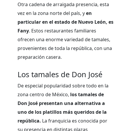
Otra cadena de arraigada presencia, esta
vez en la zona norte del país, y
en
particular en el estado de Nuevo León, es
Fany
. Estos restaurantes familiares
ofrecen una enorme variedad de tamales,
provenientes de toda la república, con una
preparación casera.
Los tamales de Don José
De especial popularidad sobre todo en la
zona centro de México,
los tamales de
Don José presentan una alternativa a
uno de los platillos más queridos de la
república.
La franquicia es conocida por
su presencia en distintas plazas