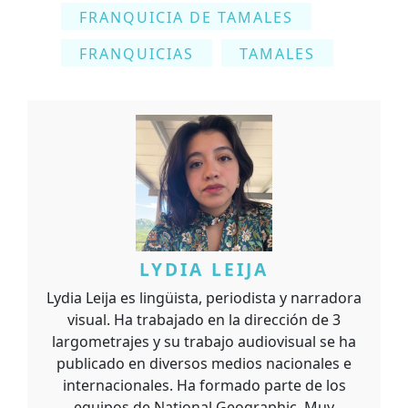
FRANQUICIA DE TAMALES
FRANQUICIAS
TAMALES
LYDIA LEIJA
Lydia Leija es lingüista, periodista y narradora
visual. Ha trabajado en la dirección de 3
largometrajes y su trabajo audiovisual se ha
publicado en diversos medios nacionales e
internacionales. Ha formado parte de los
equipos de National Geographic, Muy