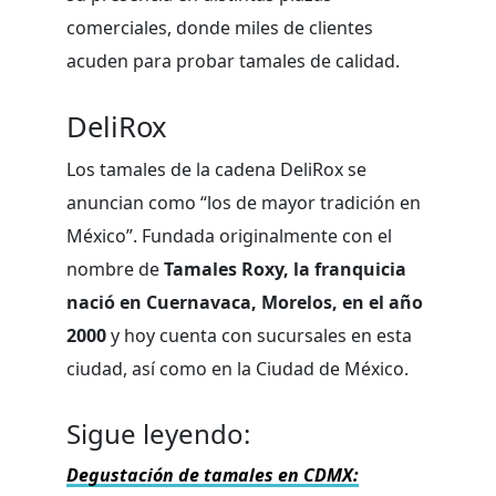
comerciales, donde miles de clientes
acuden para probar tamales de calidad.
DeliRox
Los tamales de la cadena DeliRox se
anuncian como “los de mayor tradición en
México”. Fundada originalmente con el
nombre de
Tamales Roxy, la franquicia
nació en Cuernavaca, Morelos, en el año
2000
y hoy cuenta con sucursales en esta
ciudad, así como en la Ciudad de México.
Sigue leyendo:
Degustación de tamales en CDMX: