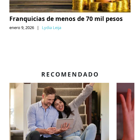
Franquicias de menos de 70 mil pesos
enero 9, 2026
|
Lydia Leija
RECOMENDADO