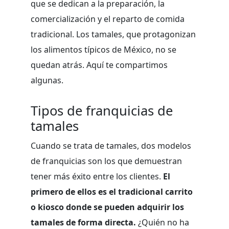
que se dedican a la preparación, la
comercialización y el reparto de comida
tradicional. Los tamales, que protagonizan
los alimentos típicos de México, no se
quedan atrás. Aquí te compartimos
algunas.
Tipos de franquicias de
tamales
Cuando se trata de tamales, dos modelos
de franquicias son los que demuestran
tener más éxito entre los clientes.
El
primero de ellos es el tradicional carrito
o kiosco donde se pueden adquirir los
tamales de forma directa.
¿Quién no ha