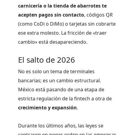
carnicería o la tienda de abarrotes te
acepten pagos sin contacto
, códigos QR
(como CoDi o DiMo) o tarjetas sin cobrarte
ese extra molesto. La fricción de «traer
cambio» está desapareciendo.
El salto de 2026
No es solo un tema de terminales
bancarias; es un cambio estructural.
México está pasando de una etapa de
estricta regulación de la fintech a otra de
crecimiento y expansión
.
Durante los últimos años, las leyes se
centraron en poner orden en las empresas