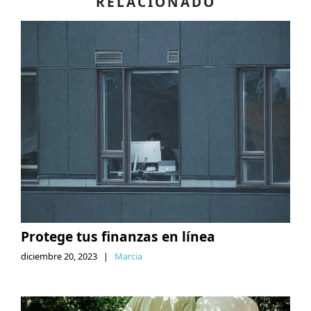
RELACIONADO
Protege tus finanzas en línea
diciembre 20, 2023
|
Marcia