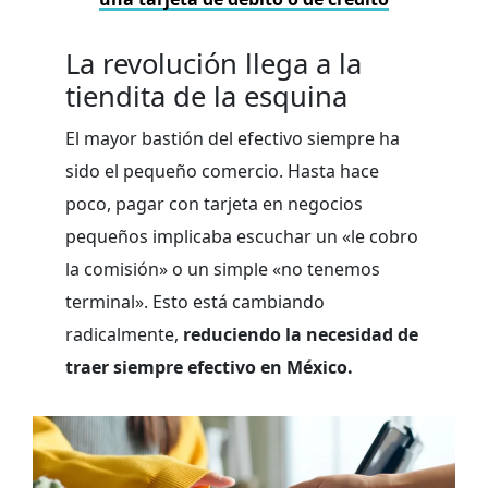
La revolución llega a la
tiendita de la esquina
El mayor bastión del efectivo siempre ha
sido el pequeño comercio. Hasta hace
poco, pagar con tarjeta en negocios
pequeños implicaba escuchar un «le cobro
la comisión» o un simple «no tenemos
terminal». Esto está cambiando
radicalmente,
reduciendo la necesidad de
traer siempre efectivo en México.