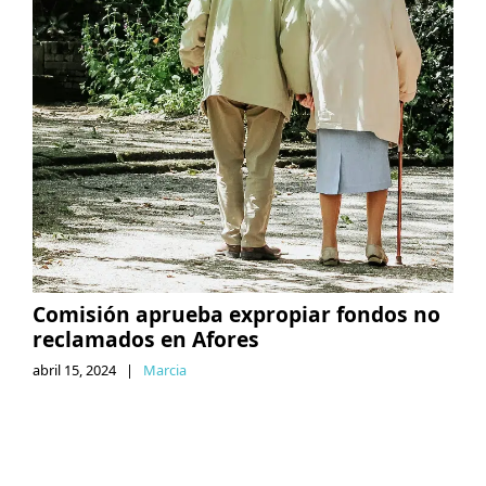
Comisión aprueba expropiar fondos no
reclamados en Afores
abril 15, 2024
|
Marcia