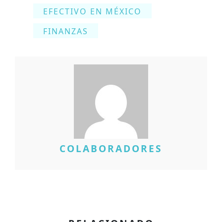
EFECTIVO EN MÉXICO
FINANZAS
COLABORADORES