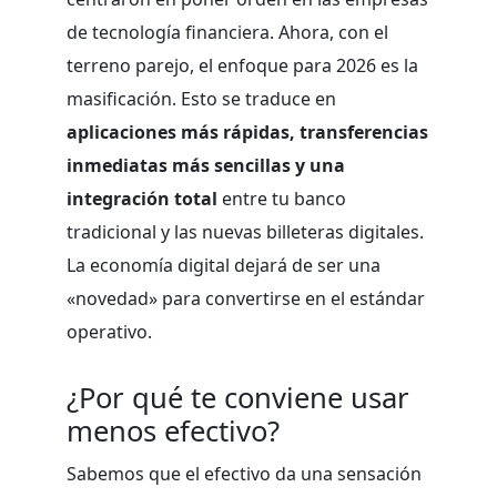
de tecnología financiera. Ahora, con el
terreno parejo, el enfoque para 2026 es la
masificación. Esto se traduce en
aplicaciones más rápidas, transferencias
inmediatas más sencillas y una
integración total
entre tu banco
tradicional y las nuevas billeteras digitales.
La economía digital dejará de ser una
«novedad» para convertirse en el estándar
operativo.
¿Por qué te conviene usar
menos efectivo?
Sabemos que el efectivo da una sensación