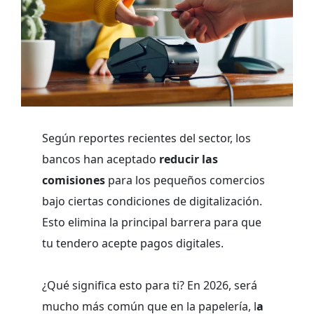
Según reportes recientes del sector, los
bancos han aceptado
reducir las
comisiones
para los pequeños comercios
bajo ciertas condiciones de digitalización.
Esto elimina la principal barrera para que
tu tendero acepte pagos digitales.
¿Qué significa esto para ti? En 2026, será
mucho más común que en la papelería, l
a