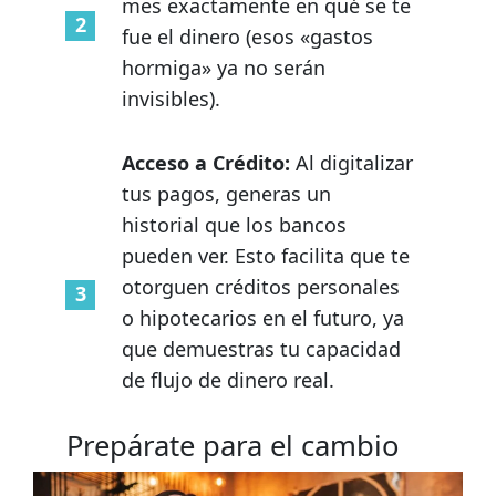
mes exactamente en qué se te
fue el dinero (esos «gastos
hormiga» ya no serán
invisibles).
Acceso a Crédito:
Al digitalizar
tus pagos, generas un
historial que los bancos
pueden ver. Esto facilita que te
otorguen créditos personales
o hipotecarios en el futuro, ya
que demuestras tu capacidad
de flujo de dinero real.
Prepárate para el cambio