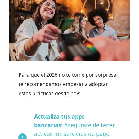
Para que el 2026 no te tome por sorpresa,
te recomendamos empezar a adoptar
estas prácticas desde hoy:
Actualiza tus apps
bancarias:
Asegúrate de tener
activos los servicios de pago