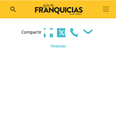
Toggl
Compartir
Finanzas