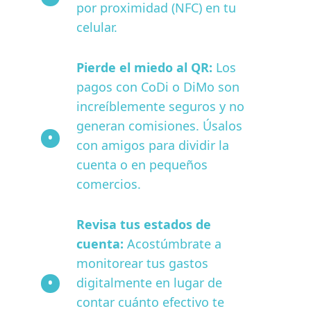
por proximidad (NFC) en tu
celular.
Pierde el miedo al QR:
Los
pagos con CoDi o DiMo son
increíblemente seguros y no
generan comisiones. Úsalos
con amigos para dividir la
cuenta o en pequeños
comercios.
Revisa tus estados de
cuenta:
Acostúmbrate a
monitorear tus gastos
digitalmente en lugar de
contar cuánto efectivo te