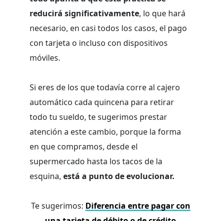
reducirá significativamente
, lo que hará
necesario, en casi todos los casos, el pago
con tarjeta o incluso con dispositivos
móviles.
Si eres de los que todavía corre al cajero
automático cada quincena para retirar
todo tu sueldo, te sugerimos prestar
atención a este cambio, porque la forma
en que compramos, desde el
supermercado hasta los tacos de la
esquina,
está a punto de evolucionar.
Te sugerimos:
Diferencia entre pagar con
una tarjeta de débito o de crédito