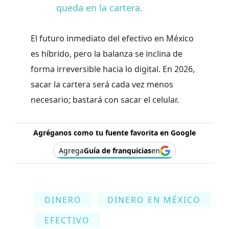
queda en la cartera.
El futuro inmediato del efectivo en México
es híbrido, pero la balanza se inclina de
forma irreversible hacia lo digital. En 2026,
sacar la cartera será cada vez menos
necesario; bastará con sacar el celular.
Agréganos como tu fuente favorita en Google
Agrega
Guía de franquicias
en
DINERO
DINERO EN MÉXICO
EFECTIVO