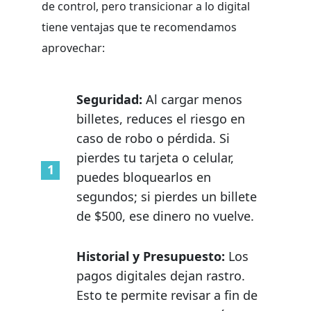
de control, pero transicionar a lo digital
tiene ventajas que te recomendamos
aprovechar:
Seguridad:
Al cargar menos
billetes, reduces el riesgo en
caso de robo o pérdida. Si
pierdes tu tarjeta o celular,
puedes bloquearlos en
segundos; si pierdes un billete
de $500, ese dinero no vuelve.
Historial y Presupuesto:
Los
pagos digitales dejan rastro.
Esto te permite revisar a fin de