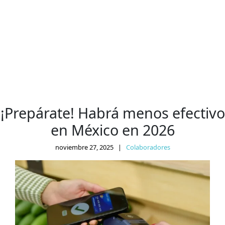
¡Prepárate! Habrá menos efectivo
en México en 2026
noviembre 27, 2025
|
Colaboradores