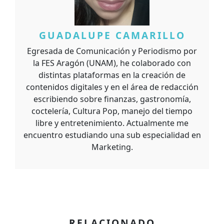
GUADALUPE CAMARILLO
Egresada de Comunicación y Periodismo por
la FES Aragón (UNAM), he colaborado con
distintas plataformas en la creación de
contenidos digitales y en el área de redacción
escribiendo sobre finanzas, gastronomía,
coctelería, Cultura Pop, manejo del tiempo
libre y entretenimiento. Actualmente me
encuentro estudiando una sub especialidad en
Marketing.
RELACIONADO