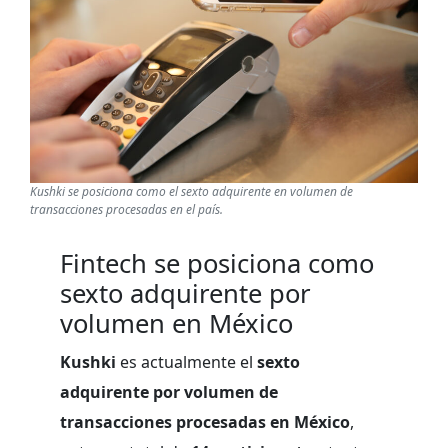
Kushki se posiciona como el sexto adquirente en volumen de
transacciones procesadas en el país.
Fintech se posiciona como
sexto adquirente por
volumen en México
Kushki
es actualmente el
sexto
adquirente por volumen de
transacciones procesadas en México
,