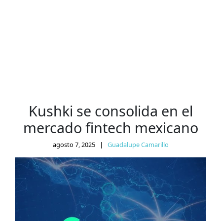
Kushki se consolida en el
mercado fintech mexicano
agosto 7, 2025
|
Guadalupe Camarillo