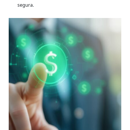
segura.