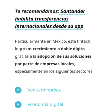
Te recomendamos:
Santander
habilita transferencias
internacionales desde su app
Particularmente en México, esta fintech
logró
un crecimiento a doble dígito
gracias a la
adopción de sus soluciones
por parte de empresas locales
,
especialmente en los siguientes sectores:
Venta minorista
Economía digital