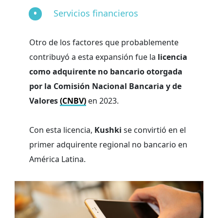
Servicios financieros
Otro de los factores que probablemente
contribuyó a esta expansión fue la
licencia
como adquirente no bancario otorgada
por la Comisión Nacional Bancaria y de
Valores
(CNBV)
en 2023.
Con esta licencia,
Kushki
se convirtió en el
primer adquirente regional no bancario en
América Latina.