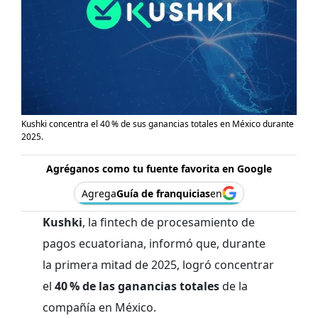
Kushki concentra el 40 % de sus ganancias totales en México durante
2025.
Agréganos como tu fuente favorita en Google
Agrega
Guía de franquicias
en
Kushki
, la fintech de procesamiento de
pagos ecuatoriana, informó que, durante
la primera mitad de 2025, logró concentrar
el
40 % de las ganancias totales
de la
compañía en México.