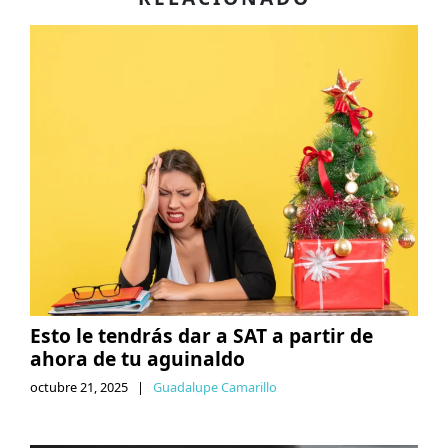
Esto le tendrás dar a SAT a partir de
ahora de tu aguinaldo
octubre 21, 2025
|
Guadalupe Camarillo