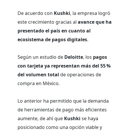
De acuerdo con
Kushki
, la empresa logró
este crecimiento gracias al
avance que ha
presentado el país en cuanto al
ecosistema de pagos digitales
.
Según un estudio de
Deloitte
, los
pagos
con tarjeta ya representan más del 55 %
del volumen total
de operaciones de
compra en México.
Lo anterior ha permitido que la demanda
de herramientas de pago más eficientes
aumente, de ahí que
Kushki
se haya
posicionado como una opción viable y