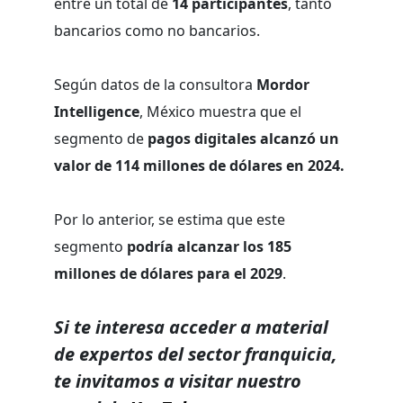
entre un total de
14 participantes
, tanto
bancarios como no bancarios.
Según datos de la consultora
Mordor
Intelligence
, México muestra que el
segmento de
pagos digitales alcanzó un
valor de 114 millones de dólares en 2024.
Por lo anterior, se estima que este
segmento
podría alcanzar los 185
millones de dólares para el 2029
.
Si te interesa acceder a material
de expertos del sector franquicia,
te invitamos a visitar nuestro