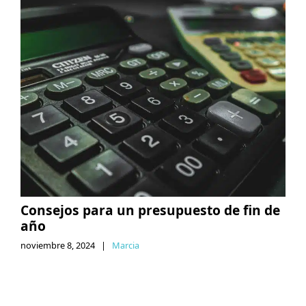
Consejos para un presupuesto de fin de
año
noviembre 8, 2024
|
Marcia