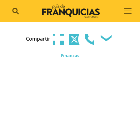
Toggl
Compartir
Finanzas