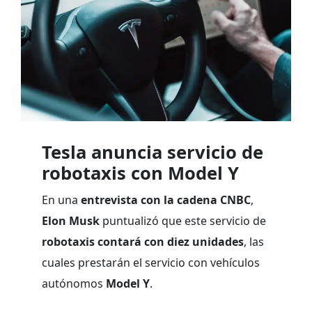
Tesla anuncia servicio de
robotaxis con Model Y
En una
entrevista con la cadena CNBC
,
Elon Musk
puntualizó que este servicio de
robotaxis contará
con diez unidades
, las
cuales prestarán el servicio con vehículos
autónomos
Model Y
.