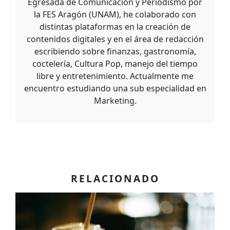
Egresada de Comunicación y Periodismo por
la FES Aragón (UNAM), he colaborado con
distintas plataformas en la creación de
contenidos digitales y en el área de redacción
escribiendo sobre finanzas, gastronomía,
coctelería, Cultura Pop, manejo del tiempo
libre y entretenimiento. Actualmente me
encuentro estudiando una sub especialidad en
Marketing.
RELACIONADO