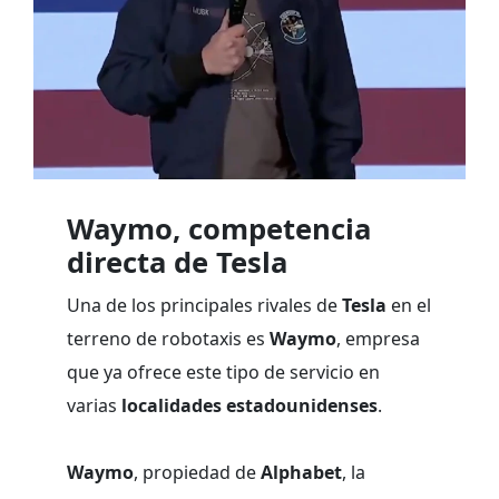
Waymo, competencia
directa de Tesla
Una de los principales rivales de
Tesla
en el
terreno de robotaxis es
Waymo
, empresa
que ya ofrece este tipo de servicio en
varias
localidades estadounidenses
.
Waymo
, propiedad de
Alphabet
, la