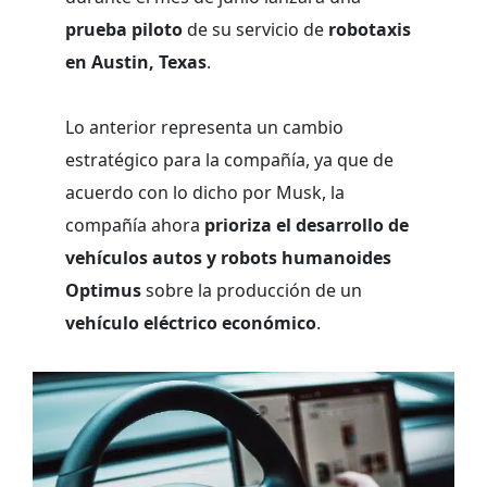
prueba piloto
de su servicio de
robotaxis
en Austin, Texas
.
Lo anterior representa un cambio
estratégico para la compañía, ya que de
acuerdo con lo dicho por Musk, la
compañía ahora
prioriza el desarrollo de
vehículos autos y robots humanoides
Optimus
sobre la producción de un
vehículo eléctrico económico
.