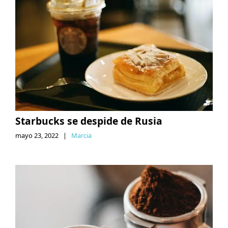
Starbucks se despide de Rusia
mayo 23, 2022
|
Marcia