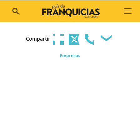
Toggl
Compartir
Empresas