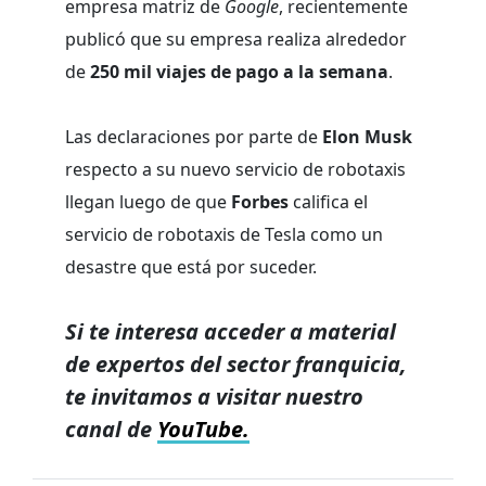
empresa matriz de
Google
, recientemente
publicó que su empresa realiza alrededor
de
250 mil viajes de pago a la semana
.
Las declaraciones por parte de
Elon Musk
respecto a su nuevo servicio de robotaxis
llegan luego de que
Forbes
califica el
servicio de robotaxis de Tesla como un
desastre que está por suceder.
Si te interesa acceder a material
de expertos del sector franquicia,
te invitamos a visitar nuestro
canal de
YouTube.