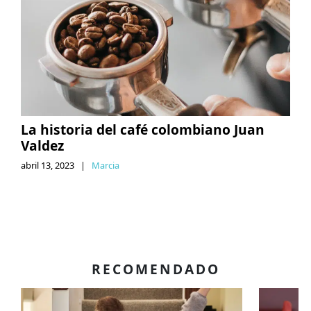
La historia del café colombiano Juan
Valdez
abril 13, 2023
|
Marcia
RECOMENDADO