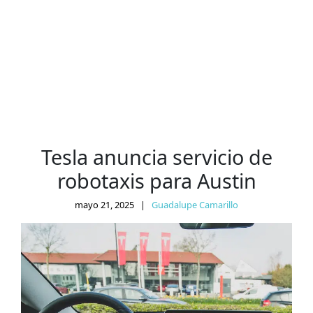
Tesla anuncia servicio de
robotaxis para Austin
mayo 21, 2025
|
Guadalupe Camarillo