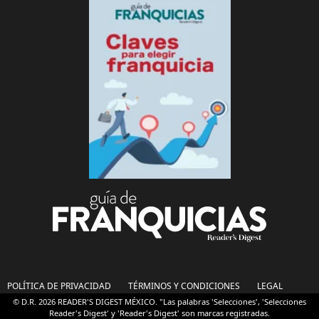
POLÍTICA DE PRIVACIDAD
TÉRMINOS Y CONDICIONES
LEGAL
© D.R. 2026 READER'S DIGEST MÉXICO. "Las palabras 'Selecciones', 'Selecciones
Reader's Digest' y 'Reader's Digest' son marcas registradas.