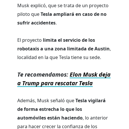
Musk explicó, que se trata de un proyecto
piloto que
Tesla ampliará en caso de no
sufrir accidentes
.
El proyecto
limita el servicio de los
robotaxis a una zona limitada de Austin
,
localidad en la que Tesla tiene su sede.
Te recomendamos:
Elon Musk deja
a Trump para rescatar Tesla
Además, Musk señaló que
Tesla vigilará
de forma estrecha lo que los
automóviles están haciendo
, lo anterior
para hacer crecer la confianza de los