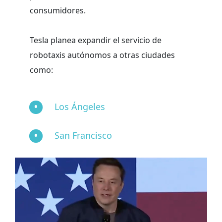
consumidores.
Tesla planea expandir el servicio de
robotaxis autónomos a otras ciudades
como:
Los Ángeles
San Francisco