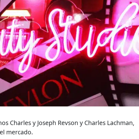
os Charles y Joseph Revson y Charles Lachman,
 el mercado.