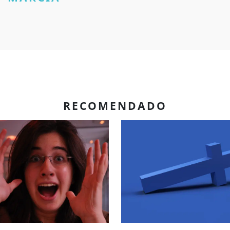
RECOMENDADO