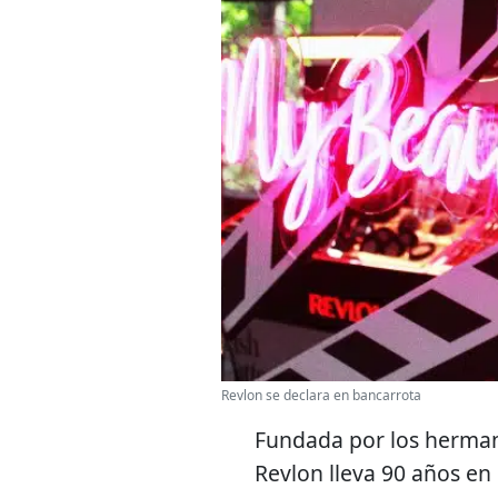
Revlon se declara en bancarrota
Fundada por los herman
Revlon lleva 90 años en