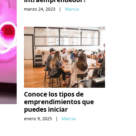
marzo 24, 2023
|
Marcia
Conoce los tipos de
emprendimientos que
puedes iniciar
enero 9, 2025
|
Marcia