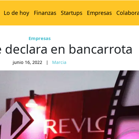
Lo de hoy
Finanzas
Startups
Empresas
Colabor
Empresas
e declara en bancarrota
junio 16, 2022
|
Marcia