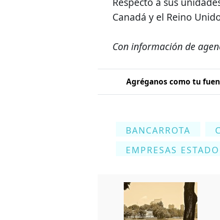
Respecto a sus unidades
Canadá y el Reino Unido
Con información de agen
Agréganos como tu fuent
BANCARROTA
EMPRESAS ESTADO