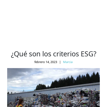
¿Qué son los criterios ESG?
febrero 14, 2023
|
Marcia