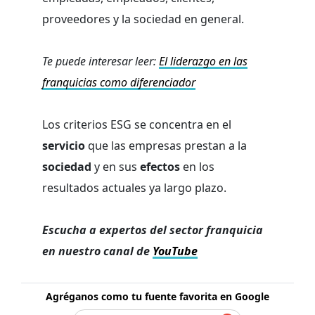
proveedores y la sociedad en general.
Te puede interesar leer:
El liderazgo en las
franquicias como diferenciador
Los criterios ESG se concentra en el
servicio
que las empresas prestan a la
sociedad
y en sus
efectos
en los
resultados actuales ya largo plazo.
Escucha a expertos del sector franquicia
en nuestro canal de
YouTube
Agréganos como tu fuente favorita en Google