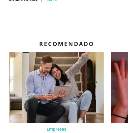
RECOMENDADO
Empresas