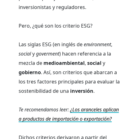
inversionistas y reguladores.
Pero, ¿qué son los criterio ESG?
Las siglas ESG (en inglés de
environment
,
social
y
goverment
) hacen referencia a la
mezcla de
medioambiental
,
social
y
gobierno
. Así, son criterios que abarcan a
los tres factores principales para evaluar la
sostenibilidad de una
inversión
.
Te recomendamos leer:
¿Los aranceles aplican
a productos de importación o exportación?
Dichos criterios derivaron a partir del