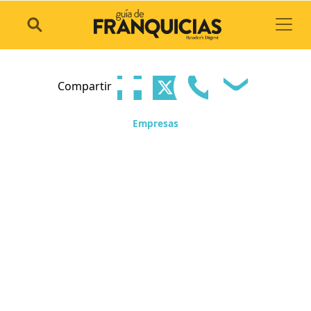
Toggl
Compartir
Empresas