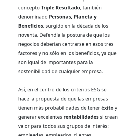
concepto
Triple Resultado
, también
denominado
Personas, Planeta y
Beneficios
, surgido en la década de los
noventa. Defendía la postura de que los
negocios deberían centrarse en esos tres
factores y no sólo en los beneficios, ya que
son igual de importantes para la
sostenibilidad de cualquier empresa.
Así, en el centro de los criterios ESG se
hace la propuesta de que las empresas
tienen más probabilidades de tener
éxito
y
generar excelentes
rentabilidades
si crean
valor para todos sus grupos de interés:
empleadas, empleados, clientes,