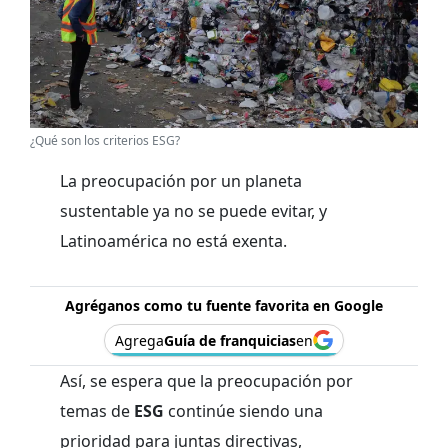
¿Qué son los criterios ESG?
La preocupación por un planeta
sustentable ya no se puede evitar, y
Latinoamérica no está exenta.
Agréganos como tu fuente favorita en Google
Agrega
Guía de franquicias
en
Así, se espera que la preocupación por
temas de
ESG
continúe siendo una
prioridad para juntas directivas,