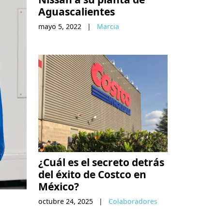
Aguascalientes
mayo 5, 2022
|
Marcia
¿Cuál es el secreto detrás
del éxito de Costco en
México?
octubre 24, 2025
|
Colaboradores