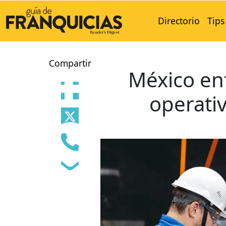
Directorio
Tips
Compartir
México en
operativ