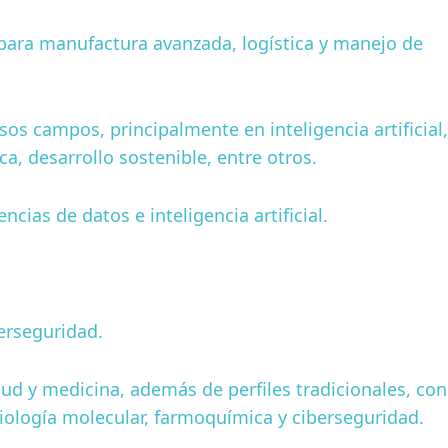
para manufactura avanzada, logística y manejo de
sos campos, principalmente en inteligencia artificial,
a, desarrollo sostenible, entre otros.
ncias de datos e inteligencia artificial.
berseguridad.
lud y medicina, además de perfiles tradicionales, con
ología molecular, farmoquímica y ciberseguridad.