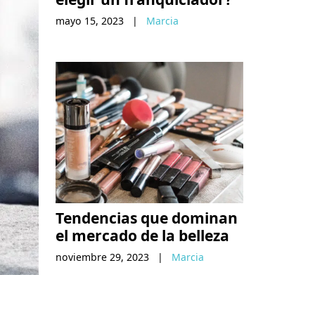
mayo 15, 2023
|
Marcia
Tendencias que dominan
el mercado de la belleza
noviembre 29, 2023
|
Marcia