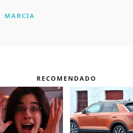
MARCIA
RECOMENDADO