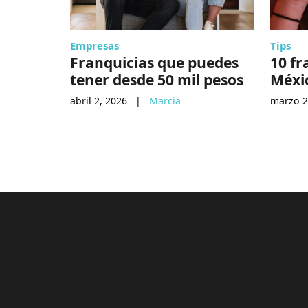
Empresas
Tips
Franquicias que puedes
10 fr
tener desde 50 mil pesos
Méxi
abril 2, 2026
|
Marcia
marzo 2