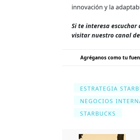
innovación y la adaptabi
Si te interesa escuchar 
visitar nuestro canal d
Agréganos como tu fuent
ESTRATEGIA STAR
NEGOCIOS INTERN
STARBUCKS