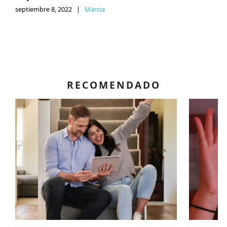
septiembre 8, 2022
|
Marcia
RECOMENDADO