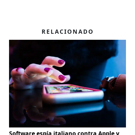
RELACIONADO
Software espía italiano contra Apple y