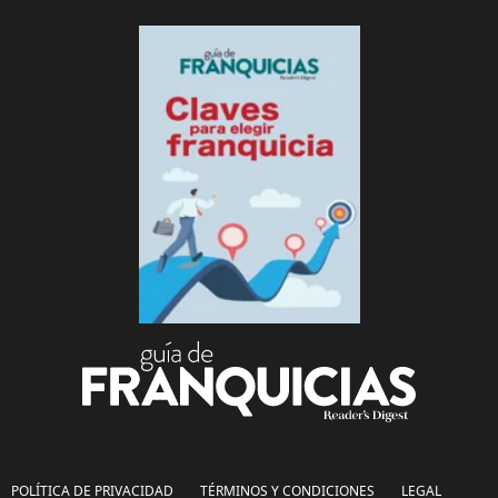
POLÍTICA DE PRIVACIDAD
TÉRMINOS Y CONDICIONES
LEGAL