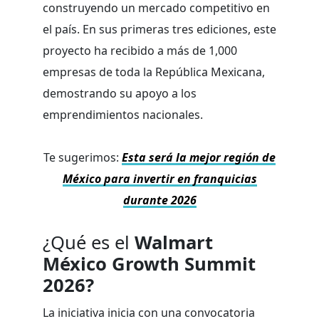
construyendo un mercado competitivo en
el país. En sus primeras tres ediciones, este
proyecto ha recibido a más de 1,000
empresas de toda la República Mexicana,
demostrando su apoyo a los
emprendimientos nacionales.
Te sugerimos:
Esta será la mejor región de
México para invertir en franquicias
durante 2026
¿Qué es el
Walmart
México Growth Summit
2026?
La iniciativa inicia con una convocatoria