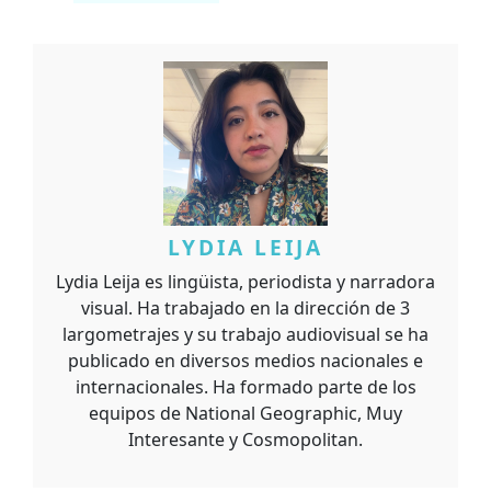
LYDIA LEIJA
Lydia Leija es lingüista, periodista y narradora
visual. Ha trabajado en la dirección de 3
largometrajes y su trabajo audiovisual se ha
publicado en diversos medios nacionales e
internacionales. Ha formado parte de los
equipos de National Geographic, Muy
Interesante y Cosmopolitan.