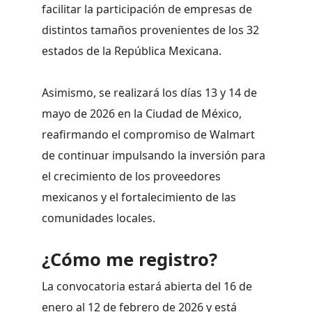
facilitar la participación de empresas de
distintos tamaños provenientes de los 32
estados de la República Mexicana.
Asimismo, se realizará los días 13 y 14 de
mayo de 2026 en la Ciudad de México,
reafirmando el compromiso de Walmart
de continuar impulsando la inversión para
el crecimiento de los proveedores
mexicanos y el fortalecimiento de las
comunidades locales.
¿Cómo me registro?
La convocatoria estará abierta del 16 de
enero al 12 de febrero de 2026 y está