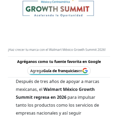
¡Haz crecer tu marca con el Walmart México Growth Summit 2026!
Agréganos como tu fuente favorita en Google
Agrega
Guía de franquicias
en
Después de tres años de apoyar a marcas
mexicanas, el
Walmart México Growth
Summit regresa en 2026
para impulsar
tanto los productos como los servicios de
empresas nacionales y así seguir