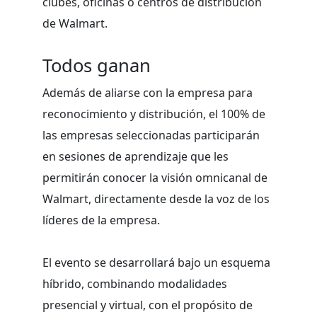
clubes, oficinas o centros de distribución
de Walmart.
Todos ganan
Además de aliarse con la empresa para
reconocimiento y distribución, el 100% de
las empresas seleccionadas participarán
en sesiones de aprendizaje que les
permitirán conocer la visión omnicanal de
Walmart, directamente desde la voz de los
líderes de la empresa.
El evento se desarrollará bajo un esquema
híbrido, combinando modalidades
presencial y virtual, con el propósito de