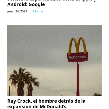
Android: Google
junio 24, 2022
|
Marcia
Ray Crock, el hombre detrás de la
expansión de McDonald’s