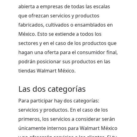
abierta a empresas de todas las escalas
que ofrezcan servicios y productos
fabricados, cultivados o ensamblados en
México. Esto se extiende a todos los
sectores y en el caso de los productos que
hagan una oferta para el consumidor final,
podrán posicionar sus productos en las
tiendas Walmart México.
Las dos categorías
Para participar hay dos categorías:
servicios y productos. En el caso de los
primeros, los servicios a considerar serán
únicamente internos para Walmart México