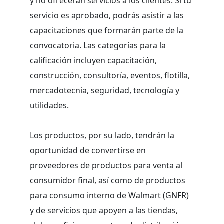
y no ofrecerán servicios a los clientes. Si tu
servicio es aprobado, podrás asistir a las
capacitaciones que formarán parte de la
convocatoria. Las categorías para la
calificación incluyen capacitación,
construcción, consultoría, eventos, flotilla,
mercadotecnia, seguridad, tecnología y
utilidades.
Los productos, por su lado, tendrán la
oportunidad de convertirse en
proveedores de productos para venta al
consumidor final, así como de productos
para consumo interno de Walmart (GNFR)
y de servicios que apoyen a las tiendas,