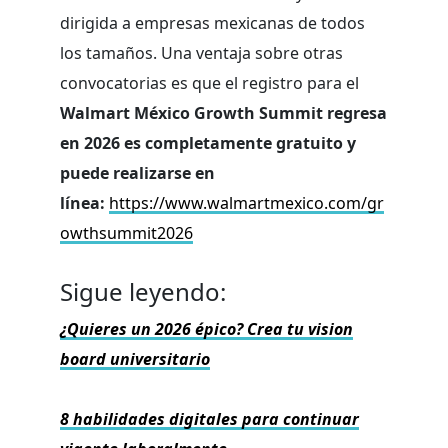
dirigida a empresas mexicanas de todos
los tamaños. Una ventaja sobre otras
convocatorias es que el registro para el
Walmart México Growth Summit regresa
en 2026 es completamente gratuito y
puede realizarse en
línea:
https://www.walmartmexico.com/gr
owthsummit2026
Sigue leyendo:
¿Quieres un 2026 épico? Crea tu vision
board universitario
8 habilidades digitales para continuar