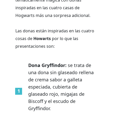
inspiradas en las cuatro casas de
Hogwarts más una sorpresa adicional.
Las donas están inspiradas en las cuatro
cosas de
Howarts
por lo que las
presentaciones son:
Dona Gryffindor:
se trata de
una dona sin glaseado rellena
de crema sabor a galleta
especiada, cubierta de
glaseado rojo, migajas de
Biscoff y el escudo de
Gryffindor.