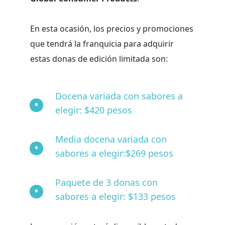
En esta ocasión, los precios y promociones
que tendrá la franquicia para adquirir
estas donas de edición limitada son:
Docena variada con sabores a
elegir: $420 pesos
Media docena variada con
sabores a elegir:$269 pesos
Paquete de 3 donas con
sabores a elegir: $133 pesos