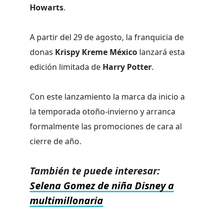
Howarts
.
A partir del 29 de agosto, la franquicia de
donas
Krispy Kreme México
lanzará esta
edición limitada de
Harry Potter
.
Con este lanzamiento la marca da inicio a
la temporada otoño-invierno y arranca
formalmente las promociones de cara al
cierre de año.
También te puede interesar:
Selena Gomez de niña Disney a
multimillonaria