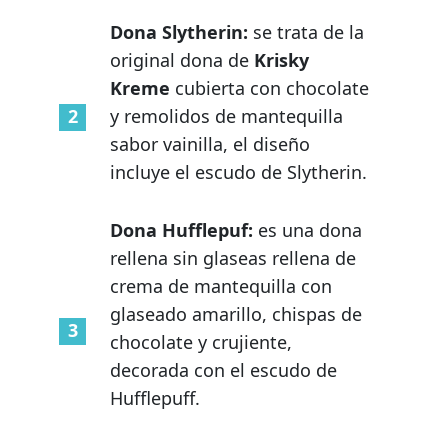
Dona Slytherin:
se trata de la
original dona de
Krisky
Kreme
cubierta con chocolate
y remolidos de mantequilla
sabor vainilla, el diseño
incluye el escudo de Slytherin.
Dona Hufflepuf:
es una dona
rellena sin glaseas rellena de
crema de mantequilla con
glaseado amarillo, chispas de
chocolate y crujiente,
decorada con el escudo de
Hufflepuff.