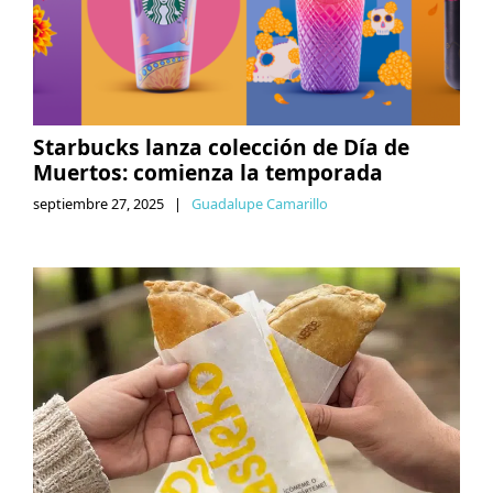
Starbucks lanza colección de Día de
Muertos: comienza la temporada
septiembre 27, 2025
|
Guadalupe Camarillo