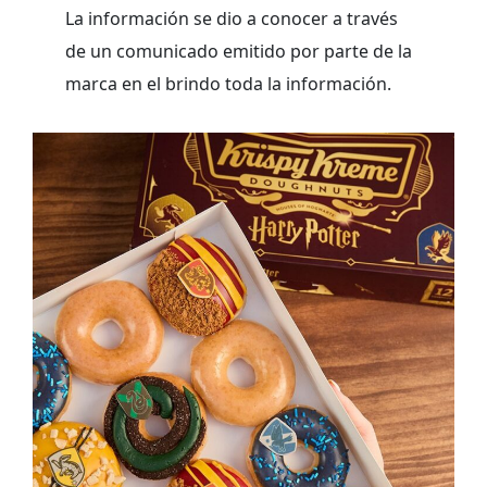
La información se dio a conocer a través
de un comunicado emitido por parte de la
marca en el brindo toda la información.