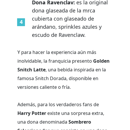
Dona Ravenclav:
es la original
dona glaseada de la mrca
cubierta con glaseado de
arándano, sprinkles azules y
escudo de Ravenclaw.
Y para hacer la experiencia aún más
inolvidable, la franquicia presento
Golden
Snitch Latte
, una bebida inspirada en la
famosa Snitch Dorada, disponible en
versiones caliente o fría.
Además, para los verdaderos fans de
Harry Potter
existe una sorpresa extra,
una dona denominada
Sombrero