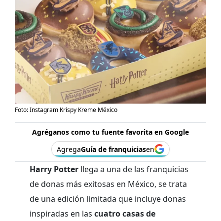
Foto: Instagram Krispy Kreme México
Agréganos como tu fuente favorita en Google
Agrega
Guía de franquicias
en
Harry Potter
llega a una de las franquicias
de donas más exitosas en México, se trata
de una edición limitada que incluye donas
inspiradas en las
cuatro casas de