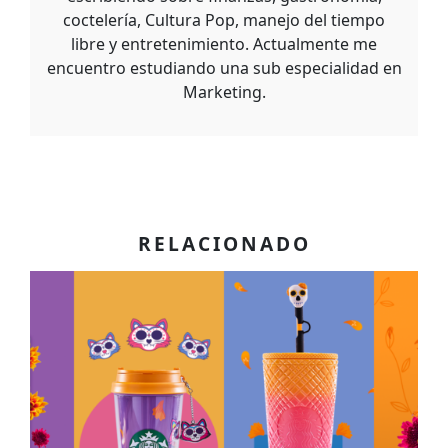
coctelería, Cultura Pop, manejo del tiempo
libre y entretenimiento. Actualmente me
encuentro estudiando una sub especialidad en
Marketing.
RELACIONADO