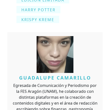
HARRY POTTER
KRISPY KREME
GUADALUPE CAMARILLO
Egresada de Comunicación y Periodismo por
la FES Aragón (UNAM), he colaborado con
distintas plataformas en la creación de
contenidos digitales y en el área de redacción
escribiendo sobre finanzas, gastronomía,