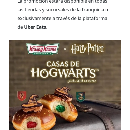
La promoción estará disponible en todas
las tiendas y sucursales de la franquicia o
exclusivamente a través de la plataforma
de
Uber Eats
.