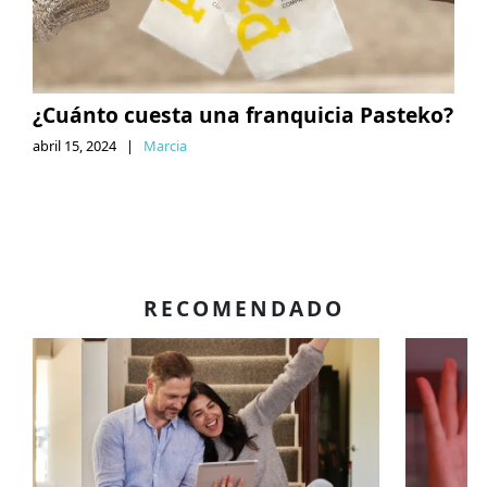
¿Cuánto cuesta una franquicia Pasteko?
abril 15, 2024
|
Marcia
RECOMENDADO