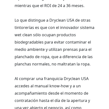
mientras que el ROI de 24 a 36 meses.
Lo que distingue a Dryclean USA de otras
tintorerías es que con el innovador sistema
wet clean sólo ocupan productos
biodegradables para evitar contaminar el
medio ambiente y utilizan prensas para el
planchado de ropa, que a diferencia de las
planchas normales, no maltratan la ropa.
Al comprar una franquicia Dryclean USA
accedes al manual know-how y a un
acompañamiento desde el momento de
contratación hasta el día de la apertura y
una vez abierto el negocio, así como