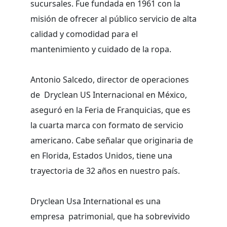
sucursales. Fue fundada en 1961 con la
misión de ofrecer al público servicio de alta
calidad y comodidad para el
mantenimiento y cuidado de la ropa.
Antonio Salcedo, director de operaciones
de Dryclean US Internacional en México,
aseguró en la Feria de Franquicias, que es
la cuarta marca con formato de servicio
americano. Cabe señalar que originaria de
en Florida, Estados Unidos, tiene una
trayectoria de 32 años en nuestro país.
Dryclean Usa International es una
empresa patrimonial, que ha sobrevivido