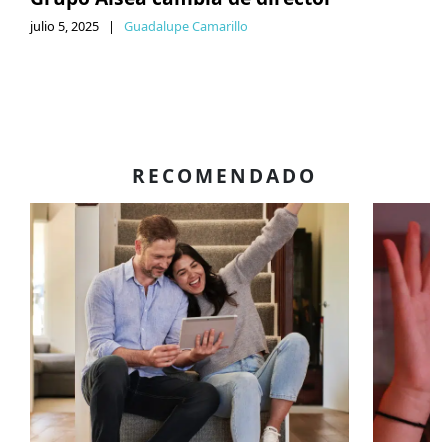
julio 5, 2025
|
Guadalupe Camarillo
RECOMENDADO