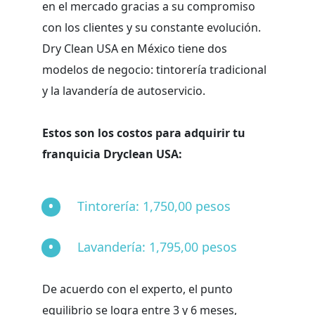
en el mercado gracias a su compromiso
con los clientes y su constante evolución.
Dry Clean USA en México tiene dos
modelos de negocio: tintorería tradicional
y la lavandería de autoservicio.
Estos son los costos para adquirir tu
franquicia Dryclean USA:
Tintorería: 1,750,00 pesos
Lavandería: 1,795,00 pesos
De acuerdo con el experto, el punto
equilibrio se logra entre 3 y 6 meses,