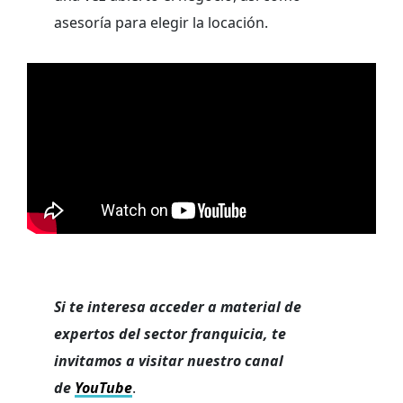
asesoría para elegir la locación.
Si te interesa acceder a material de
expertos del sector franquicia, te
invitamos a visitar nuestro canal
de
YouTube
.