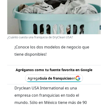
¿Cuánto cuesta una franquicia de DryClean USA?
¡Conoce los dos modelos de negocio que
tiene disponibles!
Agréganos como tu fuente favorita en Google
Agrega
Guía de franquicias
en
Dryclean USA International es una
empresa con franquicias en todo el
mundo. Sólo en México tiene más de 90