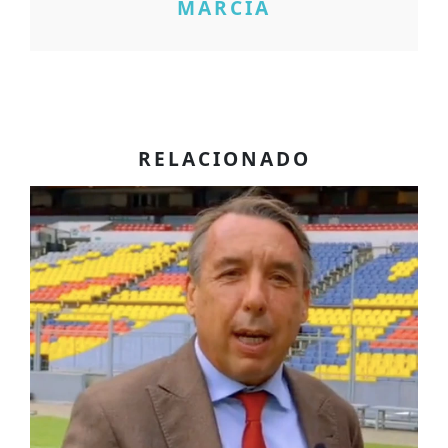
MARCIA
RELACIONADO