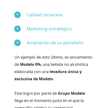
Calidad cervecera
Marketing estratégico
Ampliación de su portafolio
Un ejemplo de esto último, es lanzamiento
de
Modelo 0%
, una bebida no alcohólica
elaborada con una
levadura única y
exclusiva de Modelo
.
Este logro por parte de
Grupo Modelo
llega en el momento justo en el que la
compañía celebra su centenario.