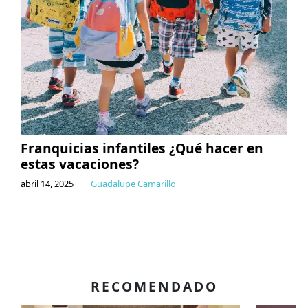
Franquicias infantiles ¿Qué hacer en
estas vacaciones?
abril 14, 2025
|
Guadalupe Camarillo
RECOMENDADO