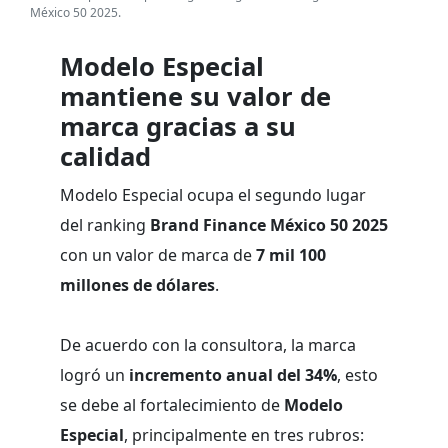
México 50 2025.
Modelo Especial
mantiene su valor de
marca gracias a su
calidad
Modelo Especial ocupa el segundo lugar
del ranking
Brand Finance México 50 2025
con un valor de marca de
7 mil 100
millones de dólares
.
De acuerdo con la consultora, la marca
logró un
incremento anual del 34%
, esto
se debe al fortalecimiento de
Modelo
Especial
, principalmente en tres rubros: