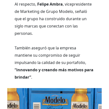
Al respecto,
Felipe Ambra
, vicepresidente
de Marketing de Grupo Modelo, señaló
que el grupo ha construido durante un
siglo marcas que conectan con las
personas.
También aseguró que la empresa
mantiene su compromiso de seguir
impulsando la calidad de su portafolio,
“innovando y creando más motivos para
brindar”
.