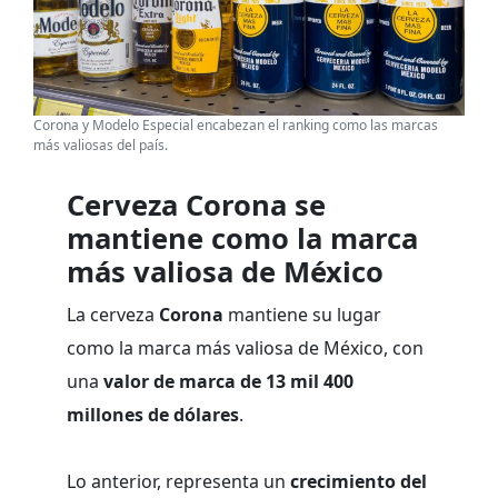
Corona y Modelo Especial encabezan el ranking como las marcas
más valiosas del país.
Cerveza Corona se
mantiene como la marca
más valiosa de México
La cerveza
Corona
mantiene su lugar
como la marca más valiosa de México, con
una
valor de marca de 13 mil 400
millones de dólares
.
Lo anterior, representa un
crecimiento del