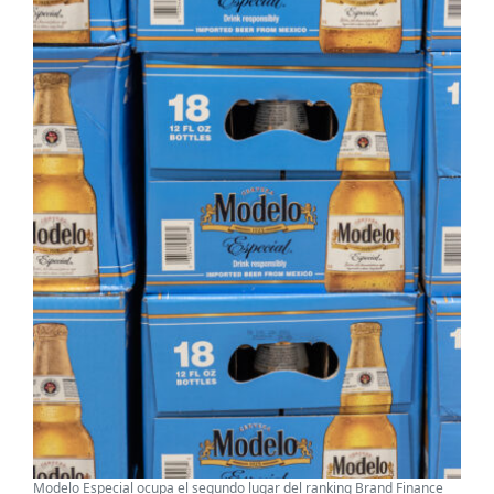
Modelo Especial ocupa el segundo lugar del ranking Brand Finance