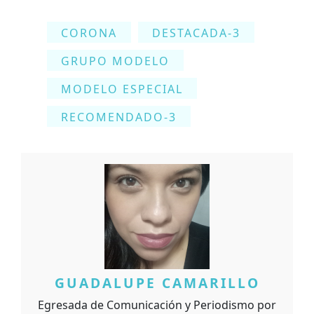
CORONA
DESTACADA-3
GRUPO MODELO
MODELO ESPECIAL
RECOMENDADO-3
GUADALUPE CAMARILLO
Egresada de Comunicación y Periodismo por