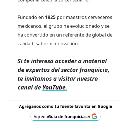
Fundado en
1925
por maestros cerveceros
mexicanos, el grupo ha evolucionado y se
ha convertido en un referente de global de
calidad, sabor e innovación.
Si te interesa acceder a material
de expertos del sector franquicia,
te invitamos a visitar nuestro
canal de
YouTube.
Agréganos como tu fuente favorita en Google
Agrega
Guía de franquicias
en