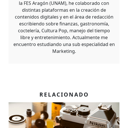
la FES Aragón (UNAM), he colaborado con
distintas plataformas en la creación de
contenidos digitales y en el área de redacción
escribiendo sobre finanzas, gastronomía,
coctelería, Cultura Pop, manejo del tiempo
libre y entretenimiento. Actualmente me
encuentro estudiando una sub especialidad en
Marketing.
RELACIONADO