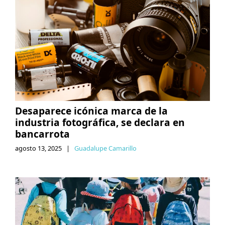
Desaparece icónica marca de la
industria fotográfica, se declara en
bancarrota
agosto 13, 2025
|
Guadalupe Camarillo