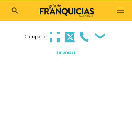
Toggl
Compartir
Empresas