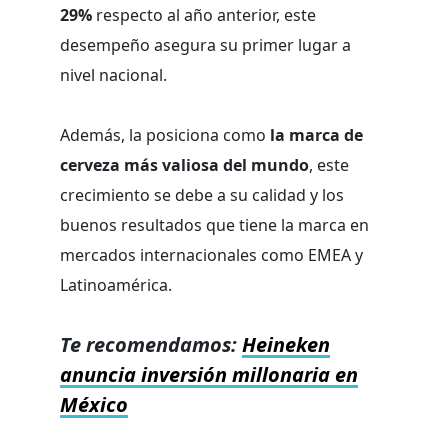
29%
respecto al año anterior, este
desempeño asegura su primer lugar a
nivel nacional.
Además, la posiciona como
la marca de
cerveza más valiosa del mundo
, este
crecimiento se debe a su calidad y los
buenos resultados que tiene la marca en
mercados internacionales como EMEA y
Latinoamérica.
Te recomendamos:
Heineken
anuncia inversión millonaria en
México