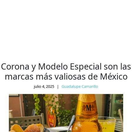
Corona y Modelo Especial son las
marcas más valiosas de México
julio 4, 2025
|
Guadalupe Camarillo