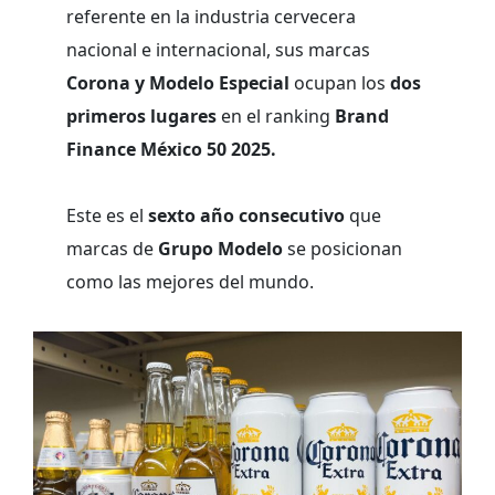
referente en la industria cervecera
nacional e internacional, sus marcas
Corona y Modelo Especial
ocupan los
dos
primeros lugares
en el ranking
Brand
Finance México 50 2025.
Este es el
sexto año consecutivo
que
marcas de
Grupo Modelo
se posicionan
como las mejores del mundo.