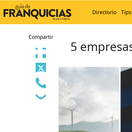
Directorio
Tips
Compartir
5 empresas