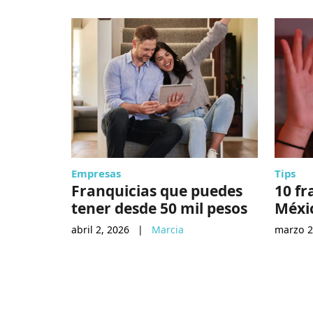
Empresas
Tips
Franquicias que puedes
10 fr
tener desde 50 mil pesos
Méxi
abril 2, 2026
|
Marcia
marzo 2