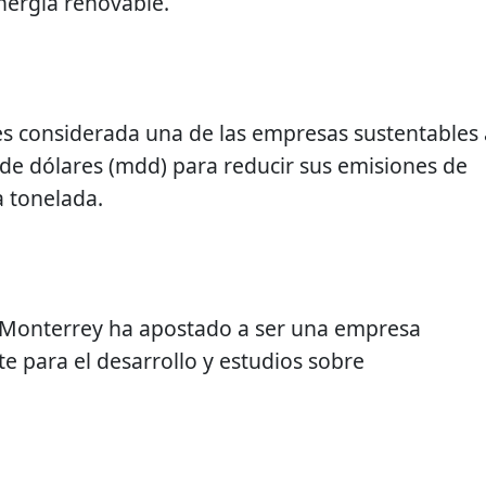
nergía renovable.
es considerada una de las empresas sustentables 
s de dólares (mdd) para reducir sus emisiones de
 tonelada.
 Monterrey ha apostado a ser una empresa
e para el desarrollo y estudios sobre