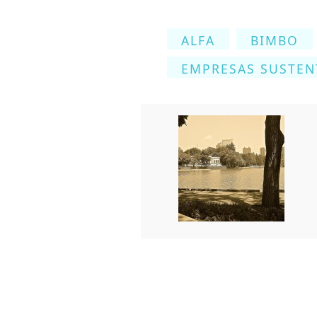
ALFA
BIMBO
EMPRESAS SUSTEN