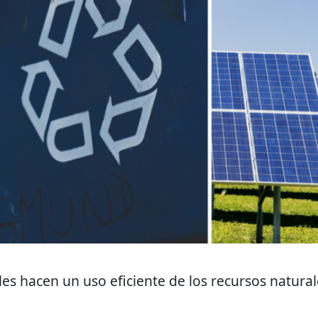
s hacen un uso eficiente de los recursos natural