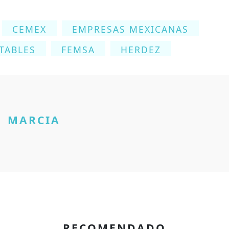
CEMEX
EMPRESAS MEXICANAS
TABLES
FEMSA
HERDEZ
MARCIA
RECOMENDADO