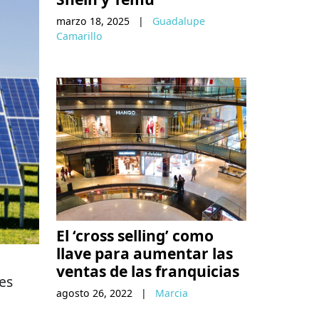
marzo 18, 2025
|
Guadalupe
Camarillo
El ‘cross selling’ como
llave para aumentar las
ventas de las franquicias
es
agosto 26, 2022
|
Marcia