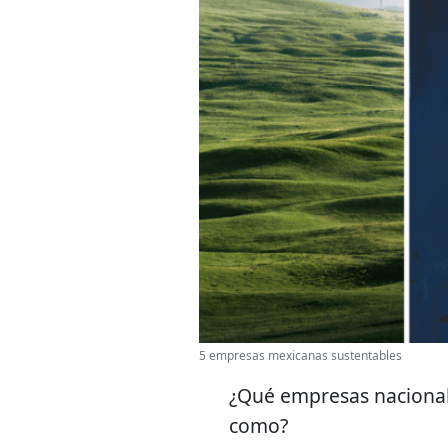
5 empresas mexicanas sustentables
¿Qué empresas nacionale
como?