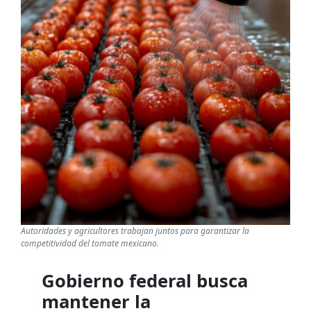
Autoridades y agricultores trabajan juntos para garantizar la
competitividad del tomate mexicano.
Gobierno federal busca
mantener la