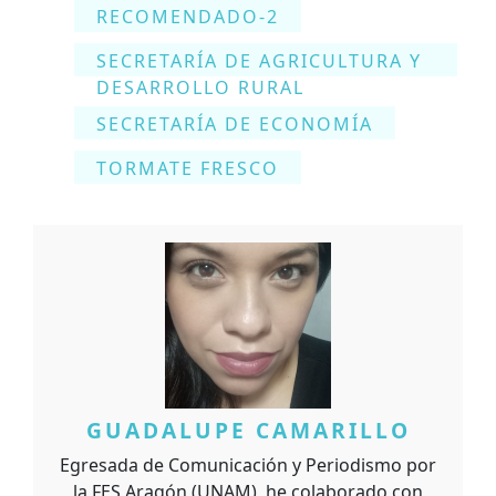
RECOMENDADO-2
SECRETARÍA DE AGRICULTURA Y
DESARROLLO RURAL
SECRETARÍA DE ECONOMÍA
TORMATE FRESCO
GUADALUPE CAMARILLO
Egresada de Comunicación y Periodismo por
la FES Aragón (UNAM), he colaborado con