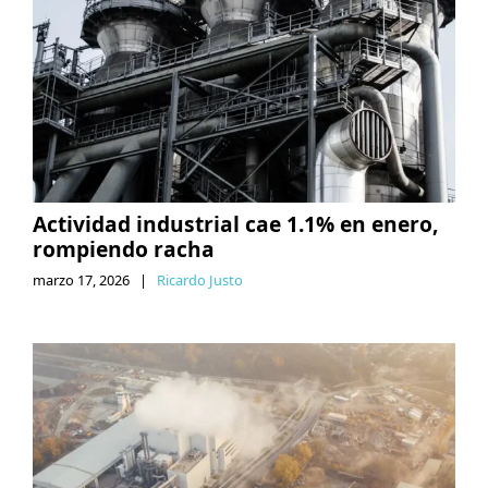
Actividad industrial cae 1.1% en enero,
rompiendo racha
marzo 17, 2026
|
Ricardo Justo