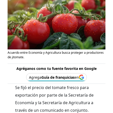
Acuerdo entre Economía y Agricultura busca proteger a productores
de jitomate.
Agréganos como tu fuente favorita en Google
Agrega
Guía de franquicias
en
Se fijó el precio del tomate fresco para
exportación por parte de la Secretaría de
Economía y la Secretaría de Agricultura a
través de un comunicado en conjunto.