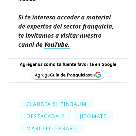
Si te interesa acceder a material
de expertos del sector franquicia,
te invitamos a visitar nuestro
canal de
YouTube.
Agréganos como tu fuente favorita en Google
Agrega
Guía de franquicias
en
CLAUDIA SHEINBAUM
DESTACADA-2
JITOMATE
MARCELO EBRARD