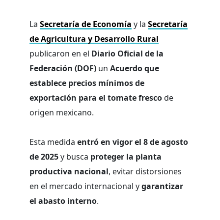
La
Secretaría de Economía
y la
Secretaría
de Agricultura y Desarrollo Rural
publicaron en el
Diario Oficial de la
Federación (DOF)
un
Acuerdo que
establece precios mínimos de
exportación para el tomate fresco
de
origen mexicano.
Esta medida
entró en vigor el 8 de agosto
de 2025
y busca
proteger la planta
productiva nacional
, evitar distorsiones
en el mercado internacional y
garantizar
el abasto interno
.