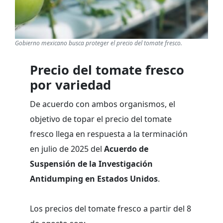
Gobierno mexicano busca proteger el precio del tomate fresco.
Precio del tomate fresco
por variedad
De acuerdo con ambos organismos, el
objetivo de topar el precio del tomate
fresco llega en respuesta a la terminación
en julio de 2025 del
Acuerdo de
Suspensión de la Investigación
Antidumping en Estados Unidos
.
Los precios del tomate fresco a partir del 8