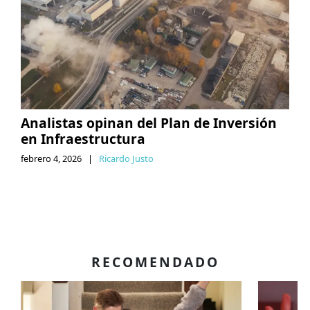
Analistas opinan del Plan de Inversión
en Infraestructura
febrero 4, 2026
|
Ricardo Justo
RECOMENDADO