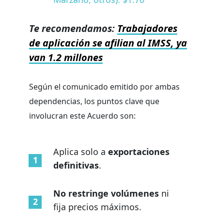
Te recomendamos:
Trabajadores
de aplicación se afilian al IMSS, ya
van 1.2 millones
Según el comunicado emitido por ambas
dependencias, los puntos clave que
involucran este Acuerdo son:
Aplica solo a
exportaciones
definitivas
.
No restringe volúmenes
ni
fija precios máximos.