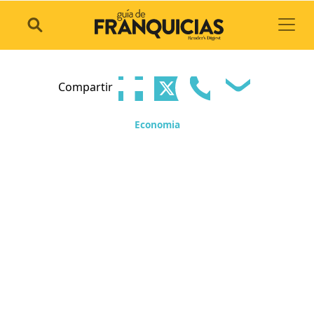
Toggl
Compartir
Economia