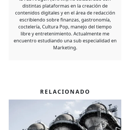
distintas plataformas en la creación de
contenidos digitales y en el área de redacción
escribiendo sobre finanzas, gastronomía,
coctelería, Cultura Pop, manejo del tiempo
libre y entretenimiento. Actualmente me
encuentro estudiando una sub especialidad en
Marketing.
RELACIONADO