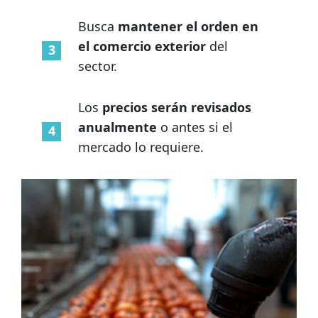
Busca
mantener el orden en
el comercio exterior
del
sector.
Los
precios serán revisados
anualmente
o antes si el
mercado lo requiere.