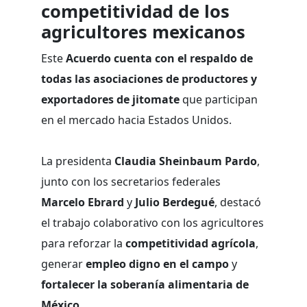
competitividad de los
agricultores mexicanos
Este
Acuerdo cuenta con el respaldo de
todas las asociaciones de productores y
exportadores de jitomate
que participan
en el mercado hacia Estados Unidos.
La presidenta
Claudia Sheinbaum Pardo
,
junto con los secretarios federales
Marcelo Ebrard
y
Julio Berdegué
, destacó
el trabajo colaborativo con los agricultores
para reforzar la
competitividad agrícola
,
generar
empleo digno en el campo
y
fortalecer la soberanía alimentaria de
México
.