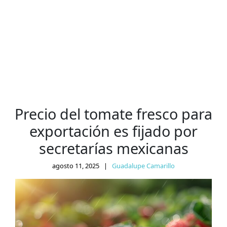
Precio del tomate fresco para
exportación es fijado por
secretarías mexicanas
agosto 11, 2025
|
Guadalupe Camarillo