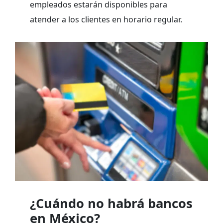
empleados estarán disponibles para
atender a los clientes en horario regular.
¿Cuándo no habrá bancos
en México?