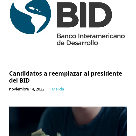
Candidatos a reemplazar al presidente
del BID
noviembre 14, 2022
|
Marcia