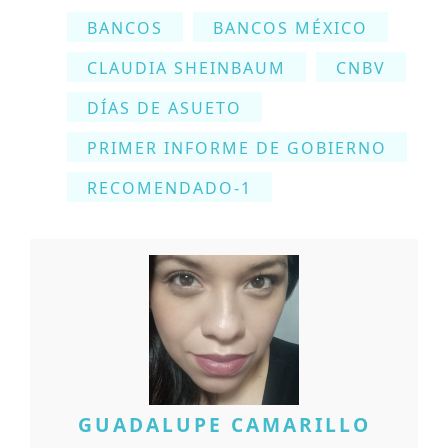
BANCOS
BANCOS MÉXICO
CLAUDIA SHEINBAUM
CNBV
DÍAS DE ASUETO
PRIMER INFORME DE GOBIERNO
RECOMENDADO-1
GUADALUPE CAMARILLO