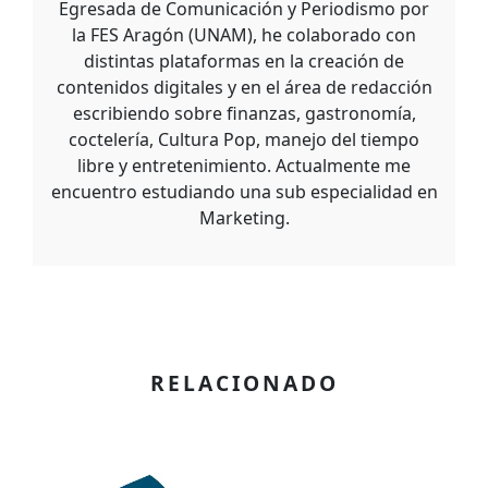
Egresada de Comunicación y Periodismo por
la FES Aragón (UNAM), he colaborado con
distintas plataformas en la creación de
contenidos digitales y en el área de redacción
escribiendo sobre finanzas, gastronomía,
coctelería, Cultura Pop, manejo del tiempo
libre y entretenimiento. Actualmente me
encuentro estudiando una sub especialidad en
Marketing.
RELACIONADO