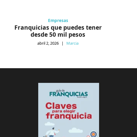
Empresas
Franquicias que puedes tener
desde 50 mil pesos
abril 2, 2026
|
Marcia