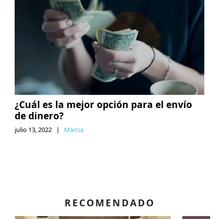
¿Cuál es la mejor opción para el envío
de dinero?
julio 13, 2022
|
Marcia
RECOMENDADO