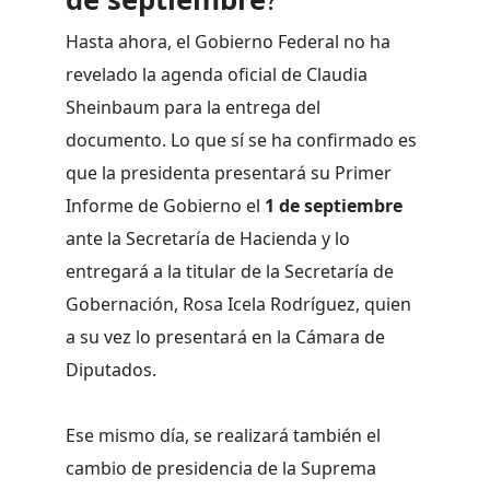
Hasta ahora, el Gobierno Federal no ha
revelado la agenda oficial de Claudia
Sheinbaum para la entrega del
documento. Lo que sí se ha confirmado es
que la presidenta presentará su Primer
Informe de Gobierno el
1 de septiembre
ante la Secretaría de Hacienda y lo
entregará a la titular de la Secretaría de
Gobernación, Rosa Icela Rodríguez, quien
a su vez lo presentará en la Cámara de
Diputados.
Ese mismo día, se realizará también el
cambio de presidencia de la Suprema