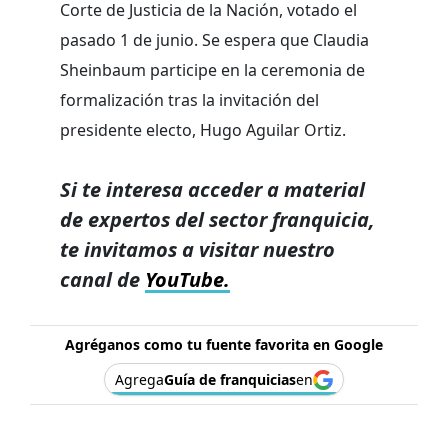
Corte de Justicia de la Nación, votado el
pasado 1 de junio. Se espera que Claudia
Sheinbaum participe en la ceremonia de
formalización tras la invitación del
presidente electo, Hugo Aguilar Ortiz.
Si te interesa acceder a material
de expertos del sector franquicia,
te invitamos a visitar nuestro
canal de
YouTube.
Agréganos como tu fuente favorita en Google
Agrega
Guía de franquicias
en