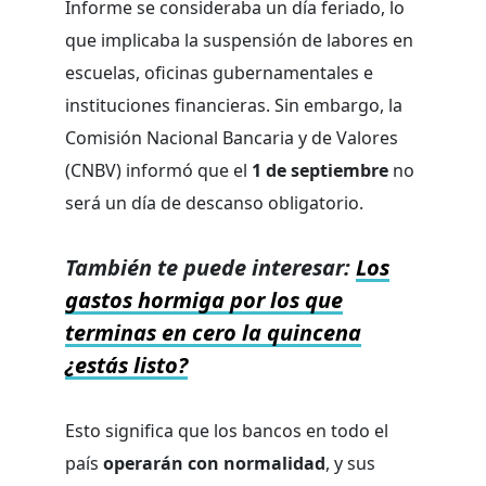
Informe se consideraba un día feriado, lo
que implicaba la suspensión de labores en
escuelas, oficinas gubernamentales e
instituciones financieras. Sin embargo, la
Comisión Nacional Bancaria y de Valores
(CNBV) informó que el
1 de septiembre
no
será un día de descanso obligatorio.
También te puede interesar:
Los
gastos hormiga por los que
terminas en cero la quincena
¿estás listo?
Esto significa que los bancos en todo el
país
operarán con normalidad
, y sus