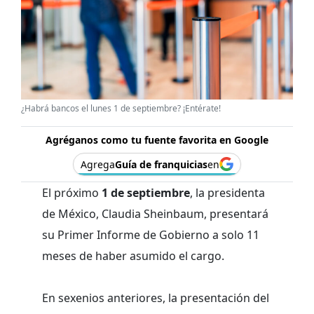
¿Habrá bancos el lunes 1 de septiembre? ¡Entérate!
Agréganos como tu fuente favorita en Google
Agrega
Guía de franquicias
en
El próximo
1 de septiembre
, la presidenta
de México, Claudia Sheinbaum, presentará
su Primer Informe de Gobierno a solo 11
meses de haber asumido el cargo.
En sexenios anteriores, la presentación del