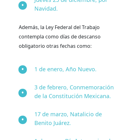
Navidad.
Además, la Ley Federal del Trabajo
contempla como días de descanso
obligatorio otras fechas como:
1 de enero, Año Nuevo.
3 de febrero, Conmemoración
de la Constitución Mexicana.
17 de marzo, Natalicio de
Benito Juárez.