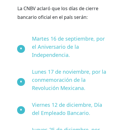
La CNBV aclaró que los días de cierre
bancario oficial en el país serán:
Martes 16 de septiembre, por
el Aniversario de la
Independencia.
Lunes 17 de noviembre, por la
conmemoración de la
Revolución Mexicana.
Viernes 12 de diciembre, Día
del Empleado Bancario.
Jueves 25 de diciembre, por