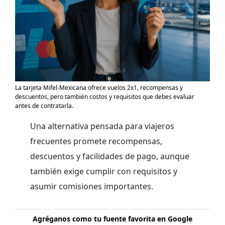
La tarjeta Mifel-Mexicana ofrece vuelos 2x1, recompensas y
descuentos, pero también costos y requisitos que debes evaluar
antes de contratarla.
Una alternativa pensada para viajeros
frecuentes promete recompensas,
descuentos y facilidades de pago, aunque
también exige cumplir con requisitos y
asumir comisiones importantes.
Agréganos como tu fuente favorita en Google