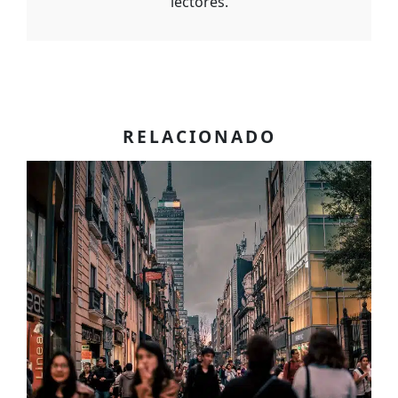
lectores.
RELACIONADO