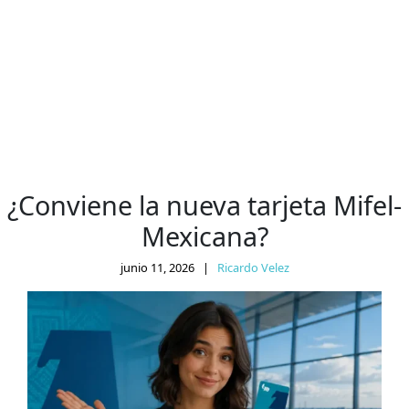
¿Conviene la nueva tarjeta Mifel-
Mexicana?
junio 11, 2026
|
Ricardo Velez