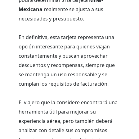
Mexicana
realmente se ajusta a sus
necesidades y presupuesto.
En definitiva, esta tarjeta representa una
opción interesante para quienes viajan
constantemente y buscan aprovechar
descuentos y recompensas, siempre que
se mantenga un uso responsable y se
cumplan los requisitos de facturación.
El viajero que la considere encontrará una
herramienta útil para mejorar su
experiencia aérea, pero también deberá
analizar con detalle sus compromisos