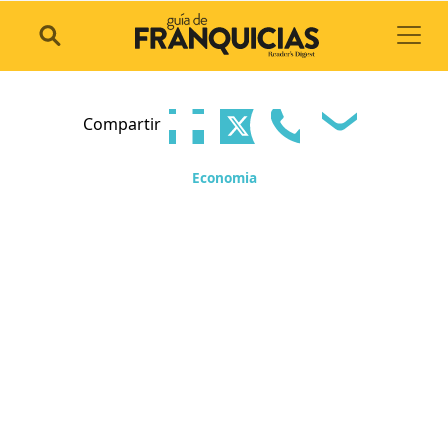
Toggl
Compartir
Economia