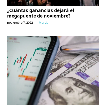
¿Cuántas ganancias dejará el
megapuente de noviembre?
noviembre 7, 2022
|
Marcia