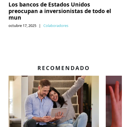
Los bancos de Estados Unidos
preocupan a inversionistas de todo el
mun
octubre 17, 2025
|
Colaboradores
RECOMENDADO