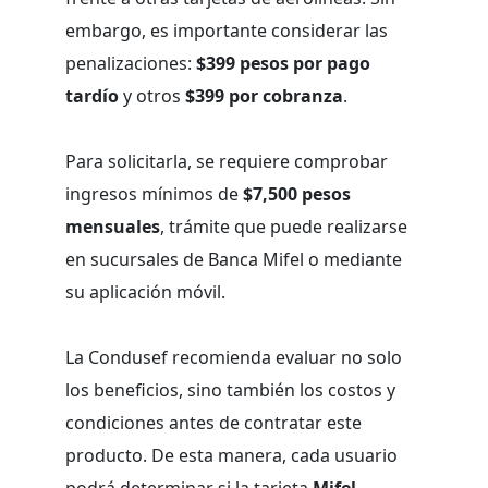
embargo, es importante considerar las
penalizaciones:
$399 pesos por pago
tardío
y otros
$399 por cobranza
.
Para solicitarla, se requiere comprobar
ingresos mínimos de
$7,500 pesos
mensuales
, trámite que puede realizarse
en sucursales de Banca Mifel o mediante
su aplicación móvil.
La Condusef recomienda evaluar no solo
los beneficios, sino también los costos y
condiciones antes de contratar este
producto. De esta manera, cada usuario
podrá determinar si la tarjeta
Mifel-