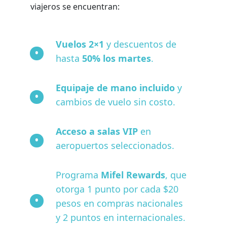
viajeros se encuentran:
Vuelos 2×1
y descuentos de
hasta
50% los martes
.
Equipaje de mano incluido
y
cambios de vuelo sin costo.
Acceso a salas VIP
en
aeropuertos seleccionados.
Programa
Mifel Rewards
, que
otorga 1 punto por cada $20
pesos en compras nacionales
y 2 puntos en internacionales.