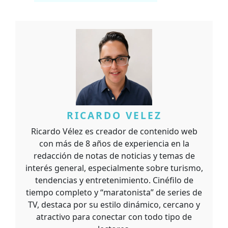
RICARDO VELEZ
Ricardo Vélez es creador de contenido web
con más de 8 años de experiencia en la
redacción de notas de noticias y temas de
interés general, especialmente sobre turismo,
tendencias y entretenimiento. Cinéfilo de
tiempo completo y “maratonista” de series de
TV, destaca por su estilo dinámico, cercano y
atractivo para conectar con todo tipo de