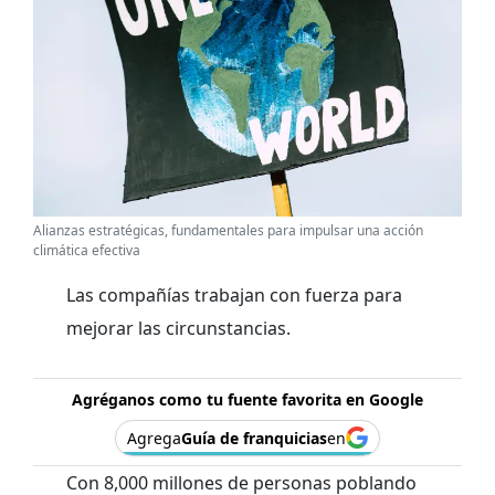
Alianzas estratégicas, fundamentales para impulsar una acción
climática efectiva
Las compañías trabajan con fuerza para
mejorar las circunstancias.
Agréganos como tu fuente favorita en Google
Agrega
Guía de franquicias
en
Con 8,000 millones de personas poblando