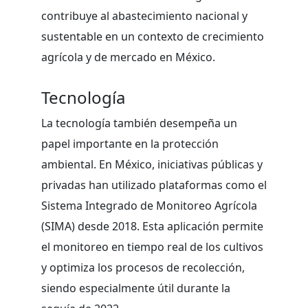
contribuye al abastecimiento nacional y
sustentable en un contexto de crecimiento
agrícola y de mercado en México.
Tecnología
La tecnología también desempeña un
papel importante en la protección
ambiental. En México, iniciativas públicas y
privadas han utilizado plataformas como el
Sistema Integrado de Monitoreo Agrícola
(SIMA) desde 2018. Esta aplicación permite
el monitoreo en tiempo real de los cultivos
y optimiza los procesos de recolección,
siendo especialmente útil durante la