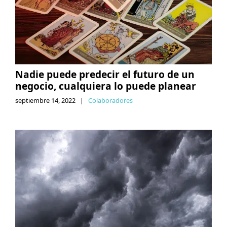
Nadie puede predecir el futuro de un
negocio, cualquiera lo puede planear
septiembre 14, 2022
|
Colaboradores