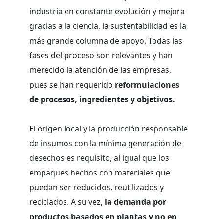
industria en constante evolución y mejora
gracias a la ciencia, la sustentabilidad es la
más grande columna de apoyo. Todas las
fases del proceso son relevantes y han
merecido la atención de las empresas,
pues se han requerido
reformulaciones
de procesos, ingredientes y objetivos.
El origen local y la producción responsable
de insumos con la mínima generación de
desechos es requisito, al igual que los
empaques hechos con materiales que
puedan ser reducidos, reutilizados y
reciclados. A su vez,
la demanda por
productos basados en plantas y no en