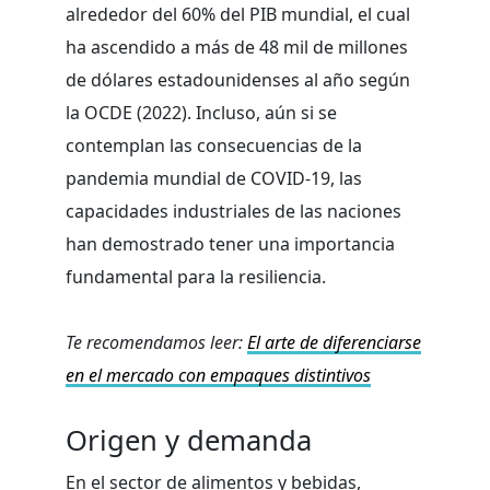
alrededor del 60% del PIB mundial, el cual
ha ascendido a más de 48 mil de millones
de dólares estadounidenses al año según
la OCDE (2022). Incluso, aún si se
contemplan las consecuencias de la
pandemia mundial de COVID-19, las
capacidades industriales de las naciones
han demostrado tener una importancia
fundamental para la resiliencia.
Te recomendamos leer:
El arte de diferenciarse
en el mercado con empaques distintivos
Origen y demanda
En el sector de alimentos y bebidas,