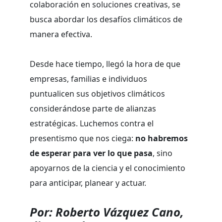
colaboración en soluciones creativas, se
busca abordar los desafíos climáticos de
manera efectiva.
Desde hace tiempo, llegó la hora de que
empresas, familias e individuos
puntualicen sus objetivos climáticos
considerándose parte de alianzas
estratégicas. Luchemos contra el
presentismo que nos ciega:
no habremos
de esperar para ver lo que pasa
, sino
apoyarnos de la ciencia y el conocimiento
para anticipar, planear y actuar.
Por: Roberto Vázquez Cano,