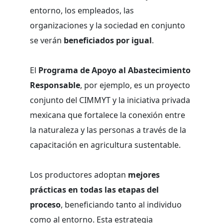
entorno, los empleados, las
organizaciones y la sociedad en conjunto
se verán
beneficiados por igual
.
El
Programa de Apoyo al Abastecimiento
Responsable
, por ejemplo, es un proyecto
conjunto del CIMMYT y la iniciativa privada
mexicana que fortalece la conexión entre
la naturaleza y las personas a través de la
capacitación en agricultura sustentable.
Los productores adoptan
mejores
prácticas en todas las etapas del
proceso
, beneficiando tanto al individuo
como al entorno. Esta estrategia