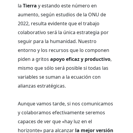
la
Tierra
y estando este número en
aumento, según estudios de la ONU de
2022, resulta evidente que el trabajo
colaborativo será la única estrategia por
seguir para la humanidad. Nuestro
entorno y los recursos que lo componen
piden a gritos
apoyo eficaz y productivo
,
mismo que sólo será posible si todas las
variables se suman a la ecuación con
alianzas estratégicas.
Aunque vamos tarde, si nos comunicamos
y colaboramos efectivamente seremos
capaces de ver que «hay luz en el
horizonte» para alcanzar
la mejor versión