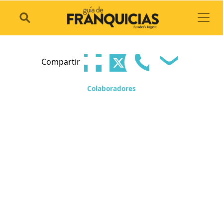
Toggl
Compartir
Colaboradores