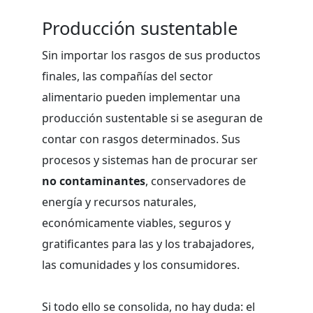
Producción sustentable
Sin importar los rasgos de sus productos
finales, las compañías del sector
alimentario pueden implementar una
producción sustentable si se aseguran de
contar con rasgos determinados. Sus
procesos y sistemas han de procurar ser
no contaminantes
, conservadores de
energía y recursos naturales,
económicamente viables, seguros y
gratificantes para las y los trabajadores,
las comunidades y los consumidores.
Si todo ello se consolida, no hay duda: el