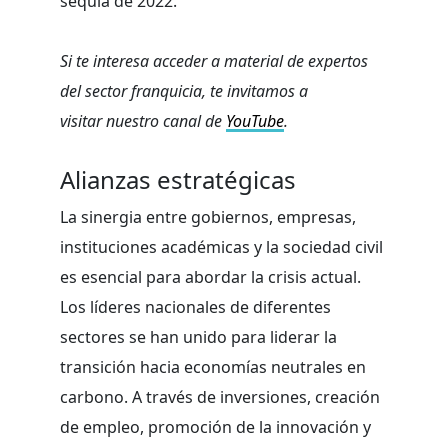
sequía de 2022.
Si te interesa acceder a material de expertos
del sector franquicia, te invitamos a
visitar nuestro canal de
YouTube
.
Alianzas estratégicas
La sinergia entre gobiernos, empresas,
instituciones académicas y la sociedad civil
es esencial para abordar la crisis actual.
Los líderes nacionales de diferentes
sectores se han unido para liderar la
transición hacia economías neutrales en
carbono. A través de inversiones, creación
de empleo, promoción de la innovación y