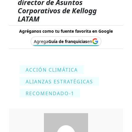
director de Asuntos
Corporativos de Kellogg
LATAM
Agréganos como tu fuente favorita en Google
Agrega
Guía de franquicias
en
ACCIÓN CLIMÁTICA
ALIANZAS ESTRATÉGICAS
RECOMENDADO-1