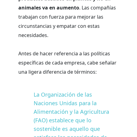
animales va en aumento
. Las compañías
trabajan con fuerza para mejorar las
circunstancias y empatar con estas
necesidades.
Antes de hacer referencia a las políticas
específicas de cada empresa, cabe señalar
una ligera diferencia de términos:
La Organización de las
Naciones Unidas para la
Alimentación y la Agricultura
(FAO) establece que lo
sostenible es aquello que