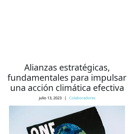
Alianzas estratégicas,
fundamentales para impulsar
una acción climática efectiva
julio 13, 2023
|
Colaboradores