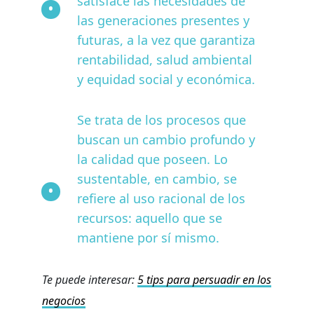
satisface las necesidades de
las generaciones presentes y
futuras, a la vez que garantiza
rentabilidad, salud ambiental
y equidad social y económica.
Se trata de los procesos que
buscan un cambio profundo y
la calidad que poseen. Lo
sustentable, en cambio, se
refiere al uso racional de los
recursos: aquello que se
mantiene por sí mismo.
Te puede interesar:
5 tips para persuadir en los
negocios