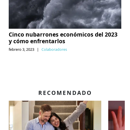
Cinco nubarrones económicos del 2023
y cómo enfrentarlos
febrero 3, 2023
|
Colaboradores
RECOMENDADO