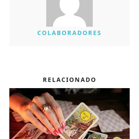
COLABORADORES
RELACIONADO