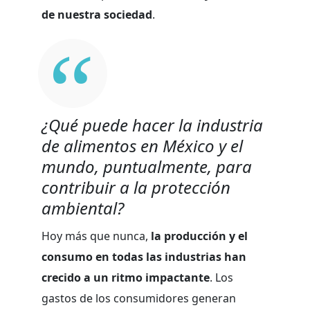
de nuestra sociedad
.
¿Qué puede hacer la industria
de alimentos en México y el
mundo, puntualmente, para
contribuir a la protección
ambiental?
Hoy más que nunca,
la producción y el
consumo en todas las industrias han
crecido a un ritmo impactante
. Los
gastos de los consumidores generan