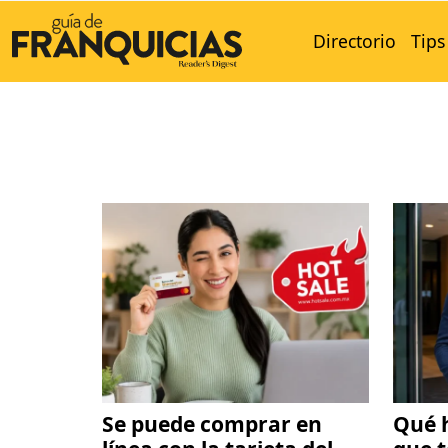
Directorio
Tips
Se puede comprar en
Qué 