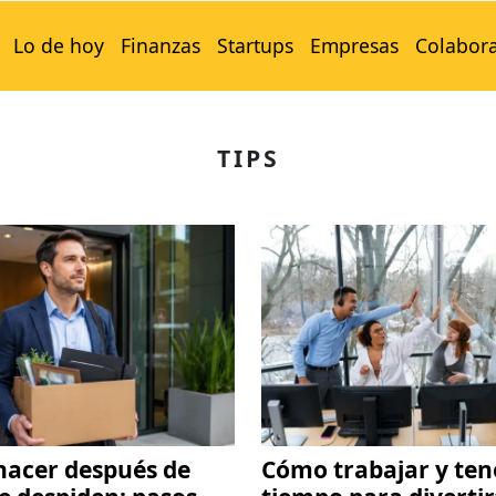
Lo de hoy
Finanzas
Startups
Empresas
Colabor
TIPS
hacer después de
Cómo trabajar y ten