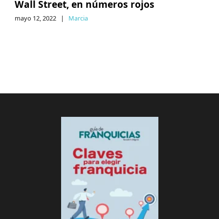
Wall Street, en números rojos
mayo 12, 2022
|
Marcia