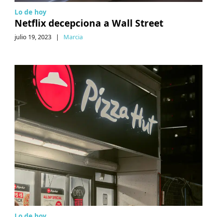
Lo de hoy
Netflix decepciona a Wall Street
julio 19, 2023
|
Marcia
Lo de hoy