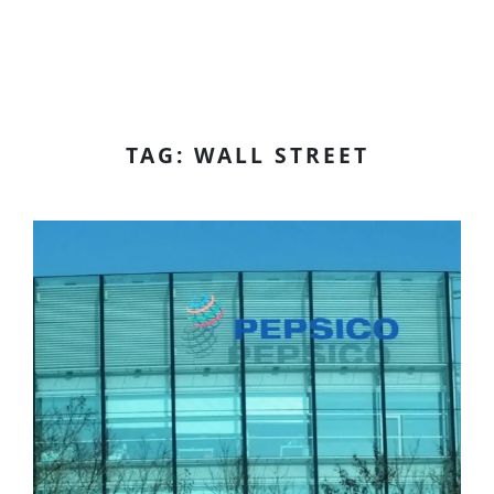
TAG: WALL STREET