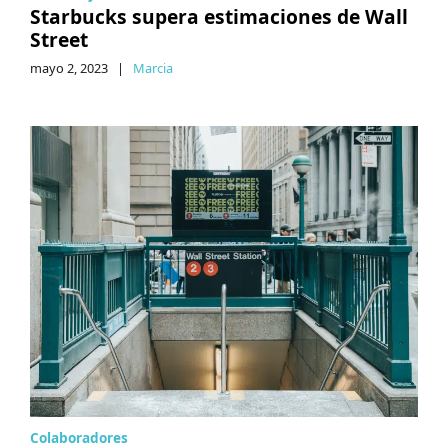
Starbucks supera estimaciones de Wall
Street
mayo 2, 2023
|
Marcia
Colaboradores