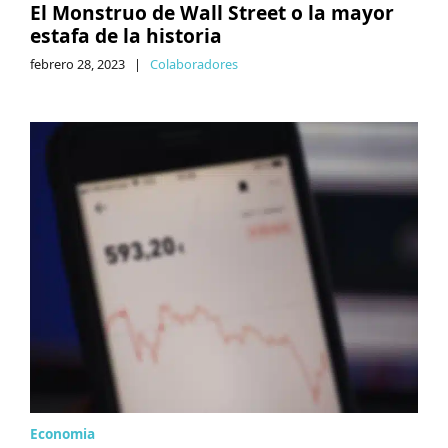
El Monstruo de Wall Street o la mayor
estafa de la historia
febrero 28, 2023
|
Colaboradores
Economia