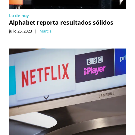
Lo de hoy
Alphabet reporta resultados sólidos
julio 25, 2023
|
Marcia