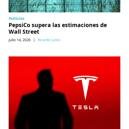
Noticias
PepsiCo supera las estimaciones de
Wall Street
julio 14, 2026
|
Ricardo Justo