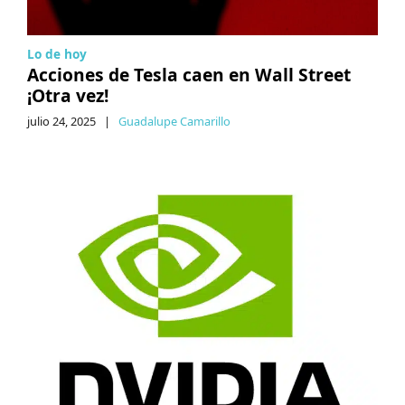
Lo de hoy
Acciones de Tesla caen en Wall Street
¡Otra vez!
julio 24, 2025
|
Guadalupe Camarillo