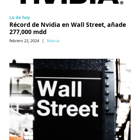
Lo de hoy
Récord de Nvidia en Wall Street, añade
277,000 mdd
febrero 22, 2024
|
Marcia