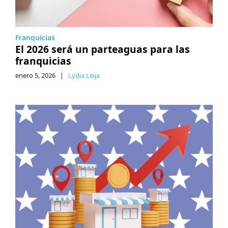
Franquicias
El 2026 será un parteaguas para las
franquicias
enero 5, 2026
|
Lydia Leija