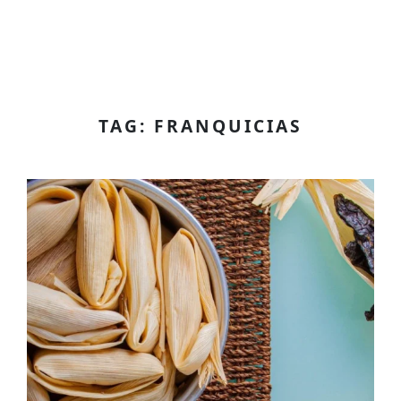
TAG: FRANQUICIAS