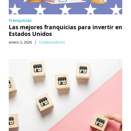
Franquicias
Las mejores franquicias para invertir en
Estados Unidos
enero 2, 2026
|
Colaboradores