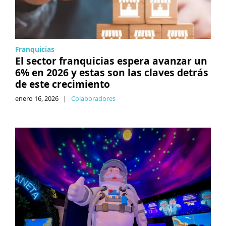
Franquicias
El sector franquicias espera avanzar un
6% en 2026 y estas son las claves detrás
de este crecimiento
enero 16, 2026
|
Colaboradores