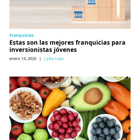
Franquicias
Estas son las mejores franquicias para
inversionistas jóvenes
enero 14, 2026
|
Lydia Leija