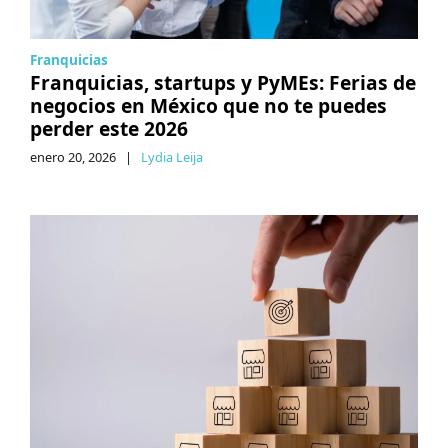
Franquicias
Franquicias, startups y PyMEs: Ferias de
negocios en México que no te puedes
perder este 2026
enero 20, 2026
|
Lydia Leija