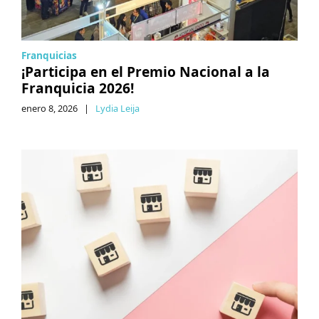
Franquicias
¡Participa en el Premio Nacional a la
Franquicia 2026!
enero 8, 2026
|
Lydia Leija