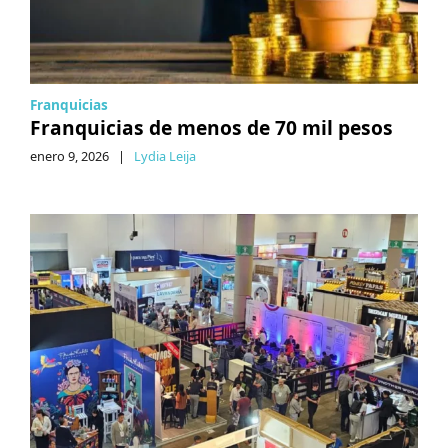
Franquicias
Franquicias de menos de 70 mil pesos
enero 9, 2026
|
Lydia Leija