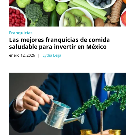
Franquicias
Las mejores franquicias de comida
saludable para invertir en México
enero 12, 2026
|
Lydia Leija