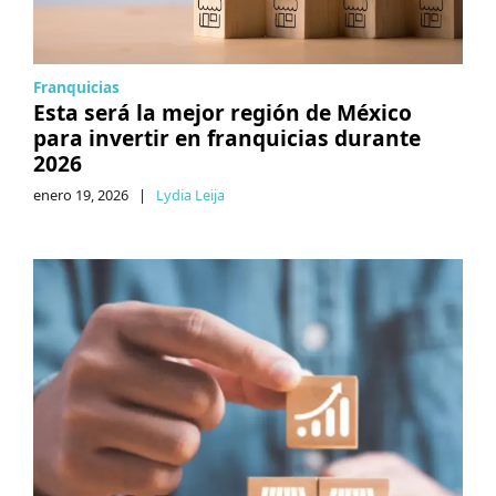
Franquicias
Esta será la mejor región de México
para invertir en franquicias durante
2026
enero 19, 2026
|
Lydia Leija