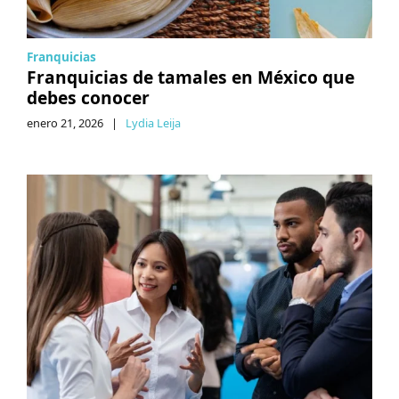
Franquicias
Franquicias de tamales en México que
debes conocer
enero 21, 2026
|
Lydia Leija