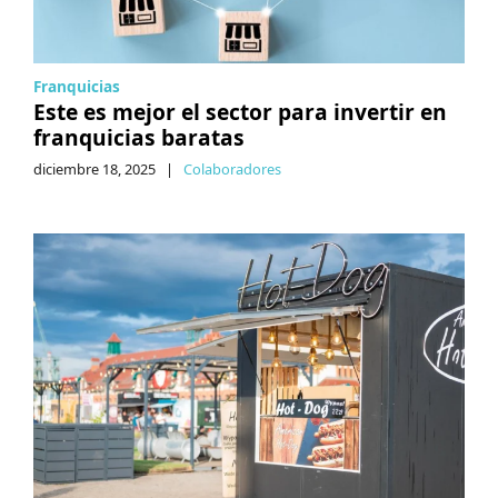
Franquicias
Este es mejor el sector para invertir en
franquicias baratas
diciembre 18, 2025
|
Colaboradores