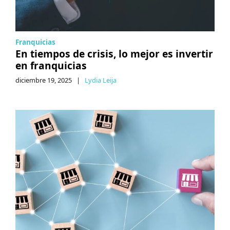
Franquicias
En tiempos de crisis, lo mejor es invertir
en franquicias
diciembre 19, 2025
|
Lydia Leija