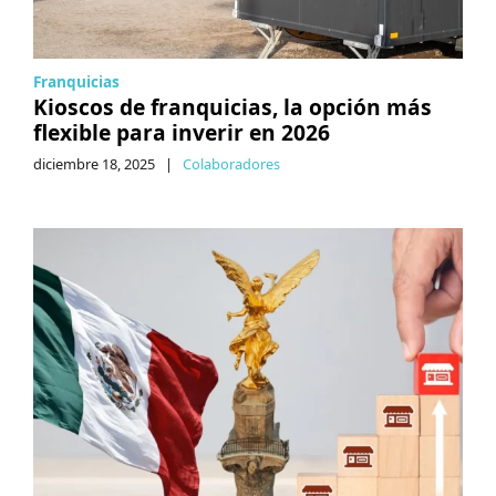
Franquicias
Kioscos de franquicias, la opción más
flexible para inverir en 2026
diciembre 18, 2025
|
Colaboradores