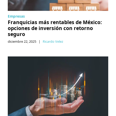
Empresas
Franquicias más rentables de México:
opciones de inversión con retorno
seguro
diciembre 22, 2025
|
Ricardo Velez