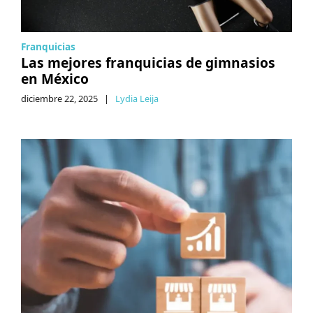
Franquicias
Las mejores franquicias de gimnasios
en México
diciembre 22, 2025
|
Lydia Leija