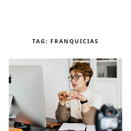
TAG: FRANQUICIAS