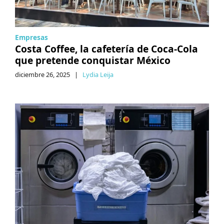
Empresas
Costa Coffee, la cafetería de Coca-Cola
que pretende conquistar México
diciembre 26, 2025
|
Lydia Leija