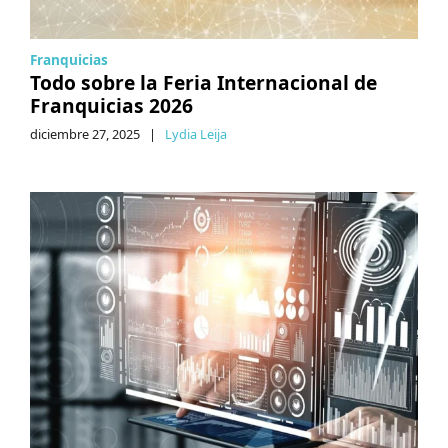
Franquicias
Todo sobre la Feria Internacional de
Franquicias 2026
diciembre 27, 2025
|
Lydia Leija