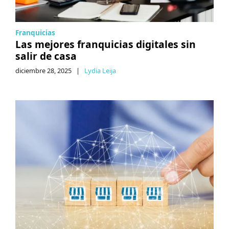
Franquicias
Las mejores franquicias digitales sin
salir de casa
diciembre 28, 2025
|
Lydia Leija