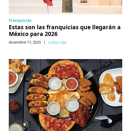
Franquicias
Estas son las franquicias que llegarán a
México para 2026
diciembre 17, 2025
|
Lydia Leija