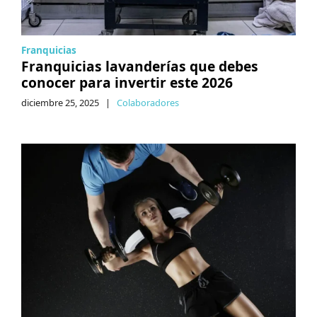
Franquicias
Franquicias lavanderías que debes
conocer para invertir este 2026
diciembre 25, 2025
|
Colaboradores