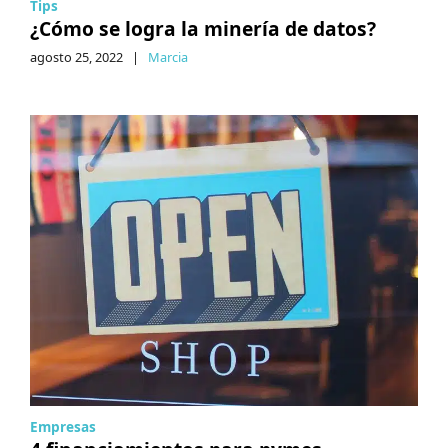
Tips
¿Cómo se logra la minería de datos?
agosto 25, 2022
|
Marcia
Empresas