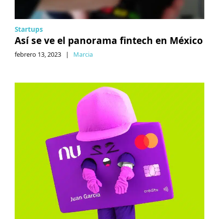
Startups
Así se ve el panorama fintech en México
febrero 13, 2023
|
Marcia