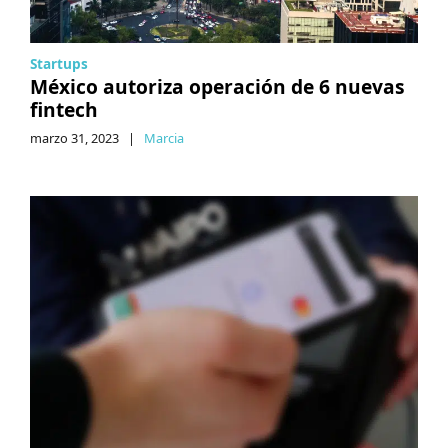
Startups
México autoriza operación de 6 nuevas
fintech
marzo 31, 2023
|
Marcia