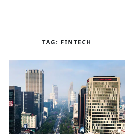
TAG: FINTECH