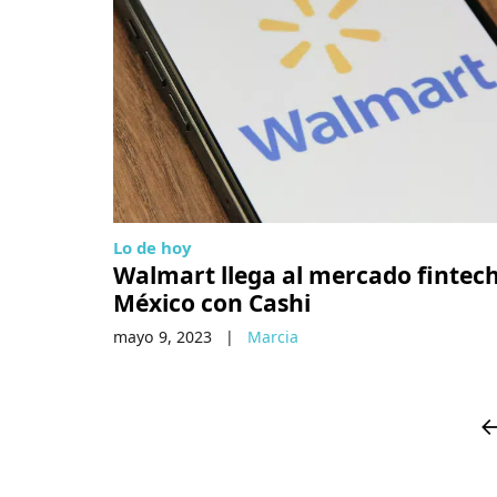
Lo de hoy
Walmart llega al mercado fintec
México con Cashi
mayo 9, 2023
|
Marcia