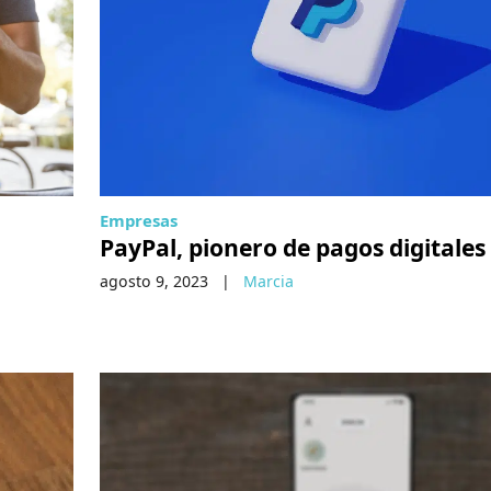
Empresas
PayPal, pionero de pagos digitales
agosto 9, 2023
|
Marcia