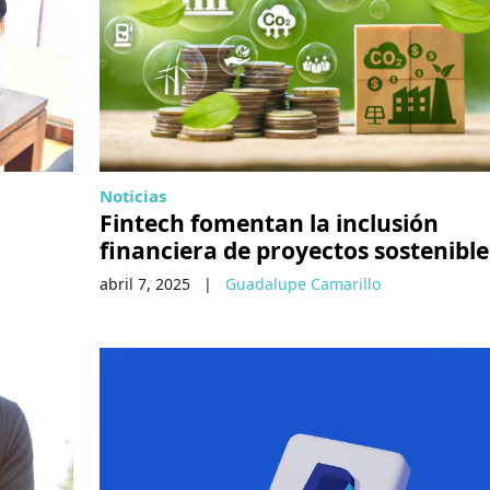
Noticias
Fintech fomentan la inclusión
financiera de proyectos sostenible
abril 7, 2025
|
Guadalupe Camarillo