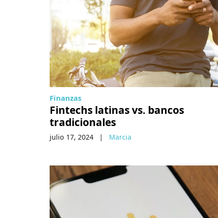
Finanzas
Fintechs latinas vs. bancos
tradicionales
julio 17, 2024
|
Marcia