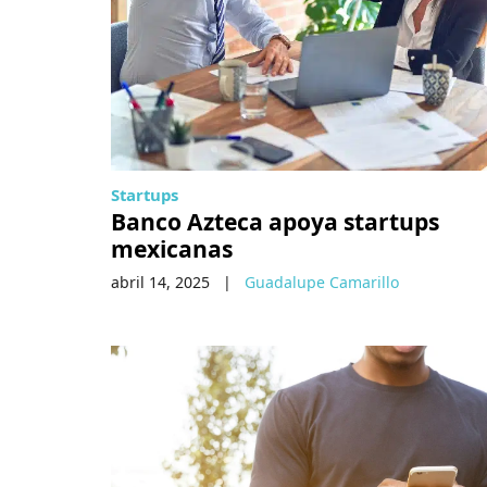
Startups
Banco Azteca apoya startups
mexicanas
abril 14, 2025
|
Guadalupe Camarillo