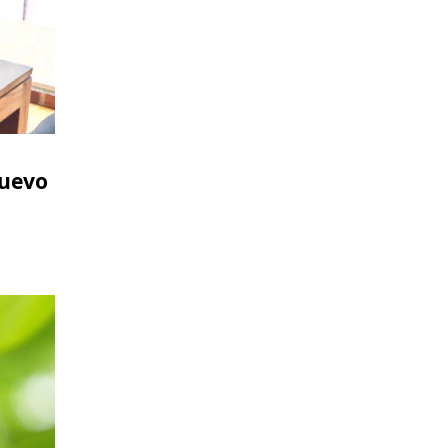
Nuevo