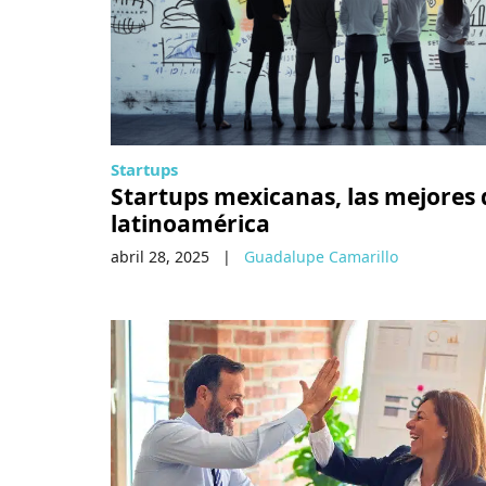
Startups
Startups mexicanas, las mejores 
latinoamérica
abril 28, 2025
|
Guadalupe Camarillo