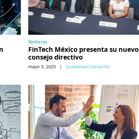
Noticias
en
FinTech México presenta su nuevo
consejo directivo
mayo 3, 2025
|
Guadalupe Camarillo