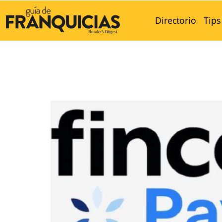
Directorio
Tips