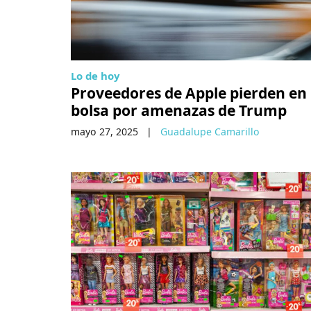
Lo de hoy
Proveedores de Apple pierden en 
bolsa por amenazas de Trump
mayo 27, 2025
|
Guadalupe Camarillo