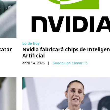
Lo de hoy
catar
Nvidia fabricará chips de Inteligen
Artificial
abril 14, 2025
|
Guadalupe Camarillo