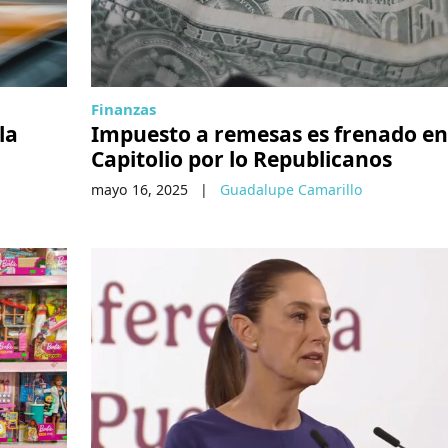
Finanzas
la
Impuesto a remesas es frenado en
Capitolio por lo Republicanos
mayo 16, 2025
|
Guadalupe Camarillo