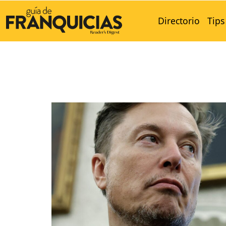
Directorio
Tips