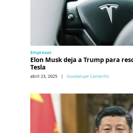
Empresas
Elon Musk deja a Trump para res
Tesla
abril 23, 2025
|
Guadalupe Camarillo