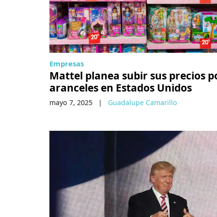
Empresas
Mattel planea subir sus precios p
aranceles en Estados Unidos
mayo 7, 2025
|
Guadalupe Camarillo