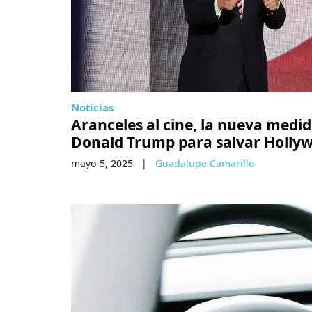
Noticias
Aranceles al cine, la nueva medi
Donald Trump para salvar Holly
mayo 5, 2025
|
Guadalupe Camarillo