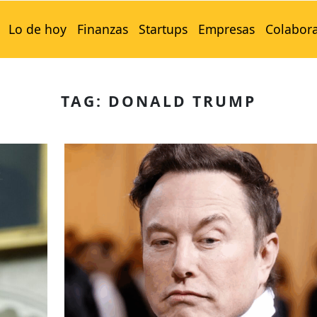
Lo de hoy
Finanzas
Startups
Empresas
Colabor
TAG: DONALD TRUMP