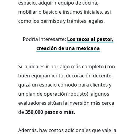
espacio, adquirir equipo de cocina,
mobiliario básico e insumos iniciales, así
como los permisos y trámites legales.
Podría interesarte:
Los tacos al pastor,
creación de una mexicana
Si la idea es ir por algo más completo (con
buen equipamiento, decoración decente,
quizá un espacio cómodo para clientes y
un plan de operación robusto), algunos
evaluadores sitúan la inversión más cerca
de
350,000 pesos o más
.
Además, hay costos adicionales que vale la