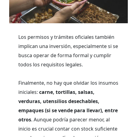
Los permisos y trámites oficiales también
implican una inversión, especialmente si se
busca operar de forma formal y cumplir
todos los requisitos legales.
Finalmente, no hay que olvidar los insumos
iniciales:
carne, tortillas, salsas,
verduras, utensilios desechables,
empaques (si se vende para llevar), entre
otros
. Aunque podría parecer menor, al
inicio es crucial contar con stock suficiente