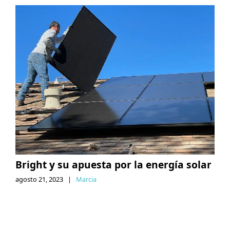
Bright y su apuesta por la energía solar
agosto 21, 2023
|
Marcia