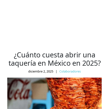
¿Cuánto cuesta abrir una
taquería en México en 2025?
diciembre 2, 2025
|
Colaboradores