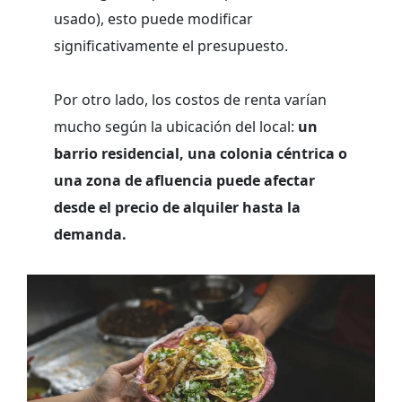
usado), esto puede modificar
significativamente el presupuesto.
Por otro lado, los costos de renta varían
mucho según la ubicación del local:
un
barrio residencial, una colonia céntrica o
una zona de afluencia puede afectar
desde el precio de alquiler hasta la
demanda.