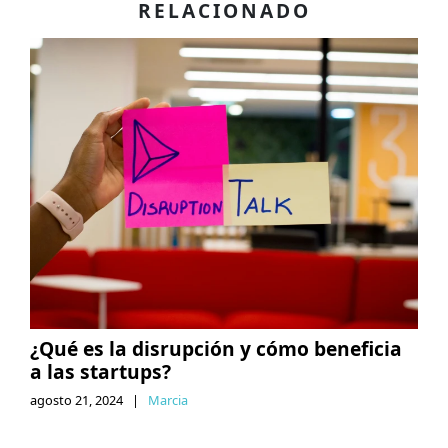
RELACIONADO
¿Qué es la disrupción y cómo beneficia
a las startups?
agosto 21, 2024
|
Marcia