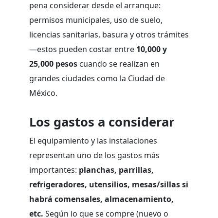
pena considerar desde el arranque:
permisos municipales, uso de suelo,
licencias sanitarias, basura y otros trámites
—estos pueden costar entre
10,000 y
25,000 pesos
cuando se realizan en
grandes ciudades como la Ciudad de
México.
Los gastos a considerar
El equipamiento y las instalaciones
representan uno de los gastos más
importantes:
planchas, parrillas,
refrigeradores, utensilios, mesas/sillas si
habrá comensales, almacenamiento,
etc.
Según lo que se compre (nuevo o