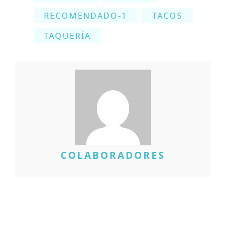
RECOMENDADO-1
TACOS
TAQUERÍA
COLABORADORES