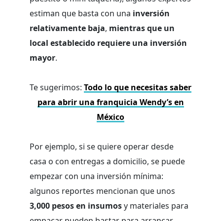
estiman que basta con una
inversión
relativamente baja
,
mientras que un
local establecido requiere una inversión
mayor
.
Te sugerimos:
Todo lo que necesitas saber
para abrir una franquicia Wendy’s en
México
Por ejemplo, si se quiere operar desde
casa o con entregas a domicilio, se puede
empezar con una inversión mínima:
algunos reportes mencionan que unos
3,000 pesos en insumos
y materiales para
empacar pueden bastar para arrancar.