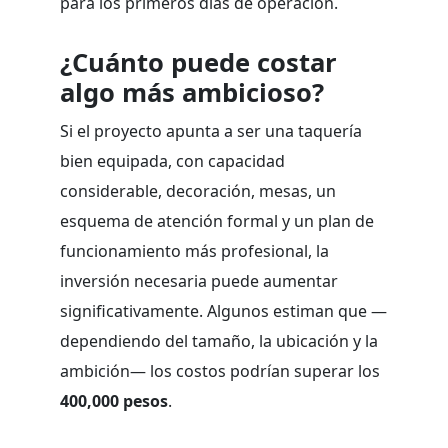
para los primeros días de operación.
¿Cuánto puede costar
algo más ambicioso?
Si el proyecto apunta a ser una taquería
bien equipada, con capacidad
considerable, decoración, mesas, un
esquema de atención formal y un plan de
funcionamiento más profesional, la
inversión necesaria puede aumentar
significativamente. Algunos estiman que —
dependiendo del tamaño, la ubicación y la
ambición— los costos podrían superar los
400,000 pesos
.