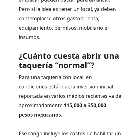
Pero si la idea es tener un local, ya deben
contemplarse otros gastos: renta,
equipamiento, permisos, mobiliario e
insumos.
¿Cuánto cuesta abrir una
taquería “normal”?
Para una taquería con local, en
condiciones estándar, la inversión inicial
reportada en varios medios recientes va de
aproximadamente
115,000 a 350,000
pesos mexicanos
.
Ese rango incluye los costos de habilitar un