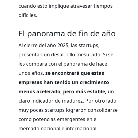
cuando esto implique atravesar tiempos
difíciles.
El panorama de fin de año
Al cierre del año 2025, las startups,
presentan un desarrollo mesurado. Si se
les compara con el panorama de hace
unos años,
se encontrará que estas
empresas han tenido un crecimiento
menos acelerado, pero más estable,
un
claro indicador de madurez. Por otro lado,
muy pocas startups lograron consolidarse
como potencias emergentes en el
mercado nacional e internacional.