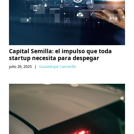
Capital Semilla: el impulso que toda
startup necesita para despegar
julio 26, 2025
|
Guadalupe Camarillo