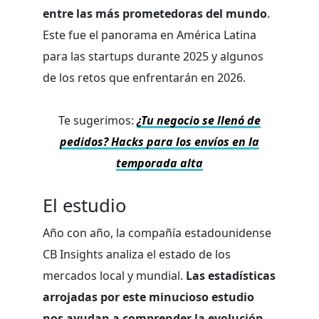
entre las más prometedoras del mundo
.
Este fue el panorama en América Latina
para las startups durante 2025 y algunos
de los retos que enfrentarán en 2026.
Te sugerimos:
¿Tu negocio se llenó de
pedidos? Hacks para los envíos en la
temporada alta
El estudio
Año con año, la compañía estadounidense
CB Insights analiza el estado de los
mercados local y mundial.
Las estadísticas
arrojadas por este minucioso estudio
nos ayudan a comprender la evolución