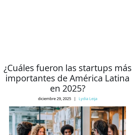
¿Cuáles fueron las startups más
importantes de América Latina
en 2025?
diciembre 29, 2025
|
Lydia Leija