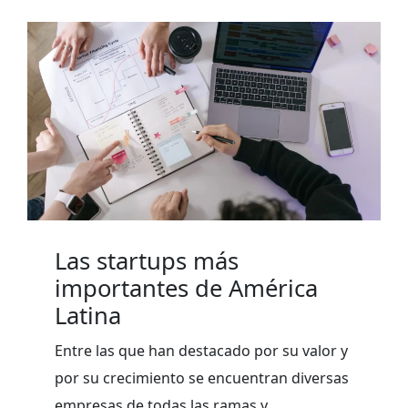
Las startups más
importantes de América
Latina
Entre las que han destacado por su valor y
por su crecimiento se encuentran diversas
empresas de todas las ramas y