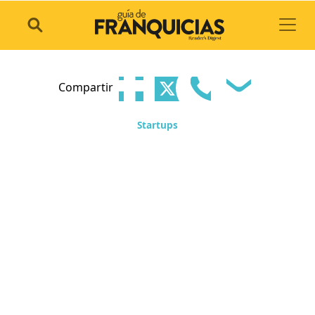
Toggl
Compartir
Startups