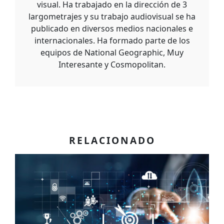
visual. Ha trabajado en la dirección de 3
largometrajes y su trabajo audiovisual se ha
publicado en diversos medios nacionales e
internacionales. Ha formado parte de los
equipos de National Geographic, Muy
Interesante y Cosmopolitan.
RELACIONADO