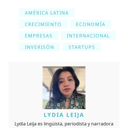
AMÉRICA LATINA
CRECIMIENTO
ECONOMÍA
EMPRESAS
INTERNACIONAL
INVERISÓN
STARTUPS
LYDIA LEIJA
Lydia Leija es lingüista, periodista y narradora