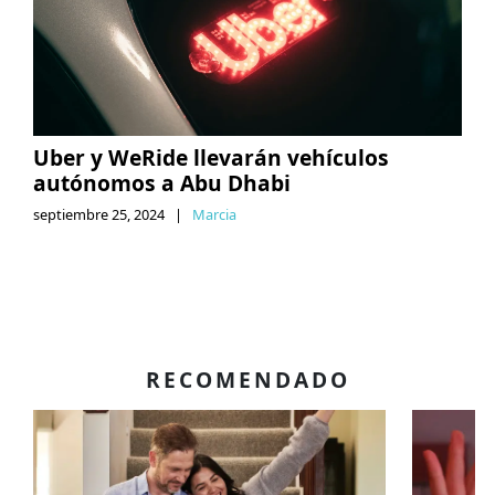
Uber y WeRide llevarán vehículos
autónomos a Abu Dhabi
septiembre 25, 2024
|
Marcia
RECOMENDADO