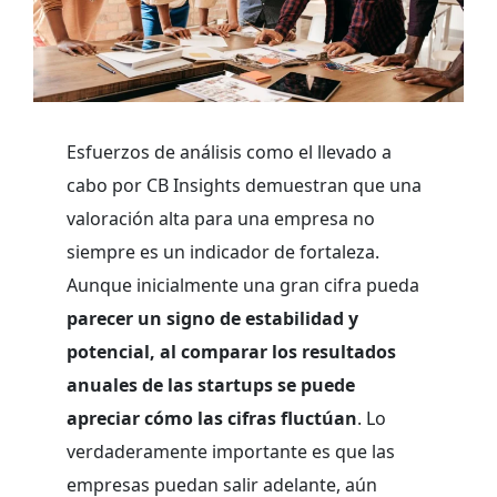
Esfuerzos de análisis como el llevado a
cabo por CB Insights demuestran que una
valoración alta para una empresa no
siempre es un indicador de fortaleza.
Aunque inicialmente una gran cifra pueda
parecer un signo de estabilidad y
potencial, al comparar los resultados
anuales de las startups se puede
apreciar cómo las cifras fluctúan
. Lo
verdaderamente importante es que las
empresas puedan salir adelante, aún