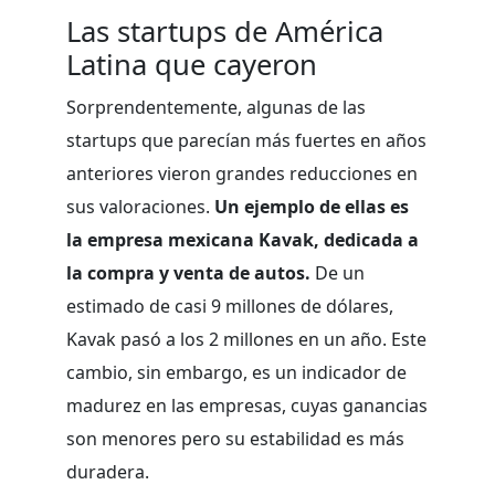
Las startups de América
Latina que cayeron
Sorprendentemente, algunas de las
startups que parecían más fuertes en años
anteriores vieron grandes reducciones en
sus valoraciones.
Un ejemplo de ellas es
la empresa mexicana Kavak, dedicada a
la compra y venta de autos.
De un
estimado de casi 9 millones de dólares,
Kavak pasó a los 2 millones en un año. Este
cambio, sin embargo, es un indicador de
madurez en las empresas, cuyas ganancias
son menores pero su estabilidad es más
duradera.