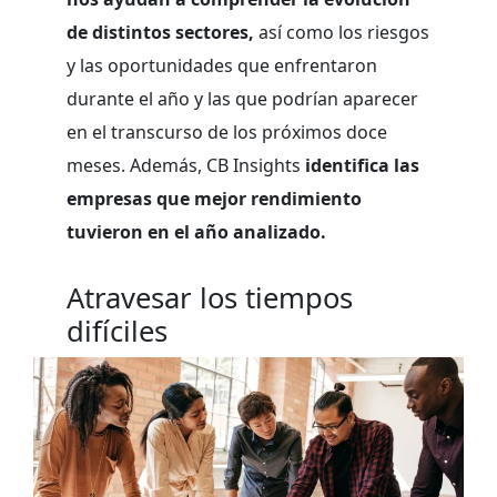
de distintos sectores,
así como los riesgos
y las oportunidades que enfrentaron
durante el año y las que podrían aparecer
en el transcurso de los próximos doce
meses. Además, CB Insights
identifica las
empresas que mejor rendimiento
tuvieron en el año analizado.
Atravesar los tiempos
difíciles